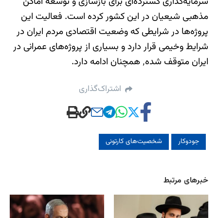
سرمایه‌گذاری گسترده‌ای برای بازسازی و توسعه اماکن
مذهبی شیعیان در این کشور کرده است. فعالیت این
پروژه‌ها در شرایطی که وضعیت اقتصادی مردم ایران در
شرایط وخیمی قرار دارد و بسیاری از پروژه‌های عمرانی در
ایران متوقف شده٬ همچنان ادامه دارد.
اشتراک‌گذاری
جودوکار
شخصیت‌های کارتونی
خبرهای مرتبط