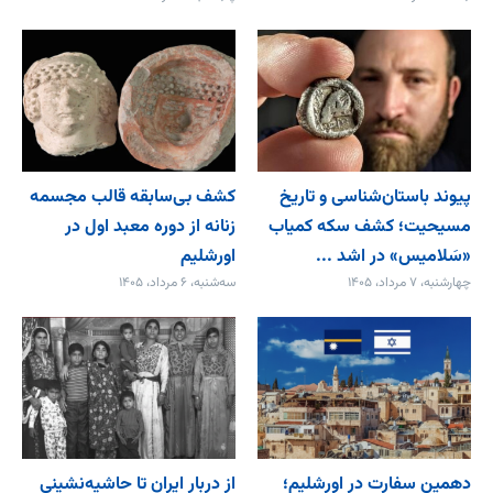
پیوند باستان‌شناسی و تاریخ
کشف بی‌سابقه قالب مجسمه
مسیحیت؛ کشف سکه کمیاب
زنانه از دوره معبد اول در
«سَلامیس» در اشد ...
اورشلیم
چهارشنبه، ۷ مرداد، ۱۴۰۵
سه‌شنبه، ۶ مرداد، ۱۴۰۵
دهمین سفارت در اورشلیم؛
از دربار ایران تا حاشیه‌نشینی