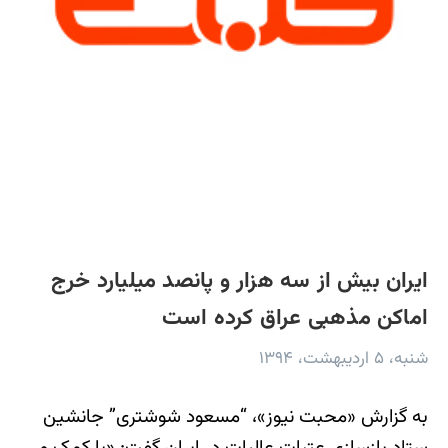
ایران بیش از سه هزار و پانصد میلیارد خرج
اماکن مذهبی عراق کرده است
شنبه، ۵ اردیبهشت، ۱۳۹۴
به گزارش «محبت نیوز»، “مسعود شوشتری” جانشین