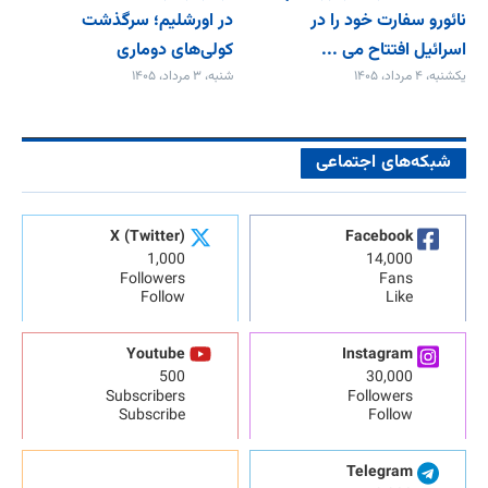
نائورو سفارت خود را در
در اورشلیم؛ سرگذشت
اسرائیل افتتاح می‌ ...
کولی‌های دوماری
یکشنبه، ۴ مرداد، ۱۴۰۵
شنبه، ۳ مرداد، ۱۴۰۵
شبکه‌های اجتماعی
X (Twitter)
Facebook
1,000
14,000
Followers
Fans
Follow
Like
Youtube
Instagram
500
30,000
Subscribers
Followers
Subscribe
Follow
Telegram