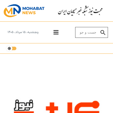
Skip to conten
Search for:
پنجشنبه، ۱۵ مرداد، ۱۴۰۵