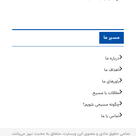
مسیر ما
درباره ما
اهداف ما
باورهای ما
ملاقات با مسیح
چگونه مسیحی شویم؟
تماس با ما
تمامی حقوق مادی و معنوی این وبسایت، متعلق به محبت نیوز می‌یاشد.