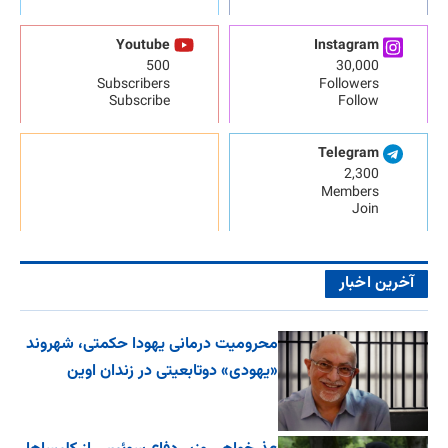
Youtube
Instagram
500
30,000
Subscribers
Followers
Subscribe
Follow
Telegram
2,300
Members
Join
آخرین اخبار
محرومیت درمانی یهودا حکمتی، شهروند
«یهودی» دوتابعیتی در زندان اوین