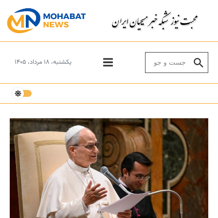
Skip to conten
Search for:
یکشنبه، ۱۸ مرداد، ۱۴۰۵