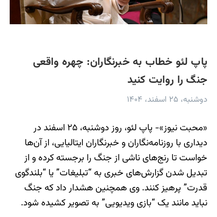
پاپ لئو خطاب به خبرنگاران: چهره واقعی
جنگ را روایت کنید
دوشنبه، ۲۵ اسفند، ۱۴۰۴
«محبت نیوز»- پاپ لئو، روز دوشنبه، ۲۵ اسفند در
دیداری با روزنامه‌نگاران و خبرنگاران ایتالیایی، از آن‌ها
خواست تا رنج‌های ناشی از جنگ را برجسته کرده و از
تبدیل شدن گزارش‌های خبری به “تبلیغات” یا “بلندگوی
قدرت” پرهیز کنند. وی همچنین هشدار داد که جنگ
نباید مانند یک “بازی ویدیویی” به تصویر کشیده شود.