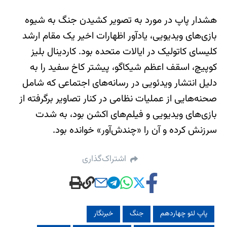
هشدار پاپ در مورد به تصویر کشیدن جنگ به شیوه
بازی‌های ویدیویی، یادآور اظهارات اخیر یک مقام ارشد
کلیسای کاتولیک در ایالات متحده بود. کاردینال بلیز
کوپیچ، اسقف اعظم شیکاگو، پیشتر کاخ سفید را به
دلیل انتشار ویدئویی در رسانه‌های اجتماعی که شامل
صحنه‌هایی از عملیات نظامی در کنار تصاویر برگرفته از
بازی‌های ویدیویی و فیلم‌های اکشن بود، به شدت
سرزنش کرده و آن را «چندش‌آور» خوانده بود.
اشتراک‌گذاری
پاپ لئو چهاردهم
جنگ
خبرنگار