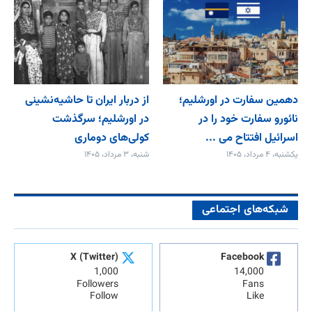
دهمین سفارت در اورشلیم؛
از دربار ایران تا حاشیه‌نشینی
نائورو سفارت خود را در
در اورشلیم؛ سرگذشت
اسرائیل افتتاح می‌ ...
کولی‌های دوماری
یکشنبه، ۴ مرداد، ۱۴۰۵
شنبه، ۳ مرداد، ۱۴۰۵
شبکه‌های اجتماعی
X (Twitter)
Facebook
1,000
14,000
Followers
Fans
Follow
Like