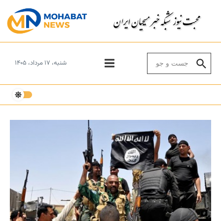
Skip to conten
Search for:
شنبه، ۱۷ مرداد، ۱۴۰۵