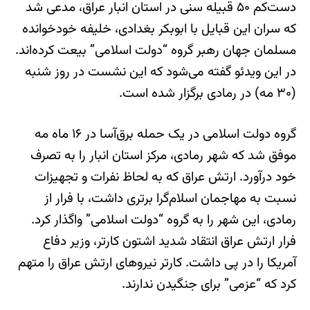
دست‌کم ۵۰ قبیله سنی در استان انبار عراق، مدعی شد
که سران این قبایل با ابوبکر بغدادی، خلیفه خودخوانده
مسلمان جهان رهبر گروه “دولت اسلامی” بیعت کرده‌اند.
در این ویدئو گفته می‌شود که این نشست در روز شنبه
(۳۰ مه) در رمادی برگزار شده است.
گروه دولت اسلامی در یک حمله برق‌آسا در ۱۶ ماه مه
موفق شد که شهر رمادی، مرکز استان انبار را به تصرف
خود درآورد. ارتش عراق که به لحاظ نفرات و تجهیزات
نسبت به مهاجمان اسلام‌گرا برتری داشت، با فرار از
رمادی، این شهر را به گروه “دولت اسلامی” واگذار کرد.
فرار ارتش عراق انتقاد شدید اشتون کارتر، وزیر دفاع
آمریکا را در پی داشت. کارتر نیروهای ارتش عراق را متهم
کرد که “عزمی” برای جنگیدن ندارند.