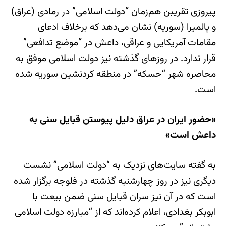
پیروزی تقریبن هم‌زمان “دولت اسلامی” در رمادی (عراق)
و پالمیرا (سوریه) نشان می‌دهد که برخلاف ادعای
مقامات آمریکایی و عراقی، داعش در “موضع تدافعی”
قرار ندارد. در روزهای گذشته نیز دولت اسلامی موفق به
محاصره شهر “حسکه” در منطقه کردنشین سوریه شده
است.
«حضور ایران در عراق دلیل پیوستن قبایل سنی به
داعش است»
به گفته سایت‌های نزدیک به “دولت اسلامی” نشست
دیگری نیز در روز چهارشنبه گذشته در فلوجه برگزار شده
است که در آن نیز سران قبایل سنی ضمن بیعت با
ابوبکر بغدادی، اعلام کرده‌اند که از “مبارزه دولت اسلامی