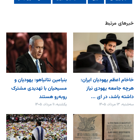
خبرهای مرتبط
خاخام اعظم یهودیان ایران:
بنیامین نتانیاهو: یهودیان و
هرچه جامعه یهودی نیاز
مسیحیان با تهدیدی مشترک
داشته باشد، در ای ...
روبه‌رو هستند
سه‌شنبه، ۱۳ مرداد، ۱۴۰۵
یکشنبه، ۱۱ مرداد، ۱۴۰۵