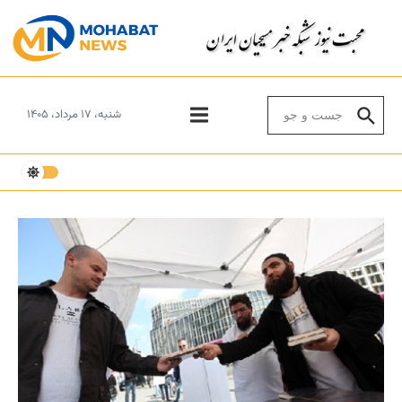
Skip to conten
Search for:
شنبه، ۱۷ مرداد، ۱۴۰۵