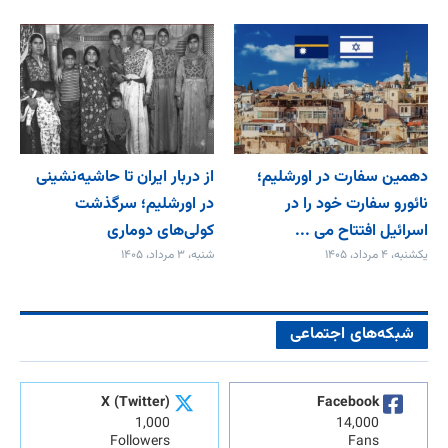
دهمین سفارت در اورشلیم؛
از دربار ایران تا حاشیه‌نشینی
نائورو سفارت خود را در
در اورشلیم؛ سرگذشت
اسرائیل افتتاح می‌ ...
کولی‌های دوماری
یکشنبه، ۴ مرداد، ۱۴۰۵
شنبه، ۳ مرداد، ۱۴۰۵
شبکه‌های اجتماعی
X (Twitter)
Facebook
1,000
14,000
Followers
Fans