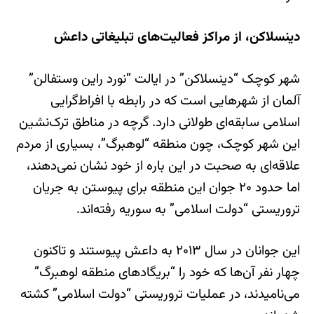
دینسلاکن، از مراکز فعالیت‌های تبلیغاتی داعش
شهر کوچک “دینسلاکن” در ایالت “نورد راین وستفالن”
آلمان از شهرهایی است که در رابطه با افراط‌گرایی
اسلامی سابقه‌ای طولانی دارد. گرچه در مناطق ترک‌نشین
این شهر کوچک، چون منطقه “لوهبرگ”، بسیاری از مردم
علاقه‌ای به صحبت در این باره از خود نشان نمی‌دهند،
اما حدود ۲۰ جوان این منطقه برای پیوستن به جریان
تروریستی “دولت اسلامی” به سوریه رفته‌اند.
این جوانان در سال ۲۰۱۳ به داعش پیوستند و تاکنون
چهار نفر آن‌ها که خود را “بریگادهای منطقه لوهبرگ”
می‌نامیدند، در عملیات تروریستی “دولت اسلامی” کشته