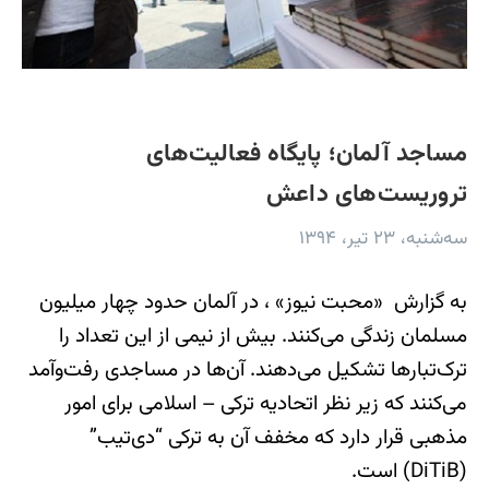
مساجد آلمان؛ پایگاه فعالیت‌های
تروریست‌های داعش
سه‌شنبه، ۲۳ تیر، ۱۳۹۴
به گزارش «محبت نیوز» ، در آلمان حدود چهار میلیون
مسلمان زندگی می‌کنند. بیش از نیمی از این تعداد را
ترک‌تبارها تشکیل می‌دهند. آن‌ها در مساجدی رفت‌و‌آمد
می‌کنند که زیر نظر اتحادیه ترکی – اسلامی برای امور
مذهبی قرار دارد که مخفف آن به ترکی “دی‌تیب”
(DiTiB) است.