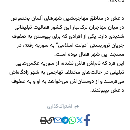
شده‌اند.
داعش در مناطق مهاجرنشین شهرهای آلمان بخصوص
در میان مهاجران ترک‌تبار این کشور فعالیت تبلیغاتی
شدیدی دارد. یکی از افرادی که برای پیوستن به صفوف
جریان تروریستی “دولت اسلامی” به سوریه رفته، در
مسجد این شهر فعال بوده است.
این فرد که نام‌اش فاش نشده، از سوریه عکس‌هایی
تبلیغی در حالت‌های مختلف تهاجمی به شهر زادگاه‌اش
می‌فرستد و از دوستان‌اش می‌خواهد به او و به صفوف
داعش بپیوندند.
اشتراک‌گذاری