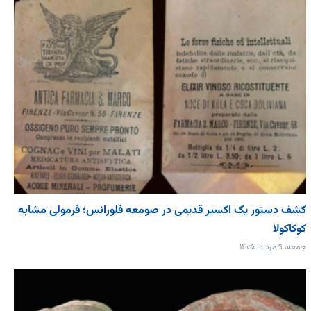
کشف دستور یک اکسیر قدیمی در صومعه فلورانس؛ فرمولی مشابه
کوکاکولا
جمعه، ۹ مرداد، ۱۴۰۵