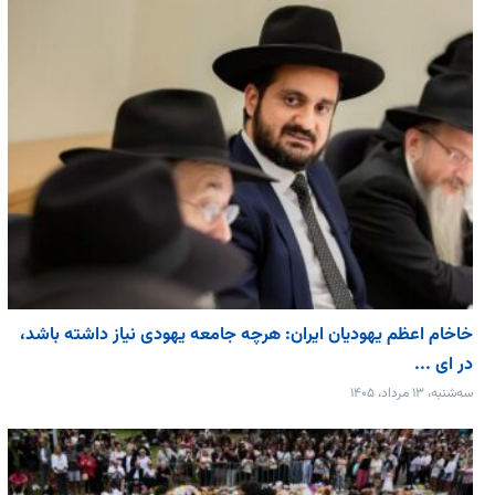
خاخام اعظم یهودیان ایران: هرچه جامعه یهودی نیاز داشته باشد،
در ای ...
سه‌شنبه، ۱۳ مرداد، ۱۴۰۵