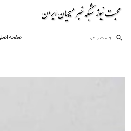
Skip to conten
Search for:
صفحه اصلی