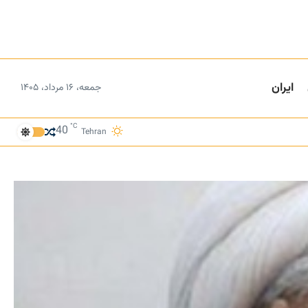
ایران
جمعه، ۱۶ مرداد، ۱۴۰۵
°C
40
Tehran