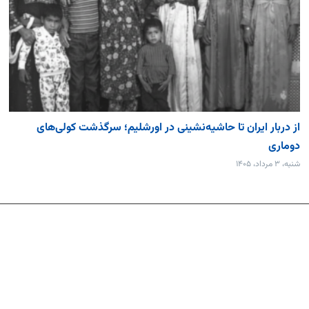
از دربار ایران تا حاشیه‌نشینی در اورشلیم؛ سرگذشت کولی‌های
دوماری
شنبه، ۳ مرداد، ۱۴۰۵