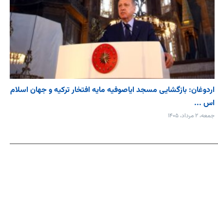
اردوغان: بازگشایی مسجد ایاصوفیه مایه افتخار ترکیه و جهان اسلام
اس ...
جمعه، ۲ مرداد، ۱۴۰۵