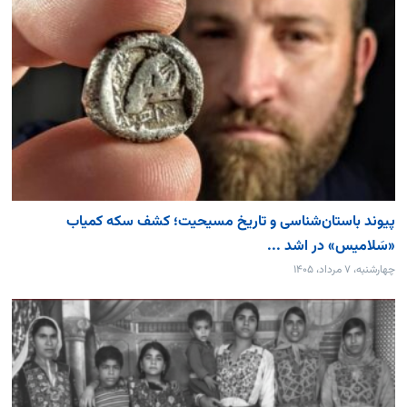
پیوند باستان‌شناسی و تاریخ مسیحیت؛ کشف سکه کمیاب
«سَلامیس» در اشد ...
چهارشنبه، ۷ مرداد، ۱۴۰۵