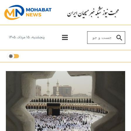
Skip to conten
Search for:
پنجشنبه، ۱۵ مرداد، ۱۴۰۵