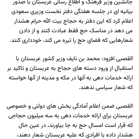
جانشین وزیر فرهنگ و اطلاع رسانی عربستان با صدور
بیانیه ای در جلسه هفتگی دفتر نخست وزیری سعودی
اعلام کرد که این دفتر به حجاج بیت الله حرام هشدار
می دهد در مناسک حج فقط عبادت کنند و از دادن
شعارهایی که فضای حج را تیره می کند، خودداری کنند.
القصبی افزود: محمد بن نایف وزیر کشور عربستان با
استقبال از ورود دسته های حجاج به عربستان و تاکید بر
ارائه خدمات دهی به آنها در مکه و مدینه از آنها خواسته
که شعار سیاسی ندهند.
القصبی ضمن اعلام آمادگی بخش های دولتی و خصوصی
عربستان برای ارائه خدمات دهی به سه میلیون حجاجی
که قرار است امسال حج به جا بیاورند، در عین حال
هشدار داده با افرادی که علیه عربستان شعار دهند،