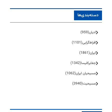
دسته‌بندی‌ها
ادیان
(959)
افراط‌گرایی
(1101)
ایران
(1861)
جفا‌بر‌کلیسا
(1342)
مسیحیان ایران
(1062)
مسیحیت
(3940)