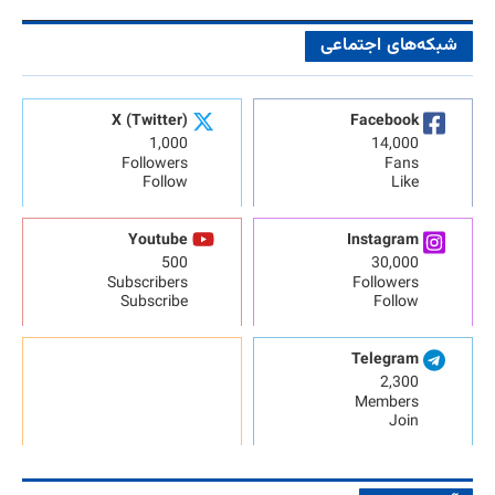
شبکه‌های اجتماعی
X (Twitter)
Facebook
1,000
14,000
Followers
Fans
Follow
Like
Youtube
Instagram
500
30,000
Subscribers
Followers
Subscribe
Follow
Telegram
2,300
Members
Join