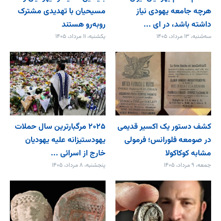
هرچه جامعه یهودی نیاز
مسیحیان با تهدیدی مشترک
داشته باشد، در ای ...
روبه‌رو هستند
سه‌شنبه، ۱۳ مرداد، ۱۴۰۵
یکشنبه، ۱۱ مرداد، ۱۴۰۵
کشف دستور یک اکسیر قدیمی
۲۰۲۵ مرگبارترین سال حملات
در صومعه فلورانس؛ فرمولی
یهودستیزانه علیه یهودیان
مشابه کوکاکولا
خارج از اسرائی ...
جمعه، ۹ مرداد، ۱۴۰۵
پنجشنبه، ۸ مرداد، ۱۴۰۵