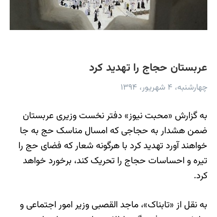
عربستان حجاج را تهدید کرد
چهارشنبه، ۴ شهریور، ۱۳۹۴
به گزارش «محبت نیوز» دفتر نخست وزیری عربستان
ضمن هشدار به حجاجی که امسال مناسک حج به جا
خواهند آورد تهدید کرد با هرگونه شعار که فضای حج را
تیره و احساسات حجاج را تحریک کند، برخورد خواهد
کرد.
به نقل از «تابناک»، ماجد القصبی وزیر امور اجتماعی و