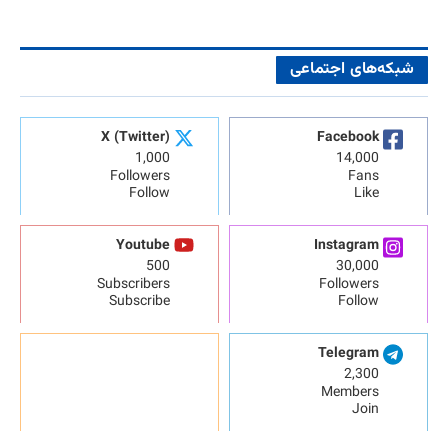
شبکه‌های اجتماعی
X (Twitter)
Facebook
1,000
14,000
Followers
Fans
Follow
Like
Youtube
Instagram
500
30,000
Subscribers
Followers
Subscribe
Follow
Telegram
2,300
Members
Join