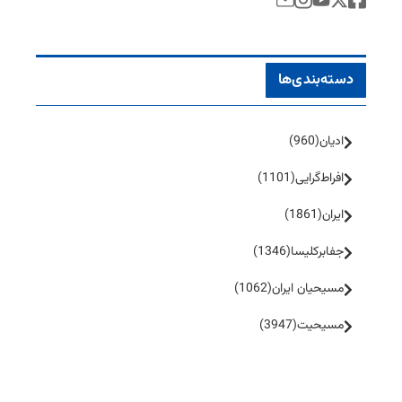
دسته‌بندی‌ها
ادیان
(960)
افراط‌گرایی
(1101)
ایران
(1861)
جفا‌بر‌کلیسا
(1346)
مسیحیان ایران
(1062)
مسیحیت
(3947)