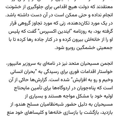
معتقدند که دولت هیچ اقدامی برای جلوگیری از خشونت
انجام نداده و حتی ممکن است در آن دست داشته باشد.
در یک مورد تکان‌دهنده، زنی که مورد تجاوز گروهی قرار
گرفته بود، به روزنامه “ایندین اکسپرس” گفت که پلیس
او را از خانه‌اش بیرون کرده و در کنار جاده رها کرده تا با
جمعیتی خشمگین روبرو شود.
انجمن مسیحیان متحد نیز در نامه‌ای به سروزیر مانیپور،
خواستار اقدامات فوری برای رسیدگی به “بحران انسانی
وخیم و رو به افزایش” شده است. گزارش‌ها حاکی از آن
است که پناه‌جویان در اردوگاه‌ها برای تأمین مایحتاج
اولیه خود با مشکل مواجه هستند و بسیاری از
مسیحیان به دلیل حضور شبه‌نظامیان مسلح هندو، از
بازدید، بازگشت یا بازسازی خانه‌ها و کلیساهای خود منع