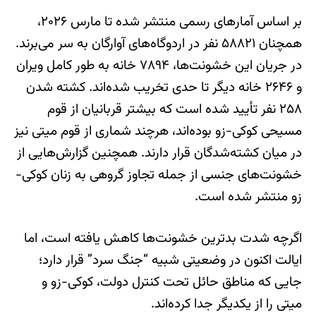
بر اساس آمارهای رسمی منتشر شده تا مارس ۲۰۲۶،
همچنان ۵۸۸۲۱ نفر در اردوگاه‌های آوارگان به سر می‌برند.
در جریان این خشونت‌ها، ۷۸۹۴ خانه به طور کامل ویران
و ۲۶۴۶ خانه دیگر تا حدی تخریب شده‌اند. کشته شدن
۲۵۸ نفر تأیید شده است که بیشتر قربانیان از قوم
مسیحی کوکی-زو بوده‌اند، هرچند شماری از قوم میتی نیز
در میان کشته‌شدگان قرار دارند. همچنین گزارش‌هایی از
خشونت‌های جنسی از جمله تجاوز گروهی به زنان کوکی-
زو منتشر شده است.
اگرچه شدت بدترین خشونت‌ها کاهش یافته است، اما
ایالت اکنون در وضعیتی شبیه “جنگ سرد” قرار دارد؛
جایی که مناطق حائل تحت کنترل دولت، کوکی-زو و
میتی را از یکدیگر جدا کرده‌اند.