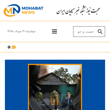
Skip to conten
Search for:
دوشنبه، ۱۹ مرداد، ۱۴۰۵