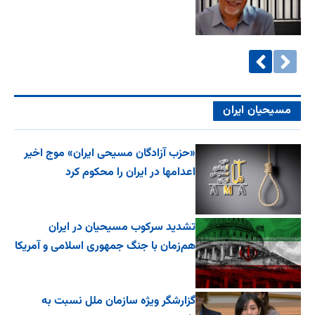
مسیحیان ایران
«حزب آزادگان مسیحی ایران» موج اخیر
اعدامها در ایران را محکوم کرد
تشدید سرکوب مسیحیان در ایران
هم‌زمان با جنگ جمهوری اسلامی و آمریکا
گزارشگر ویژه سازمان ملل نسبت به