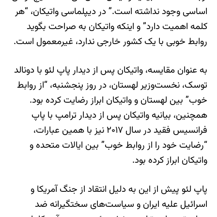
اساسی وجود نداشته است.” در دیپلماسی واتیکان، “هر
کلمه اهمیت دارد” و اینکه واتیکان به صراحت بگوید
روابط خوبی با یک کشور خارجی ندارد، غیرمعمول است.
به عنوان مقایسه، واتیکان پس از دیدار پاپ لئو با دونالد
توسک، نخست‌وزیر لهستان، در روز پنجشنبه، “از روابط
خوب” بین لهستان و واتیکان ابراز رضایت کرده بود.
همچنین، بیانیه واتیکان پس از دیدار ترامپ با پاپ
فرانسیس فقید در سال ۲۰۱۷ نیز با همین عبارات،
“رضایت خود را از روابط خوب” بین ایالات متحده و
واتیکان ابراز کرده بود.
پاپ لئو پیش از این به دلیل انتقاد از جنگ آمریکا و
اسرائیل علیه ایران و سیاست‌های سختگیرانه ضد