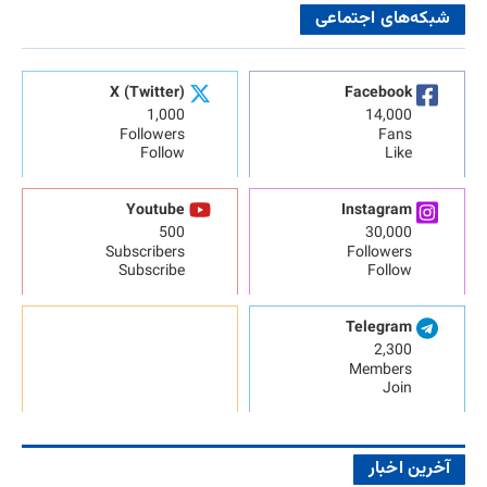
شبکه‌های اجتماعی
X (Twitter)
Facebook
1,000
14,000
Followers
Fans
Follow
Like
Youtube
Instagram
500
30,000
Subscribers
Followers
Subscribe
Follow
Telegram
2,300
Members
Join
آخرین اخبار