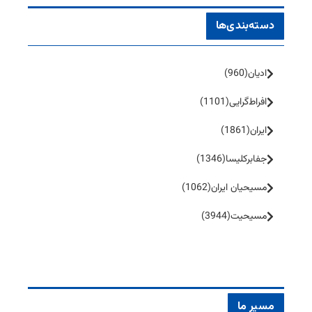
دسته‌بندی‌ها
ادیان
(960)
افراط‌گرایی
(1101)
ایران
(1861)
جفا‌بر‌کلیسا
(1346)
مسیحیان ایران
(1062)
مسیحیت
(3944)
مسیر ما