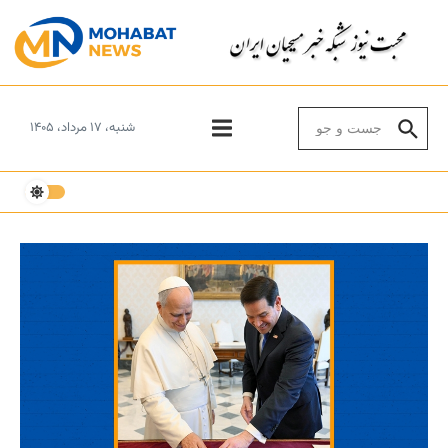
Skip to conten
Search for:
شنبه، ۱۷ مرداد، ۱۴۰۵