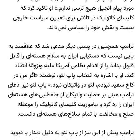
مورد پیام انجیل هیچ ترسی ندارم.» او تاکید کرد که
کلیسای کاتولیک در تلاش برای تعیین سیاست خارجی
نیست و نقش خود را سیاسی نمی‌داند.
ترامپ همچنین در پستی دیگر مدعی شد که علاقمند به
پاپی نیست که دستیابی ایران به سلاح هسته‌ای را قابل
قبول بداند یا از اقدام نظامی آمریکا علیه ونزوئلا انتقاد
کند. او با اشاره به انتخاب پاپ لئو، نوشت: «اگر من در
کاخ سفید نبودم، لئو در واتیکان نبود.» پاپ لئو نیز ادعای
ترامپ مبنی بر حمایت واتیکان از جاه‌طلبی‌های هسته‌ای
ایران را رد کرد و ماموریت کلیسای کاتولیک را موعظه
صلح و مخالفت با تمام سلاح‌های هسته‌ای دانست.
ترامپ پیش از این نیز از پاپ لئو به دلیل دیدار با دیوید