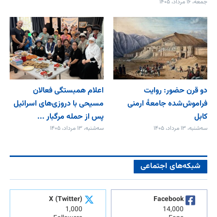
جمعه، ۱۶ مرداد، ۱۴۰۵
دو قرن حضور: روایت
اعلام همبستگی فعالان
فراموش‌شده جامعۀ ارمنی
مسیحی با دروزی‌های اسرائیل
کابل
پس از حمله مرگبار ...
سه‌شنبه، ۱۳ مرداد، ۱۴۰۵
سه‌شنبه، ۱۳ مرداد، ۱۴۰۵
شبکه‌های اجتماعی
X (Twitter)
Facebook
1,000
14,000