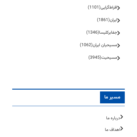
افراط‌گرایی
(1101)
ایران
(1861)
جفا‌بر‌کلیسا
(1346)
مسیحیان ایران
(1062)
مسیحیت
(3945)
مسیر ما
درباره ما
اهداف ما