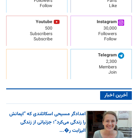
Followers
Fans
Follow
Like
Youtube
Instagram
500
30,000
Subscribers
Followers
Subscribe
Follow
Telegram
2,300
Members
Join
آخرین اخبار
امدادگر مسیحی اسکاتلندی که “ایمانش
را زندگی می‌کرد”؛ جزئیاتی از زندگی
الیزابت ر�...