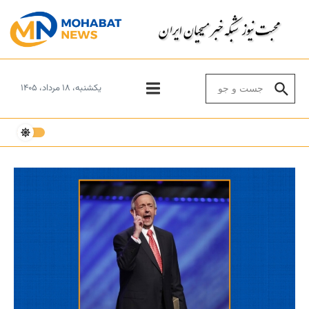
Skip to conten
Search for:
یکشنبه، ۱۸ مرداد، ۱۴۰۵