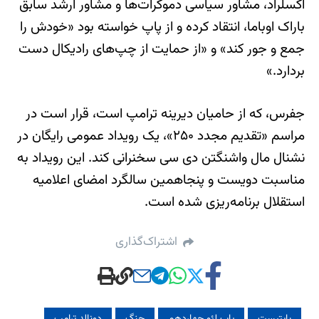
اکسلراد، مشاور سیاسی دموکرات‌ها و مشاور ارشد سابق
باراک اوباما، انتقاد کرده و از پاپ خواسته بود «خودش را
جمع و جور کند» و «از حمایت از چپ‌های رادیکال دست
بردارد.»
جفرس، که از حامیان دیرینه ترامپ است، قرار است در
مراسم «تقدیم مجدد ۲۵۰»، یک رویداد عمومی رایگان در
نشنال مال واشنگتن دی سی سخنرانی کند. این رویداد به
مناسبت دویست و پنجاهمین سالگرد امضای اعلامیه
استقلال برنامه‌ریزی شده است.
اشتراک‌گذاری