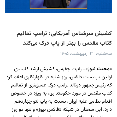
کشیش سرشناس آمریکایی: ترامپ تعالیم
کتاب مقدس را بهتر از پاپ درک می‌کند
سه‌شنبه، ۲۲ اردیبهشت، ۱۴۰۵
«محبت نیوز»-
رابرت جفرس، کشیش ارشد کلیسای
اولین باپتیست دالاس، روز شنبه در اظهارنظری اعلام کرد
که رئیس‌جمهور دونالد ترامپ درک عمیق‌تری از تعالیم
کتاب مقدس در مورد حکومتداری، به ویژه در خصوص
اقدام نظامی علیه ایران، نسبت به پاپ لئو چهاردهم
دارد. این سخنان در شبکه «فاکس نیوز» و تنها دو روز