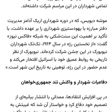
تمامی شهرداران در این مراسم شرکت داشته‌اند.
موشه دیویس، که در دوره شهرداری اریک آدامز مدیریت
دفتر مبارزه با یهودستیزی شهرداری را بر عهده داشت، با
تأکید بر اهمیت این سنت‌شکنی به شبکه «فاکس نیوز»
گفت: «از نخستین رژه در سال ۱۹۶۴، تک‌تک شهرداران
نیویورک در این جشن شرکت کرده‌اند. نیویورک از نظر
تاریخی به روابط عمیق خود با اسرائیل افتخار می‌کند و
عدم حضور در این رژه، توهینی به تاریخ این شهر است.»
دفاعیات شهردار و واکنش تند جمهوری‌خواهان
در پی افزایش انتقادها، ممدانی با انتشار بیانیه‌ای از
تصمیم خود دفاع کرد و خواستار آن شد که غیبتش به