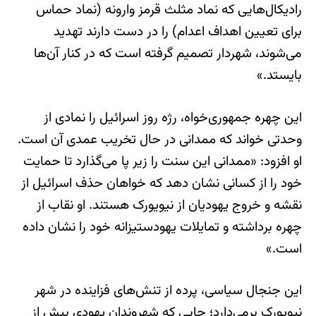
رادیکال‌هایی که نماد مثلث قرمز وارونه (نماد حماس
برای تعیین اهداف اعدام) را در دست دارند تهدید
می‌شوند، شهردار تصمیم گرفته است که در کنار آن‌ها
بایستد.»
این چهره جمهوری‌خواه، رژه روز اسرائیل را نمادی از
وحدتی خواند که ممدانی در حال تخریب عمدی آن است.
او افزود: «ممدانی این سنت را زیر پا می‌گذارد تا حمایت
خود را از کسانی نشان دهد که خواهان حذف اسرائیل از
نقشه و خروج یهودیان از نیویورک هستند. او نقاب از
چهره برداشته و تمایلات یهودستیزانه خود را نشان داده
است.»
این جنجال سیاسی، پرده از تنش‌های فزاینده در شهر
نیویورک برمی‌دارد؛ جایی که شهروندان یهودی بیش از