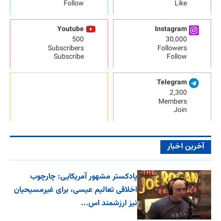
Follow
Like
Youtube
Instagram
500
30,000
Subscribers
Followers
Subscribe
Follow
Telegram
2,300
Members
Join
آخرین اخبار
پادکستر مشهور آمریکایی: چارچوب
اخلاقی تعالیم عیسی، برای غیرمسیحیان
نیز ارزشمند اس...