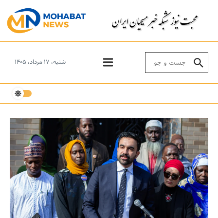
Skip to conten
Search for:
شنبه، ۱۷ مرداد، ۱۴۰۵