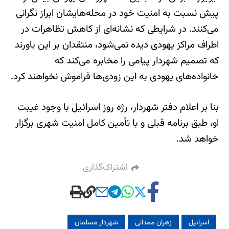
پیش نسبت به امنیت خود در محله‌هایشان ابراز نگرانی
می‌کنند. در شرایطی که نشانه‌ای از کاهش تظاهرات در
اطراف مراکز یهودی دیده نمی‌شود، منتقدان بر این باورند
که تصمیم شهردار پیامی را مخابره می‌کند که
خانواده‌های یهودی به این زودی‌ها فراموش نخواهند کرد.
بنا بر اعلام دفتر شهردار، رژه روز اسرائیل با وجود غیبت
او، طبق برنامه قبلی و با تأمین کامل امنیت شهری برگزار
خواهد شد.
اشتراک‌گذاری
اسرائیل
زهران ممدانی
شهردار مسلمان