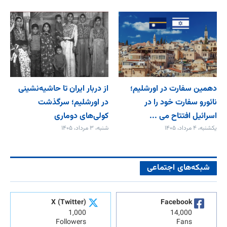
دهمین سفارت در اورشلیم؛
از دربار ایران تا حاشیه‌نشینی
نائورو سفارت خود را در
در اورشلیم؛ سرگذشت
اسرائیل افتتاح می‌ ...
کولی‌های دوماری
یکشنبه، ۴ مرداد، ۱۴۰۵
شنبه، ۳ مرداد، ۱۴۰۵
شبکه‌های اجتماعی
X (Twitter)
Facebook
1,000
14,000
Followers
Fans