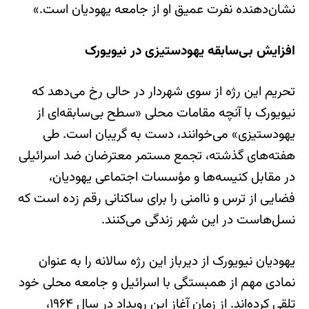
نشان‌دهنده نفرت عمیق او از جامعه یهودیان است.»
افزایش بی‌سابقه یهودستیزی در نیویورک
تحریم این رژه از سوی شهردار در حالی رخ می‌دهد که
نیویورک با آنچه مقامات محلی «سطح بی‌سابقه‌ای از
یهودستیزی» می‌خوانند، دست به گریبان است. طی
هفته‌های گذشته، تجمع مستمر معترضان ضد اسرائیلی
در مقابل کنیسه‌ها و مؤسسات اجتماعی یهودیان،
فضایی از ترس و ناامنی را برای ساکنانی رقم زده است که
نسل‌هاست در این شهر زندگی می‌کنند.
یهودیان نیویورک از دیرباز این رژه سالانه را به عنوان
نمادی مهم از همبستگی با اسرائیل و جامعه محلی خود
تلقی کرده‌اند. از زمان آغاز این رویداد در سال ۱۹۶۴،