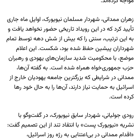
مواجه کرده‌اند.
زهران ممدانی، شهردار مسلمان نیویورک، اوایل ماه جاری
تأیید کرد که در این رویداد تاریخی حضور نخواهد یافت و
به این ترتیب، سنتی را که بیش از شش دهه توسط تمام
شهرداران پیشین حفظ شده بود، شکست. این اعلام
موضع، با محکومیت شدید سازمان‌های یهودی و رهبران
حزب جمهوری‌خواه همراه شده است. به گفته آن‌ها،
ممدانی در شرایطی که بزرگترین جامعه یهودیان خارج از
اسرائیل به حمایت نیاز دارند، آن‌ها را به حال خود رها
کرده است.
رودی جولیانی، شهردار سابق نیویورک، در گفت‌وگو با
نشریه «نیویورک پست» با انتقاد تند از این تصمیم گفت:
«اقدام ممدانی در بی‌اعتنایی به رژه روز اسرائیل،