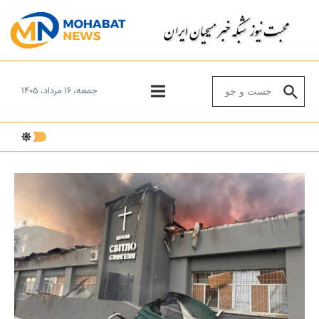
Skip to conten
Search for:
جمعه، ۱۶ مرداد، ۱۴۰۵