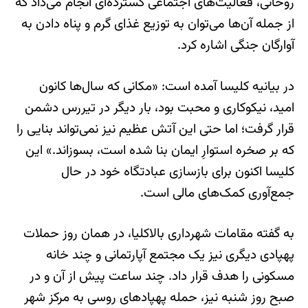
روحانی، فعالیت‌های اجتماعی گسترده‌ای انجام می‌داد که
از جمله آن‌ها می‌توان به توزیع غذای گرم و پناه دادن به
آوارگان جنگی اشاره کرد.
در بیانیه کلیسا آمده است: «مکانی که سال‌ها کانون
امید، نیکوکاری و محبت بود، بار دیگر در تیررس دشمن
قرار گرفت؛ اما حتی این آتش عظیم نیز نمی‌تواند بنایی را
که بر صخره استوارِ ایمان بنا شده است، بسوزاند.» این
کلیسا اکنون برای بازسازی عبادتگاه خود در حال
جمع‌آوری کمک‌های مالی است.
به گفته مقامات شهرداری بالاکلیا، در همان روز حملات
پهپادی دیگری نیز یک مجتمع آپارتمانی و چند خانه
مسکونی را هدف قرار داد. چند ساعت پیش از آن و در
صبح روز شنبه نیز، حمله پهپادهای روسی به مرکز شهر