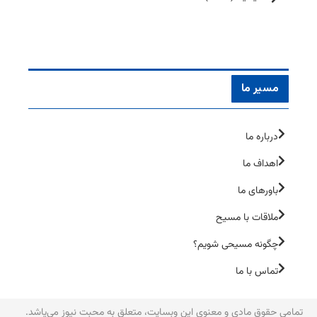
مسیر ما
درباره ما
اهداف ما
باورهای ما
ملاقات با مسیح
چگونه مسیحی شویم؟
تماس با ما
تمامی حقوق مادی و معنوی این وبسایت، متعلق به محبت نیوز می‌یاشد.