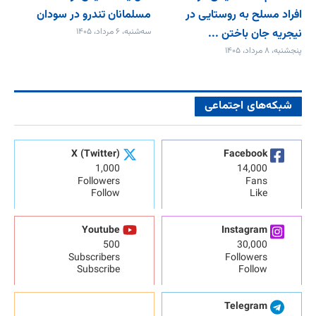
افراد مسلح به روستایی در
مسلمانان تندرو در سودان
نیجریه جان باختن ...
سه‌شنبه، ۶ مرداد، ۱۴۰۵
پنجشنبه، ۸ مرداد، ۱۴۰۵
شبکه‌های اجتماعی
X (Twitter)
Facebook
1,000
14,000
Followers
Fans
Follow
Like
Youtube
Instagram
500
30,000
Subscribers
Followers
Subscribe
Follow
Telegram