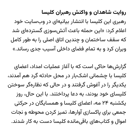
روایت شاهدان و واکنش رهبران کلیسا
رهبری این کلیسا با انتشار بیانیه‌ای در وب‌سایت خود
اعلام کرد: «این حمله باعث آتش‌سوزی گسترده‌ای شد
که سقف ساختمان و چندین اتاق اصلی را به طور کامل
ویران کرد و به تمام فضای داخلی آسیب جدی رساند.»
گزارش‌ها حاکی است که با آغاز عملیات امداد، اعضای
کلیسا با چشمانی اشک‌بار در محل حادثه گرد هم آمدند،
یکدیگر را در آغوش گرفتند و در حالی که نظاره‌گر سوختن
کلیسای خود بودند، به دعا پرداختند. با این حال، روز
یکشنبه ۲۴ مه، اعضای کلیسا و همسایگان در حرکتی
جمعی برای پاکسازی آوارها، تمیز کردن محوطه و نجات
اموال و کتاب‌های باقی‌مانده کلیسا دست به کار شدند.