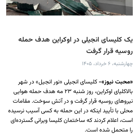
یک کلیسای انجیلی در اوکراین هدف حمله
روسیه قرار گرفت
چهارشنبه، ۶ خرداد، ۱۴۰۵
«محبت نیوز»-
کلیسای انجیلی «نور انجیل» در شهر
بالاکلیای اوکراین، روز شنبه ۲۳ مه هدف حمله هوایی
نیروهای روسیه قرار گرفت و در آتش سوخت. مقامات
محلی با تأیید اینکه در این حمله به کسی آسیب نرسیده
است، اعلام کردند که ساختمان کلیسا ویرانی گسترده‌ای
را متحمل شده است.