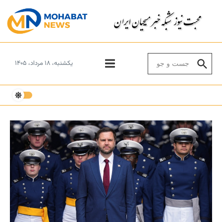
Skip to conten
Search for:
یکشنبه، ۱۸ مرداد، ۱۴۰۵