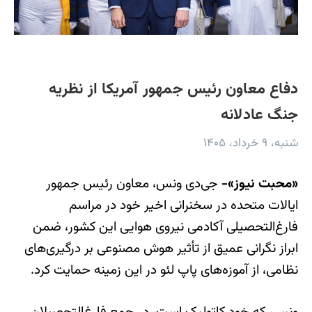
دفاع معاون رئیس جمهور آمریکا از نظریه
جنگ عادلانه
شنبه، ۹ خرداد، ۱۴۰۵
«محبت نیوز»-
جی‌دی ونس، معاون رئیس جمهور
ایالات متحده در سخنرانی اخیر خود در مراسم
فارغ‌التحصیلی آکادمی نیروی هوایی این کشور، ضمن
ابراز نگرانی عمیق از تأثیر هوش مصنوعی بر درگیری‌های
نظامی، از آموزه‌های پاپ لئو در این زمینه حمایت کرد.