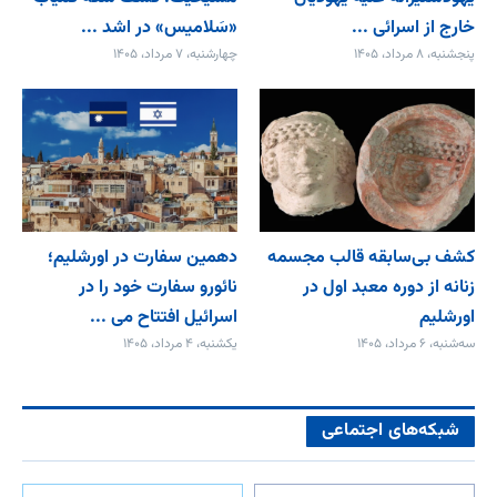
خارج از اسرائی ...
«سَلامیس» در اشد ...
پنجشنبه، ۸ مرداد، ۱۴۰۵
چهارشنبه، ۷ مرداد، ۱۴۰۵
کشف بی‌سابقه قالب مجسمه
دهمین سفارت در اورشلیم؛
زنانه از دوره معبد اول در
نائورو سفارت خود را در
اورشلیم
اسرائیل افتتاح می‌ ...
سه‌شنبه، ۶ مرداد، ۱۴۰۵
یکشنبه، ۴ مرداد، ۱۴۰۵
شبکه‌های اجتماعی