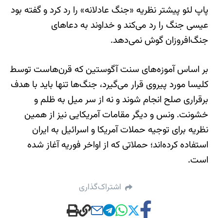
پاپ لئو پیشتر نظریه «جنگ عادلانه» را رد کرد و گفته بود
عیسی جنگ را رد می‌کند و خداوند به دعاهای
جنگ‌افروزان گوش نمی‌دهد.
بر اساس آموزه‌های سنت آگوستین که قرن‌هاست توسط
کلیسا مورد پیروی قرار می‌گیرد، جنگ‌ها تنها باید با هدف
برقراری صلح انجام شوند و نه از سر میل به ظلم و
خشونت. ونس و دیگر مقامات آمریکایی نیز از همین
نظریه برای توجیه حملات آمریکا و اسرائیل به ایران
استفاده کرده‌اند؛ حملاتی که از اواخر فوریه آغاز شده
است.
اشتراک‌گذاری