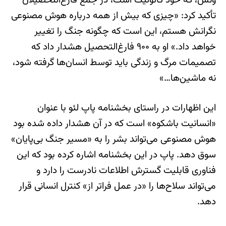
ونس، که خود کاتولیک است، در جمع فارغ‌التحصیلان
تأکید کرد: «چیزی که بیش از همه درباره هوش مصنوعی
نگرانش هستم، این است که چگونه جنگ را تغییر
خواهد داد.» او به ۹۰۰ فارغ‌التحصیل هشدار داد که
تصمیمات مرگ و زندگی باید توسط انسان‌ها گرفته شود،
نه ماشین‌ها…»
این اظهارات در راستای بخشنامه پاپ لئو با عنوان
«انسانیت باشکوه» است که در آن هشدار داده شده بود
هوش مصنوعی می‌تواند بشر را به «مسیر جنگ بی‌پایان»
سوق دهد. پاپ در این بخشنامه اشاره کرده بود که این
فناوری قابلیت گسترش اطلاعات نادرست را دارد و
می‌تواند سلاح‌ها را «در عمل فراتر از» کنترل انسانی قرار
دهد.