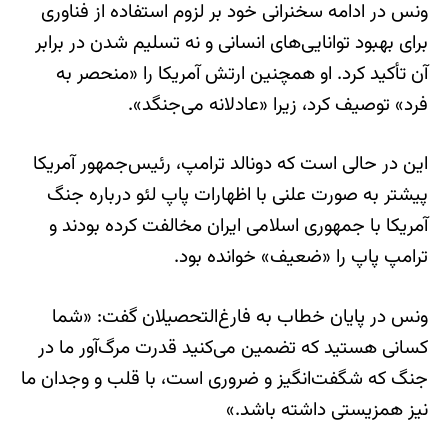
ونس در ادامه سخنرانی خود بر لزوم استفاده از فناوری
برای بهبود توانایی‌های انسانی و نه تسلیم شدن در برابر
آن تأکید کرد. او همچنین ارتش آمریکا را «منحصر به
فرد» توصیف کرد، زیرا «عادلانه می‌جنگد».
این در حالی است که دونالد ترامپ، رئیس‌جمهور آمریکا
پیشتر به صورت علنی با اظهارات پاپ لئو درباره جنگ
آمریکا با جمهوری اسلامی ایران مخالفت کرده بودند و
ترامپ پاپ را «ضعیف» خوانده بود.
ونس در پایان خطاب به فارغ‌التحصیلان گفت: «شما
کسانی هستید که تضمین می‌کنید قدرت مرگ‌آور ما در
جنگ که شگفت‌انگیز و ضروری است، با قلب و وجدان ما
نیز همزیستی داشته باشد.»