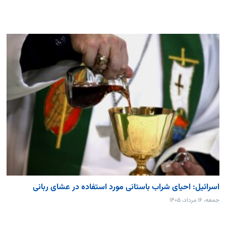
اسرائیل: احیای شراب باستانی مورد استفاده در عشای ربانی
جمعه، ۱۶ مرداد، ۱۴۰۵