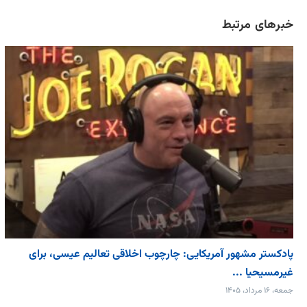
خبرهای مرتبط
پادکستر مشهور آمریکایی: چارچوب اخلاقی تعالیم عیسی، برای
غیرمسیحیا ...
جمعه، ۱۶ مرداد، ۱۴۰۵