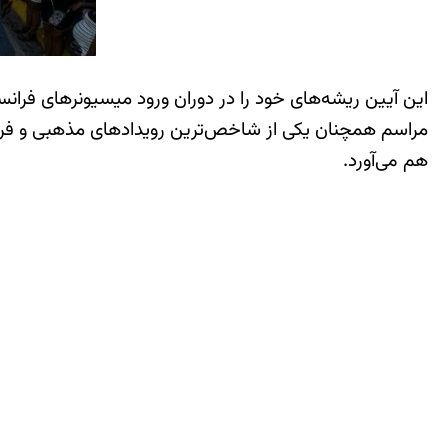
این آیین ریشه‌های خود را در دوران ورود میسیونرهای فرانسی
مراسم همچنان یکی از شاخص‌ترین رویدادهای مذهبی و فرهنگی
هم می‌آورد.