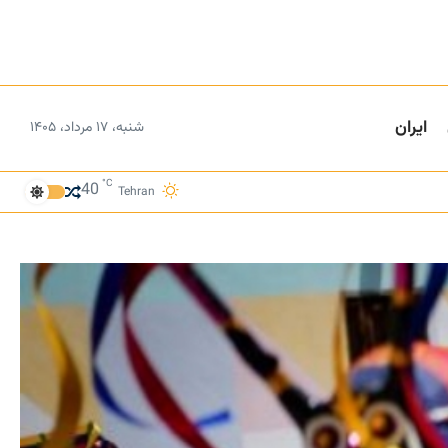
ایران
شنبه، ۱۷ مرداد، ۱۴۰۵
°C
40
Tehran