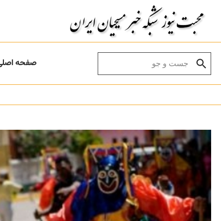
Skip to conten
Search for:
صفحه اصلی