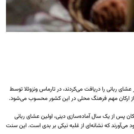
عشای ربانی را دریافت می‌کردند، در تارماس ونزوئلا توسط
از ارکان مهم فرهنگ محلی در این کشور محسوب می‌شود.
کان پس از یک سال آماده‌سازی دینی، اولین عشای ربانی
می‌آورند که نشانه‌ای از غلبه نیکی بر بدی است. این سنت