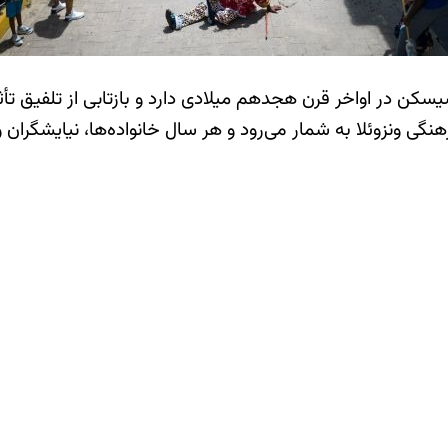
سکن در اواخر قرن هجدهم میلادی دارد و بازتابی از تلفیق تأثیر
 ونزوئلا به شمار می‌رود و هر سال خانواده‌ها، نیایشگران و 