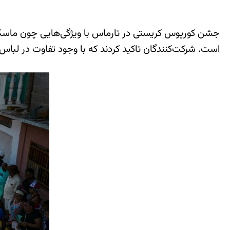
جشن کورپوس کریستی در تارماس با ویژگی‌هایی چون ماسک
است. شرکت‌کنندگان تاکید کردند که با وجود تفاوت در لب