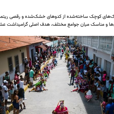
‌های کوچک ساخته‌شده از کدوهای خشک‌شده و رقصی ریتمیک 
اس‌ها و مناسک میان جوامع مختلف، هدف اصلی گرامیداشت عشا