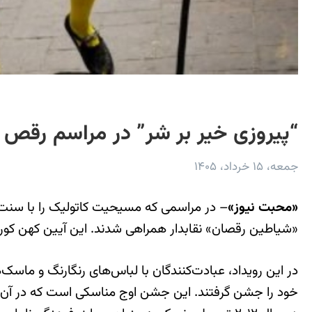
“پیروزی خیر بر شر” در مراسم رقص ش
جمعه، ۱۵ خرداد، ۱۴۰۵
«محبت نیوز»
– در مراسمی که مسیحیت کاتولیک را با سنت‌ها
«شیاطین رقصان» نقابدار همراهی شدند. این آیین کهن کو
در این رویداد، عبادت‌کنندگان با لباس‌های رنگارنگ و ماسک
خود را جشن گرفتند. این جشن اوج مناسکی است که در آن شیا