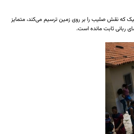
که نقش صلیب را بر روی زمین ترسیم می‌کند، متمایز
ی ربانی ثابت مانده است.