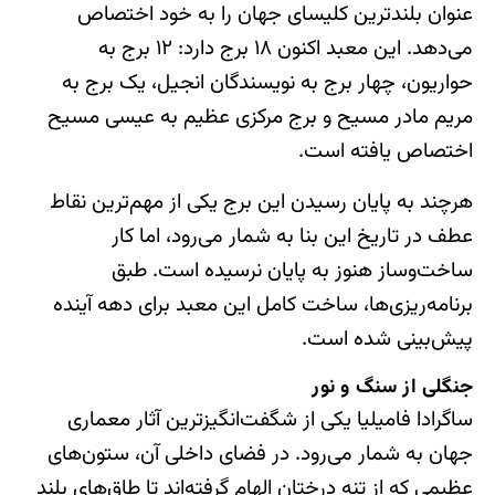
عنوان بلندترین کلیسای جهان را به خود اختصاص
می‌دهد. این معبد اکنون ۱۸ برج دارد: ۱۲ برج به
حواریون، چهار برج به نویسندگان انجیل، یک برج به
مریم مادر مسیح و برج مرکزی عظیم به عیسی مسیح
اختصاص یافته است.
هرچند به پایان رسیدن این برج یکی از مهم‌ترین نقاط
عطف در تاریخ این بنا به شمار می‌رود، اما کار
ساخت‌وساز هنوز به پایان نرسیده است. طبق
برنامه‌ریزی‌ها، ساخت کامل این معبد برای دهه آینده
پیش‌بینی شده است.
جنگلی از سنگ و نور
ساگرادا فامیلیا یکی از شگفت‌انگیزترین آثار معماری
جهان به شمار می‌رود. در فضای داخلی آن، ستون‌های
عظیمی که از تنه درختان الهام گرفته‌اند تا طاق‌های بلند