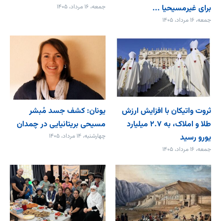
برای غیرمسیحیا ...
جمعه، ۱۶ مرداد، ۱۴۰۵
جمعه، ۱۶ مرداد، ۱۴۰۵
ثروت واتیکان با افزایش ارزش
یونان: کشف جسد مُبشر
طلا و املاک، به ۲.۷ میلیارد
مسیحی بریتانیایی در چمدان
یورو رسید
چهارشنبه، ۱۴ مرداد، ۱۴۰۵
جمعه، ۱۶ مرداد، ۱۴۰۵