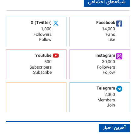
شبکه‌های اجتماعی
X (Twitter)
Facebook
1,000
14,000
Followers
Fans
Follow
Like
Youtube
Instagram
500
30,000
Subscribers
Followers
Subscribe
Follow
Telegram
2,300
Members
Join
آخرین اخبار