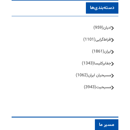
دسته‌بندی‌ها
ادیان
(959)
افراط‌گرایی
(1101)
ایران
(1861)
جفا‌بر‌کلیسا
(1343)
مسیحیان ایران
(1062)
مسیحیت
(3943)
مسیر ما