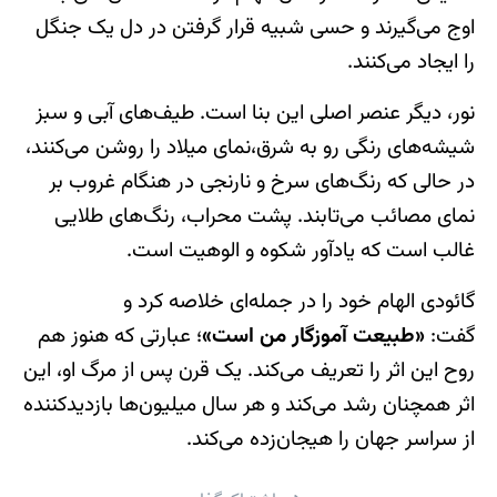
اوج می‌گیرند و حسی شبیه قرار گرفتن در دل یک جنگل
را ایجاد می‌کنند.
نور، دیگر عنصر اصلی این بنا است. طیف‌های آبی و سبز
شیشه‌های رنگی رو به شرق،نمای میلاد را روشن می‌کنند،
در حالی که رنگ‌های سرخ و نارنجی در هنگام غروب بر
نمای مصائب می‌تابند. پشت محراب، رنگ‌های طلایی
غالب است که یادآور شکوه و الوهیت است.
گائودی الهام خود را در جمله‌ای خلاصه کرد و
گفت:
«طبیعت آموزگار من است»
؛ عبارتی که هنوز هم
روح این اثر را تعریف می‌کند. یک قرن پس از مرگ او، این
اثر همچنان رشد می‌کند و هر سال میلیون‌ها بازدیدکننده
از سراسر جهان را هیجان‌زده می‌کند.