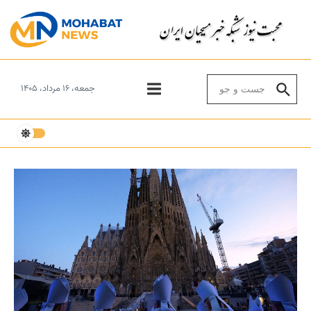
Skip to conten
Search for:
جمعه، ۱۶ مرداد، ۱۴۰۵