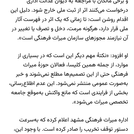
و برخی مالکان با مراجعه به دیوان عدالت اداری
درخواست می‌کنند اثر از ثبت ملی خارج شود. دلیل این
اقدام روشن است: تا زمانی که یک اثر در فهرست آثار
ملی قرار دارد، هرگونه مرمت، دخل و تصرف یا تغییر در
آن نیازمند مجوزهای سازمان میراث فرهنگی است».
او افزود: «نکتهٔ مهم دیگر این است که در بسیاری از
موارد، از جمله همین کلیسا، فعالان حوزهٔ میراث
فرهنگی حتی از این تصمیم‌ها مطلع نمی‌شوند و خبر
به‌صورت عمومی منتشر نمی‌شود. این عدم اطلاع‌رسانی،
بخشی از فرایندی است که مانع واکنش به‌موقع جامعه
تخصصی میراث می‌شود».
اداره میراث فرهنگی مشهد اعلام کرده که به‌سرعت
دستور توقف تخریب را صادر کرده است. با وجود این،