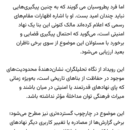
اما فرد پطروسیان می گویند که به چنین پیگیری‌هایی
نباید چندان امید بست. او با اشاره اظهارات مقام‌های
رسمی که اعلام کرده‌اند مالک کنونی این بنا یک نهاد
امنیتی است، می‌گوید که احتمال پیگیری قضایی و
برخورد با مسئولان این موضوع از سوی برخی ناظران
بعید ارزیابی می‌شود.
این رویداد از نگاه تحلیلگران، نشان‌دهندهٔ محدودیت‌های
موجود در حفاظت از بناهای تاریخی است، به‌ویژه زمانی
که پای نهادهای قدرتمند یا امنیتی در میان باشند و
میراث فرهنگی توان مداخلهٔ مؤثر نداشته باشد.
این موضوع در چارچوب گسترده‌تری نیز مطرح می‌شود؛
برخی گزارش‌ها از مصادره یا تغییر کاربری دیگر نهادهای