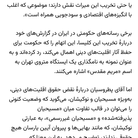
یا حتی تخریب این میراث نقش دارند؛ موضوعی که اغلب
با انگیزه‌های اقتصادی و سودجویی همراه است».
برخی رسانه‌های حکومتی در ایران در گزارش‌های خود
دربارهٔ تخریب این کلیسا، این اتهام را که حکومت برای
حفظ آثار اقلیت‌های دینی اهمال می‌کند، رد کرده‌اند و به
عنوان نمونه به نامگذاری یک ایستگاه متروی تهران به
اسم «مریم مقدس» اشاره می‌کنند.
اما آقای پطروسیان دربارهٔ نقض حقوق اقلیت‌های دینی،
به‌ویژه مسیحیان و نوکیشان، می‌گوید که وضعیت کنونی
را می‌توان در قالب تفاوت میان «مسیحیان
پذیرفته‌شده» و «مسیحیان غیررسمی»، به عبارتی
نوکیشان، که مانند بهایی‌ها و پیروان آیین یارسان هیچ
حقوقی ندارند، توضیح می‌دهد. به این معنا که