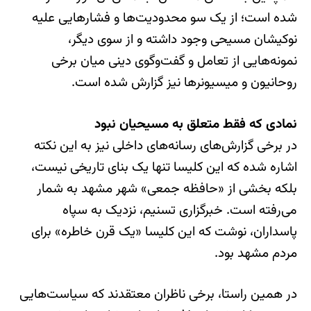
شده است؛ از یک سو محدودیت‌ها و فشارهایی علیه
نوکیشان مسیحی وجود داشته و از سوی دیگر،
نمونه‌هایی از تعامل و گفت‌وگوی دینی میان برخی
روحانیون و میسیونرها نیز گزارش شده است.
نمادی که فقط متعلق به مسیحیان نبود
در برخی گزارش‌های رسانه‌های داخلی نیز به این نکته
اشاره شده که این کلیسا تنها یک بنای تاریخی نیست،
بلکه بخشی از «حافظه جمعی» شهر مشهد به شمار
می‌رفته است. خبرگزاری تسنیم، نزدیک به سپاه
پاسداران، نوشت که این کلیسا «یک قرن خاطره» برای
مردم مشهد بود.
در همین راستا، برخی ناظران معتقدند که سیاست‌هایی