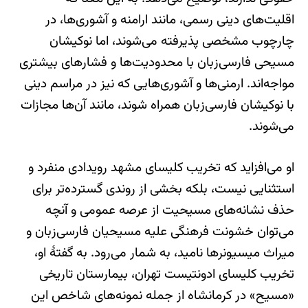
اقلیت‌های دینی رسمی، مانند ارامنه و آشوری‌ها، در
چارچوب مشخصی پذیرفته می‌شوند، اما نوکیشان
مسیحی فارسی‌زبان با محدودیت‌ها و فشارهای بیشتری
مواجه‌اند. ارمنی‌ها و آشوری‌هایی که نیز در مراسم دینی
با نوکیشان فارسی‌زبان همراه شوند، مانند آن‌ها مجازات
می‌شوند.
او می‌افزاید که تخریب کلیسای مشهد رویدادی منفرد و
استثنایی نیست، بلکه بخشی از روندی گسترده‌تر برای
حذف نشانه‌های مسیحیت از عرصه عمومی و آنچه
می‌توان خشونت فرهنگی علیه مسیحیان فارسی‌زبان و
میراث میسیونرها نامید، به شمار می‌رود. به گفتهٔ او،
تخریب کلیسای ادونتیست تهران، بیمارستان تاریخی
«مسیح» در کرمانشاه از جمله نمونه‌های شاخص این