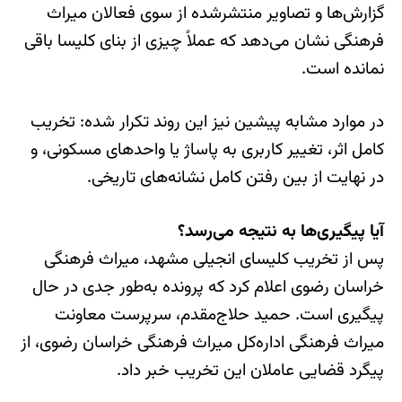
گزارش‌ها و تصاویر منتشرشده از سوی فعالان میراث
فرهنگی نشان می‌دهد که عملاً چیزی از بنای کلیسا باقی
نمانده است.
در موارد مشابه پیشین نیز این روند تکرار شده: تخریب
کامل اثر، تغییر کاربری به پاساژ یا واحدهای مسکونی، و
در نهایت از بین رفتن کامل نشانه‌های تاریخی.
آیا پیگیری‌ها به نتیجه می‌رسد؟
پس از تخریب کلیسای انجیلی مشهد، میراث فرهنگی
خراسان رضوی اعلام کرد که پرونده به‌طور جدی در حال
پیگیری است. حمید حلاج‌مقدم، سرپرست معاونت
میراث فرهنگی اداره‌کل میراث فرهنگی خراسان رضوی، از
پیگرد قضایی عاملان این تخریب خبر داد.