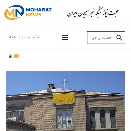
Skip to conten
Search for:
شنبه، ۱۷ مرداد، ۱۴۰۵