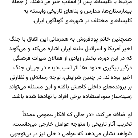
مرتبط با کلیساها پس از انقلاب خبر می‌دهند، از جمله
بیمارستان‌ها، مدارس و بناهای تاریخی وابسته به
کلیساهای مختلف در شهرهای گوناگون ایران.
همچنین خانم پودفروش به همزمانی این اتفاق با جنگ
اخیر آمریکا و اسرائیل علیه ایران اشاره می‌کند و می‌گوید
که در این دوره، بخش زیادی از فعالان میراث فرهنگی
درگیر پیگیری حدود ۱۵۰ اثر آسیب‌دیده در جریان جنگ
اخیر بوده‌اند. در چنین شرایطی، توجه رسانه‌ای و نظارتی
بر پرونده‌های داخلی کاهش یافته و این مسئله می‌تواند
زمینه‌ساز سوءاستفاده برخی افراد یا نهادها شده باشد.
او اضافه می‌کند: «در حالی که افکار عمومی عمدتاً
تخریب آثار تاریخی را متوجه عوامل خارجی می‌دانست،
شواهد نشان می‌دهد که عوامل داخلی نیز در بی‌توجهی