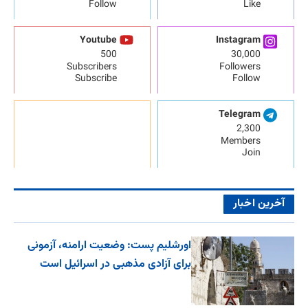
Follow
Like
Youtube
Instagram
500
30,000
Subscribers
Followers
Subscribe
Follow
Telegram
2,300
Members
Join
آخرین اخبار
اورشلیم پست: وضعیت ارامنه، آزمونی
برای آزادی مذهبی در اسرائیل است