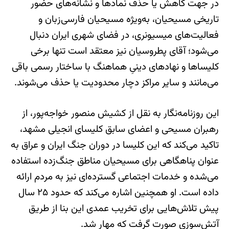
در جهت کاهش یا حذف نمادها و نشانه‌های حضور
تاریخی مسیحیان، به‌ویژه مسیحیان فارسی‌زبان و
فعالیت‌های میسیونری، در فضای شهری ایران دنبال
می‌شود؛ آقای پطروسیان نیز معتقد است تنها برخی
کلیساها و نهادهای دینیِ هماهنگ با ساختار رسمی باقی
می‌مانند و سایر مراکز دچار محدودیت یا حذف می‌شوند.
این روزنامه‌نگار به نقل از کشیش منصور خواجه‌پور، از
رهبران مسیحی و اعضای سابق کلیسای انجیلی مشهد،
تاکید می‌کند که این کلیسا در دوران جنگ ایران و عراق به
عنوان پناهگاهی برای مسیحیان مناطق جنگ‌زده استفاده
می‌شده و خدمات اجتماعی گسترده‌ای نیز به مردم ارائه
داده است. او همچنین اشاره می‌کند که حدود ۲۵ سال
پیش تلاش‌هایی برای تخریب عمدی این بنا از طریق
آتش‌سوزی صورت گرفت که مهار شد.