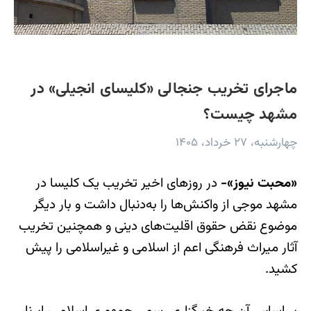
ماجرای تخریب جنجالی «کلیسای انجیلی» در
مشهد چیست؟
چهارشنبه، ۲۷ خرداد، ۱۴۰۵
«محبت نیوز»-
در روزهای اخیر تخریب یک کلیسا در
مشهد موجی از واکنش‌ها را به‌دنبال داشت و بار دیگر
موضوع نقض حقوق اقلیت‌های دینی و همچنین تخریب
آثار میراث فرهنگی اعم از اسلامی و غیراسلامی را پیش
کشید.