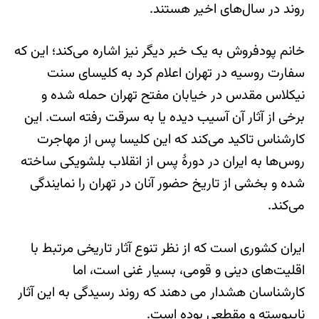
روند در سال‌های اخیر هستند.
خانم پودفروش به یک خبر دیگر نیز اشاره می‌کند؛ این که
سفارت روسیه در تهران اعلام کرد به کلیسای سنت
نیکلاس مقدس در خیابان مفتح تهران حمله شده و
برخی از آثار آن آسیب‌ دیده یا به سرقت رفته است. این
کارشناس تاکید می‌کند که این کلیسا پس از مهاجرت
روس‌ها به ایران در دورهٔ پس از انقلاب بلشویکی ساخته
شده و بخشی از تاریخ حضور آنان در تهران را نمایندگی
می‌کند.
ایران کشوری است که از نظر تنوع آثار تاریخی مرتبط با
اقلیت‌های دینی و قومی، بسیار غنی است، اما
کارشناسان هشدار می دهند که روند رسیدگی به این آثار
ناپیوسته و مقطعی بوده است.