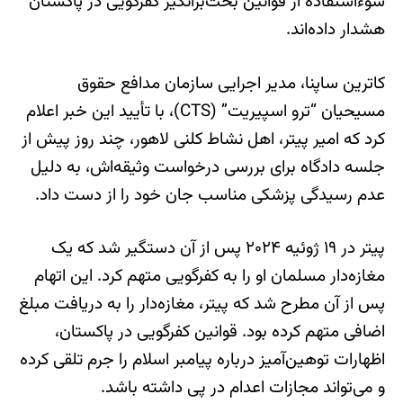
سوءاستفاده از قوانین بحث‌برانگیز کفرگویی در پاکستان
هشدار داده‌اند.
کاترین ساپنا، مدیر اجرایی سازمان مدافع حقوق
مسیحیان “ترو اسپیریت” (CTS)، با تأیید این خبر اعلام
کرد که امیر پیتر، اهل نشاط کلنی لاهور، چند روز پیش از
جلسه دادگاه برای بررسی درخواست وثیقه‌اش، به دلیل
عدم رسیدگی پزشکی مناسب جان خود را از دست داد.
پیتر در ۱۹ ژوئیه ۲۰۲۴ پس از آن دستگیر شد که یک
مغازه‌دار مسلمان او را به کفرگویی متهم کرد. این اتهام
پس از آن مطرح شد که پیتر، مغازه‌دار را به دریافت مبلغ
اضافی متهم کرده بود. قوانین کفرگویی در پاکستان،
اظهارات توهین‌آمیز درباره پیامبر اسلام را جرم تلقی کرده
و می‌تواند مجازات اعدام در پی داشته باشد.