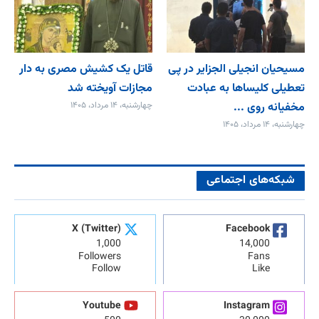
مسیحیان انجیلی الجزایر در پی
قاتل یک کشیش مصری به دار
تعطیلی کلیساها به عبادت
مجازات آویخته شد
مخفیانه روی ...
چهارشنبه، ۱۴ مرداد، ۱۴۰۵
چهارشنبه، ۱۴ مرداد، ۱۴۰۵
شبکه‌های اجتماعی
X (Twitter)
Facebook
1,000
14,000
Followers
Fans
Follow
Like
Youtube
Instagram