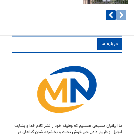
درباره ما
ما ایرانیان مسیحی هستیم كه وظیفه خود را نشر كلام خدا و بشارت
انجیل از طریق دادن خبر خوش نجات و بخشیده شدن گناهان در