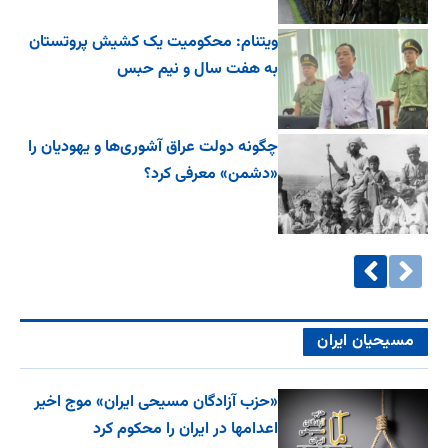
ویتنام: محکومیت یک کشیش پروتستان
به هفت سال و نیم حبس
چگونه دولت عراق آشوری‌ها و یهودیان را
«دشمن» معرفی کرد؟
مسیحیان ایران
«حزب آزادگان مسیحی ایران» موج اخیر
اعدامها در ایران را محکوم کرد