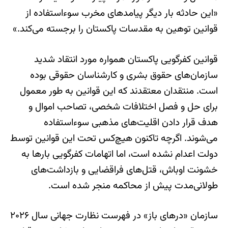
«این حادثه بار دیگر پیامدهای مخرب سوءاستفاده از
قوانین توهین به مقدسات پاکستان را برجسته می‌کند.»
قوانین کفرگویی پاکستان همواره مورد انتقاد شدید
سازمان‌های حقوق بشری و کارشناسان حقوقی بوده
است. منتقدان معتقدند که این قوانین به طور معمول
برای حل و فصل اختلافات شخصی، تصاحب اموال و
هدف قرار دادن اقلیت‌های مذهبی سوءاستفاده
می‌شوند. اگرچه تاکنون هیچ‌کس تحت این قوانین توسط
دولت اعدام نشده است، اما اتهامات کفرگویی بارها به
خشونت اوباش، قتل‌های فراقضایی و بازداشت‌های
طولانی‌مدت پیش از محاکمه منجر شده است.
سازمان «درهای باز» در فهرست نظارت جهانی سال ۲۰۲۶