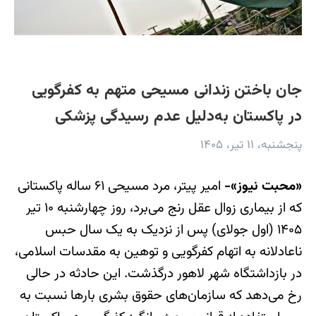
جان‌ باختن زندانی مسیحی متهم به کفرگویی
در پاکستان به‌دلیل عدم رسیدگی پزشکی
پنجشنبه، ۱۱ تیر، ۱۴۰۵
«محبت نیوز»-
امیر پیتر، مرد مسیحی ۶۱ ساله پاکستانی
که از بیماری زوال عقل رنج می‌برد، روز چهارشنبه ۱۰ تیر
۱۴۰۵ (اول جولای) پس از نزدیک به یک سال حبس
ناعادلانه به اتهام کفرگویی و توهین به مقدسات اسلامی،
در بازداشتگاه شهر لاهور درگذشت. این حادثه در حالی
رخ می‌دهد که سازمان‌های حقوق بشری بارها نسبت به