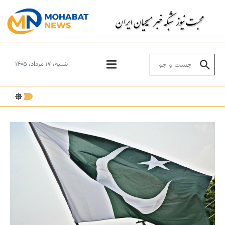
Skip to conten
Search for:
شنبه، ۱۷ مرداد، ۱۴۰۵