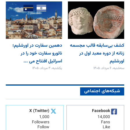
کشف بی‌سابقه قالب مجسمه
دهمین سفارت در اورشلیم؛
زنانه از دوره معبد اول در
نائورو سفارت خود را در
اورشلیم
اسرائیل افتتاح می‌ ...
سه‌شنبه، ۶ مرداد، ۱۴۰۵
یکشنبه، ۴ مرداد، ۱۴۰۵
شبکه‌های اجتماعی
X (Twitter)
Facebook
1,000
14,000
Followers
Fans
Follow
Like