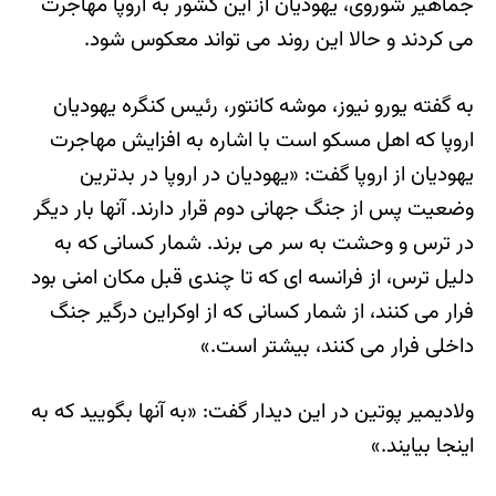
جماهیر شوروی، یهودیان از این کشور به اروپا مهاجرت
می کردند و حالا این روند می تواند معکوس شود.
به گفته یورو نیوز، موشه کانتور، رئیس کنگره یهودیان
اروپا که اهل مسکو است با اشاره به افزایش مهاجرت
یهودیان از اروپا گفت: «یهودیان در اروپا در بدترین
وضعیت پس از جنگ جهانی دوم قرار دارند. آنها بار دیگر
در ترس و وحشت به سر می برند. شمار کسانی که به
دلیل ترس، از فرانسه ای که تا چندی قبل مکان امنی بود
فرار می کنند، از شمار کسانی که از اوکراین درگیر جنگ
داخلی فرار می کنند، بیشتر است.»
ولادیمیر پوتین در این دیدار گفت: «به آنها بگویید که به
اینجا بیایند.»