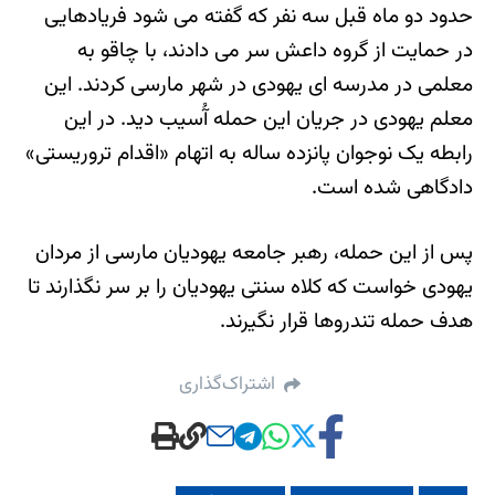
حدود دو ماه قبل سه نفر که گفته می شود فریادهایی
در حمایت از گروه داعش سر می دادند، با چاقو به
معلمی در مدرسه ای یهودی در شهر مارسی کردند. این
معلم یهودی در جریان این حمله آُسیب دید. در این
رابطه یک نوجوان پانزده ساله به اتهام «اقدام تروریستی»
دادگاهی شده است.
پس از این حمله، رهبر جامعه یهودیان مارسی از مردان
یهودی خواست که کلاه سنتی یهودیان را بر سر نگذارند تا
هدف حمله تندروها قرار نگیرند.
اشتراک‌گذاری