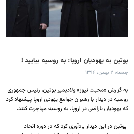
پوتین به یهودیان اروپا: به روسیه بیایید !
جمعه، ۲ بهمن، ۱۳۹۴
به گزارش «محبت نیوز» ولادیمیر پوتین، رئیس جمهوری
روسیه در دیدار با رهبران جوامع یهودی اروپا پیشنهاد کرد
که یهودیان ناراضی در اروپا، به روسیه مهاجرت کنند.
پوتین در این دیدار یادآوری کرد که در دوره اتحاد