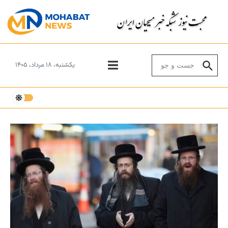
Skip to conten
Search for:
یکشنبه، ۱۸ مرداد، ۱۴۰۵