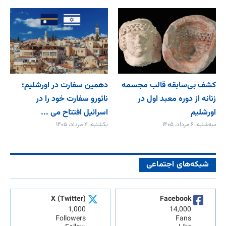
کشف بی‌سابقه قالب مجسمه
دهمین سفارت در اورشلیم؛
زنانه از دوره معبد اول در
نائورو سفارت خود را در
اورشلیم
اسرائیل افتتاح می‌ ...
سه‌شنبه، ۶ مرداد، ۱۴۰۵
یکشنبه، ۴ مرداد، ۱۴۰۵
شبکه‌های اجتماعی
X (Twitter)
Facebook
1,000
14,000
Followers
Fans