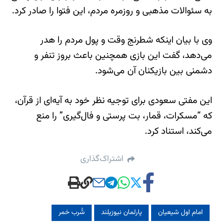
به سئوالات مذهبی و روزمره مردم، این فتوا را صادر کرد.
وی با بیان اینکه شطرنج وقت و پول مردم را هدر
می‌دهد، گفت این بازی همچنین باعث بروز تنفر و
دشمنی بین بازیکنان آن می‌شود.
این مفتی سعودی برای توجیه نظر خود به آیه‌ای از قرآن،
که “مسکرات، قمار، بت پرستی و فال‌گیری” را منع
می‌کند، استناد کرد.
اشتراک‌گذاری
امام اول شیعیان
پارلمان نیوزیلند
شُرب خمر