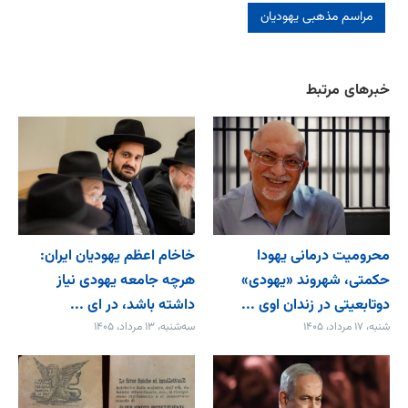
مراسم مذهبی یهودیان
خبرهای مرتبط
محرومیت درمانی یهودا
خاخام اعظم یهودیان ایران:
حکمتی، شهروند «یهودی»
هرچه جامعه یهودی نیاز
دوتابعیتی در زندان اوی ...
داشته باشد، در ای ...
شنبه، ۱۷ مرداد، ۱۴۰۵
سه‌شنبه، ۱۳ مرداد، ۱۴۰۵