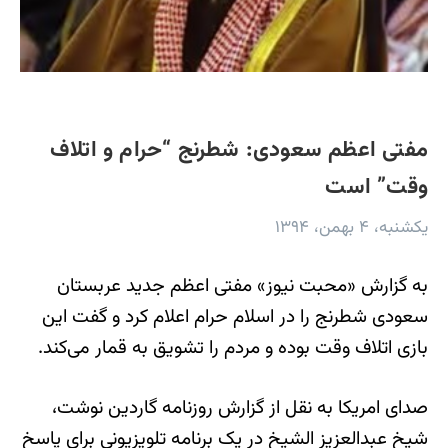
مفتی اعظم سعودی: شطرنج “حرام و اتلاف
وقت” است
یکشنبه، ۴ بهمن، ۱۳۹۴
به گزارش «محبت نیوز» مفتی اعظم جدید عربستان
سعودی شطرنج را در اسلام حرام اعلام کرد و گفت این
بازی اتلاف وقت بوده و مردم را تشویق به قمار می‌کند.
صدای امریکا به نقل از گزارش روزنامه گاردین نوشت،
شیخ عبدالعزیز الشیخ در یک برنامه تلویزیونی برای پاسخ