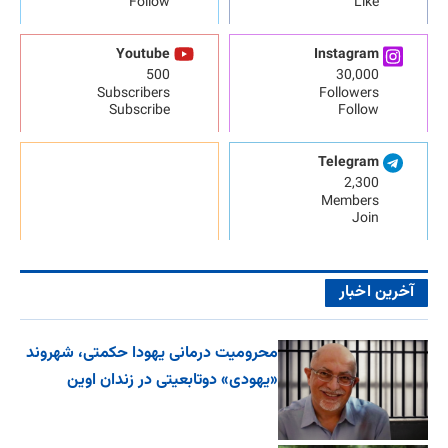
Follow
Like
Youtube
Instagram
500
30,000
Subscribers
Followers
Subscribe
Follow
Telegram
2,300
Members
Join
آخرین اخبار
محرومیت درمانی یهودا حکمتی، شهروند
«یهودی» دوتابعیتی در زندان اوین