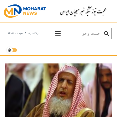
Skip to conten
Search for:
یکشنبه، ۱۸ مرداد، ۱۴۰۵