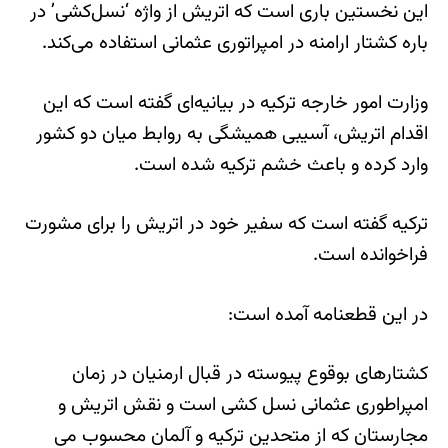
این نخستین باری است که اتریش از واژه ‘نسل‌کشی’ در
باره کشتار ارامنه در امپراتوری عثمانی استفاده می‌کند.
وزارت امور خارجه ترکیه در بیانیه‌ای گفته است که این
اقدام اتریش، آسیبی همیشگی به روابط میان دو کشور
وارد کرده و باعث خشم ترکیه شده است.
ترکیه گفته است که سفیر خود در اتریش را برای مشورت
فراخوانده است.
در این قطعنامه آمده است:
کشتارهای بوقوع پیوسته در قبال ارمنیان در زمان
امپراطوری عثمانی نسل کشی است و نقش اتریش و
مجارستان که از متحدین ترکیه و آلمان محسوب می