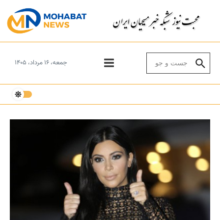
Skip to conten
Search for:
جمعه، ۱۶ مرداد، ۱۴۰۵