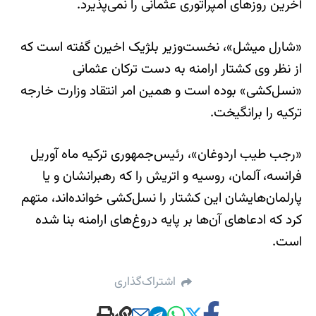
آخرین روزهای امپراتوری عثمانی را نمی‌پذیرد.
«شارل میشل»، نخست‌وزیر بلژیک اخیرن گفته است که
از نظر وی کشتار ارامنه به دست ترکان عثمانی
«نسل‌کشی» بوده است و همین امر انتقاد وزارت خارجه
ترکیه را برانگیخت.
«رجب طیب اردوغان»، رئیس‌جمهوری ترکیه ماه آوریل
فرانسه، آلمان، روسیه و اتریش را که رهبرانشان و یا
پارلمان‌هایشان این کشتار را نسل‌کشی خوانده‌اند، متهم
کرد که ادعاهای آن‌ها بر پایه دروغ‌های ارامنه بنا شده
است.
اشتراک‌گذاری