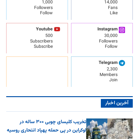
1,000
14,000
Followers
Fans
Follow
Like
Youtube
Instagram
500
30,000
Subscribers
Followers
Subscribe
Follow
Telegram
2,300
Members
Join
آخرین اخبار
تخریب کلیسای چوبی ۳۰۰ ساله در
اوکراین در پی حمله پهپاد انتحاری روسیه