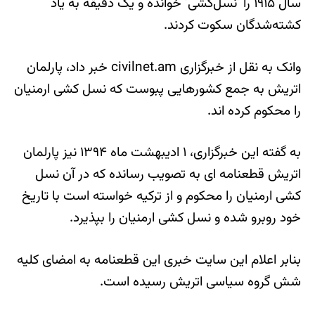
سال ۱۹۱۵ را ‘نسل‌کشی’ خوانده و یک دقیقه به یاد
کشته‌شدگان سکوت کردند.
وانک به نقل از خبرگزاری civilnet.am خبر داد، پارلمان
اتریش به جمع کشورهایی پبوست که نسل کشی ارمنیان
را محکوم کرده اند.
به گفته این خبرگزاری، ۱ ادیبهشت ماه ۱۳۹۴ نیز پارلمان
اتریش قطعنامه ای به تصویب رسانده که در آن نسل
کشی ارمنیان را محکوم و از ترکیه خواسته است با تاریخ
خود روبرو شده و نسل کشی ارمنیان را بپذیرد.
بنابر اعلام این سایت خبری این قطعنامه به امضای کلیه
شش گروه سیاسی اتریش رسیده است.