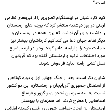
است.”
کیم کارداشیان در اینستگرام تصویری را از نیروهای نظامی
ارمنی در روز دوشنبه منتشر کرد که پرچم های ارمنستان
را داشتند و زیر آن نوشت که برای همه در ارمنستان و
دیگر نقاط جهان دعا می کند.کیم کارداشیان پیشتر نیز
حمایت خود را از ارامنه اعلام کرده بود و درباره موضوع
مورد اختلافات ترکیه و ارمنستان گفته بود که قربانیان
نسل کشی ارامنه نباید فراموش شوند.
شایان ذکر است، بعد از جنگ جهانی اول و دوره کوتاهی
از استقلال جمهوری آذربایجان و ارمنستان، این دو کشور
نسبت به سه سرزمین نخجوان، زنگزور و قره‌باغ
ادعاهایی را مطرح کردند، اما همزمان با پیوستن
ارمنستان به اتحاد جماهیر شوروی ، رئیس کمیته انقلابی