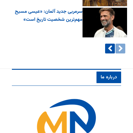
سرمربی جدید آلمان: «عیسی مسیح
مهم‌ترین شخصیت تاریخ است»
درباره ما