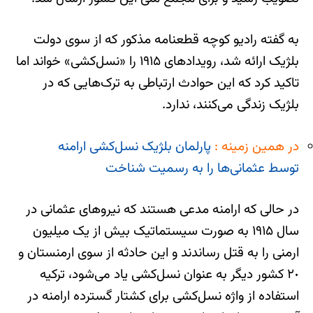
به گفته رادیو کوچه قطعنامه مذکور که از سوی دولت
بلژیک ارائه شد، رویدادهای ١٩١۵ را «نسل‌کشی» خواند اما
تاکید کرد که این حوادث ارتباطی به ترک‌هایی که در
بلژیک زندگی می‌کنند، ندارد.
در همین زمینه :
پارلمان بلژیک نسل‌کشی ارامنه
توسط عثمانی‌ها را به رسمیت شناخت
در حالی که ارامنه مدعی هستند که نیروهای عثمانی در
سال ١٩١۵ به صورت سیستماتیک بیش از یک میلیون
ارمنی را به قتل رساندند و این حادثه از سوی ارمنستان و
٢٠ کشور دیگر به عنوان نسل‌کشی یاد می‌شود، ترکیه
استفاده از واژه نسل‌کشی برای کشتار گسترده ارامنه در