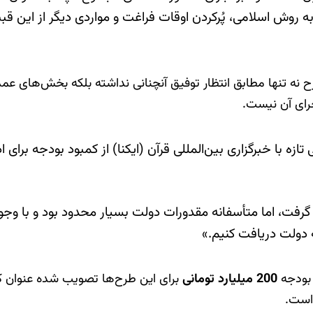
 روش اسلامی، پُرکردن اوقات فراغت و مواردی دیگر از این قبیل
 نه تنها مطابق انتظار توفیق آنچنانی نداشته بلکه بخش‌های عم
 با خبرگزاری بین‌المللی قرآن (ایکنا) از کمبود بودجه برای ا
گرفت، اما متأسفانه مقدورات دولت بسیار محدود بود و با وجو
ه دولت دریافت کنیم.»
200 میلیارد تومانی
 است.