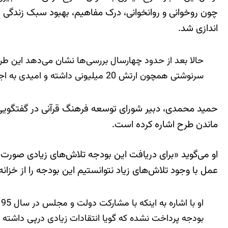
چون روخوانی و روانخوانی، درک مفاهیم، بهبود سبک زندگی به
اندازی شد.
حالا بعد از حدود چهارسال بررسی‌ها نشان می‌دهد این طرح
سرنوشتی همچون ارتش 20 میلیونی داشته و امیدی به اجرای آن نیست.
حمید محمدی، دبیر شورای توسعه فرهنگ قرآنی در گفتگویی تازه
ماندن طرح اشاره کرده است.
او می‌گوید «برای دریافت این بودجه تلاش‌های زیادی صورت 
عمل با وجود تلاش‌های زیاد نتوانستیم این بودجه را از خزان
او با اشاره به اینکه با مشارکت دولت و مجلس در سال 95 بودجه
بودجه پرداخت نشده که گویا انتقادات زیادی درپی داشته