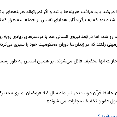
کند باید مراقب هزینه‌ها باشد و اگر نمی‌تواند هزینه‌های برنام
شده بود که به برگزیدگان هدایای نفیس از جمله سه هزار کمک
مینی
رفتند که در زندان‌ها دوران محکومیت خود را سپری می‌کردن
زات آنها تخفیف قائل می‌شوند. بر همین اساس به طور رسمی در
دو سال بعد از تاکید خامنه‌ای مبنی بر لزوم تربیت
مشمول عفو و تخفیف مجازات می شوند»
یض‌آمیز ؟