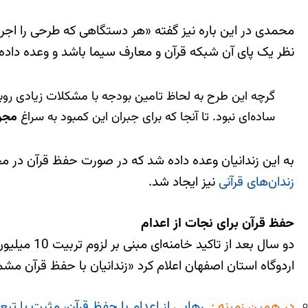
محمدی در این باره نیز گفته «هر دستگاهی که طرحی را اجرا می‌
نظر یک پای آن شبکه قرآن و معارف سیما باشد و وعده داده 
ساده‌ای نبود. تا آنجا که برای جبران این کمبود به سراغ
مجر
به این زندانیان وعده داده شد که در صورت حفظ قرآن در مجا
زندان‌های قرآنی
نیز ایجاد شد.
حفظ قرآن برای نجات از اعدام
اردوگاه استان اصفهان اعلام کرد «زندانیان با حفظ قرآن 
در همین زمینه :
رهایی از اعدام با حفظ قرآن، مثبت یا تبع