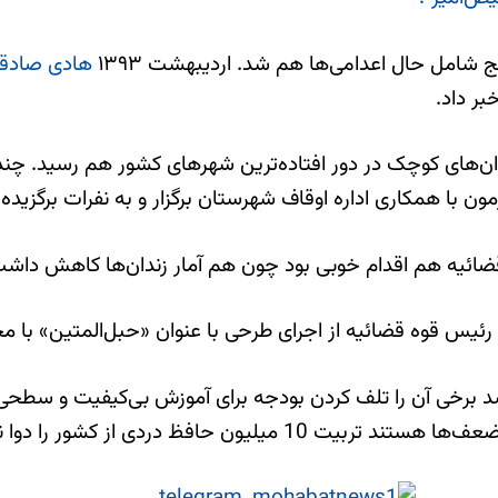
ج شامل حال اعدامی‌ها هم شد. ارديبهشت ۱۳۹۳
هادی صادق
بر داد.
ن‌های کوچک در دور افتاده‌ترین شهرهای کشور هم رسید. چندی
زمون با همکاری اداره اوقاف شهرستان برگزار و به نفرات برگزید
قضائیه هم اقدام خوبی بود چون هم آمار زندان‌ها کاهش داشت و
یس قوه قضائیه از اجرای طرحی با عنوان «حبل‌المتین» با محو
 شد برخی آن را تلف کردن بودجه برای آموزش بی‌کیفیت و سطحی
ظ دردی از کشور را دوا نخواهد کرد.