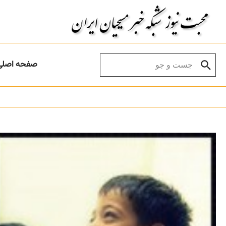
Skip to conten
Search for:
صفحه اصلی