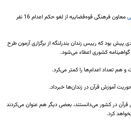
ی
معاون فرهنگی قوه‌قضاییه از لغو حکم اعدام 16 نفر
 پیش بود که رییس زندان بندرلنگه از برگزاری آزمون طرح
ه گواهینامه کشوری اعطاء می‌شود.
 هم تعداد اعدام‌ها را کمتر می‌کرد.
ریت آموزش قرآن در زندان‌ها خبرداد.
 قرآن در کشور می‌دانستند، بعضی دیگر هم عنوان می‌کردند