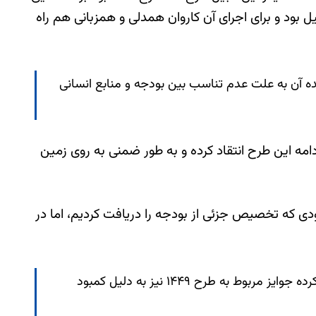
 بود و برای اجرای آن کاروان همدلی و همزبانی هم راه
ده آن به علت عدم تناسب بین بودجه و منابع انسانی
دامه این طرح انتقاد کرده و به طور ضمنی به روی زمین
دی که تخصیص جزئی از بودجه را دریافت کردیم، اما در
برای این طرح‌ها تصویب شده عنوان کرده جوایز مربوط به طرح ۱۴۴۹ نیز به دلیل کمبود