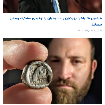
بنیامین نتانیاهو: یهودیان و مسیحیان با تهدیدی مشترک روبه‌رو
هستند
یکشنبه، ۱۱ مرداد، ۱۴۰۵