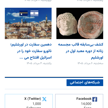
پنجشنبه، ۸ مرداد، ۱۴۰۵
چهارشنبه، ۷ مرداد، ۱۴۰۵
کشف بی‌سابقه قالب مجسمه
دهمین سفارت در اورشلیم؛
زنانه از دوره معبد اول در
نائورو سفارت خود را در
اورشلیم
اسرائیل افتتاح می‌ ...
سه‌شنبه، ۶ مرداد، ۱۴۰۵
یکشنبه، ۴ مرداد، ۱۴۰۵
شبکه‌های اجتماعی
X (Twitter)
Facebook
1,000
14,000