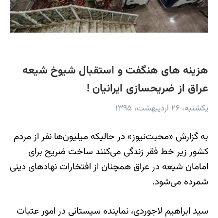
هزینه های هنگفت و استقبال شیوخ شیعه
عراق از ضریح‎سازی‌ ایرانیان !
یکشنبه، ۲۶ اردیبهشت، ۱۳۹۵
به گزارش «محبت‌نیوز» در حالیکه میلیون‌ها نفر از مردم
کشور زیر خط فقر زندگی می‌کنند ساخت ضریح برای
امامان شیعه در عراق همچنان از افتخارات نهادهای دینی
شمرده می‌شود.
سید ابراهیم لاجوردی، نماینده سیستانی در امور عتبات