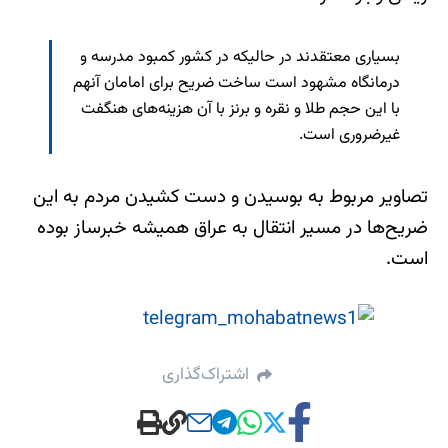
بسیاری معتقدند در حالیکه در کشور کمبود مدرسه و
درمانگاه مشهود است ساخت ضریح‌ برای امامان آنهم
با این حجم طلا و نقره و برنز با آن هزینه‌های هنگفت
غیرضروری است.
تصاویر مربوط به بوسیدن و دست کشیدن مردم به این
ضریح‌ها در مسیر انتقال به عراق همیشه خبرساز بوده
است.
اشتراک‌گذاری