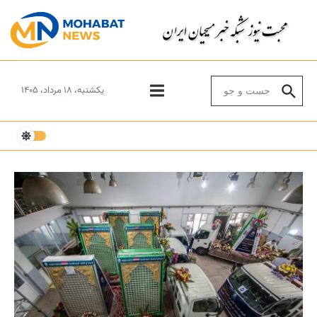
Skip to conten
Search for:
یکشنبه، ۱۸ مرداد، ۱۴۰۵