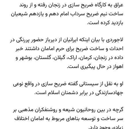
عراق به کارگاه ضریح سازی در زنجان رفته و از روند
ساخت نیم ضریح سرداب امام دهم و یازدهم شیعیان
بازدید کرده است.
لاجوردی با بیان اینکه ایرانیان از دیرباز حضور پررنگی در
احداث و ساخت ضریح برای حرم امامان داشتند خبر
داده در زنجان، کرمان، اراک، گیلان، گلستان، بوشهر و
اهواز در حال پیگیری است.
او به نقل از سیستانی گفته ضریح سازی در واقع نوعی
جهادسازندگی در برابر دشمنان اسلام است.
گرچه در بین روحانیون شیعه و روشنفکران مذهبی بر
سر ساخت و توسعه بناهای مربوط به امامان اختلاف
زیادی وجود دارد.