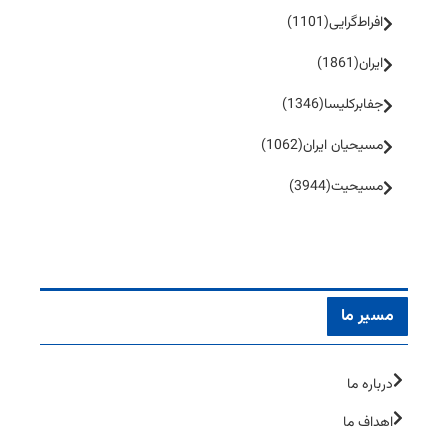
افراط‌گرایی
(1101)
ایران
(1861)
جفا‌بر‌کلیسا
(1346)
مسیحیان ایران
(1062)
مسیحیت
(3944)
مسیر ما
درباره ما
اهداف ما