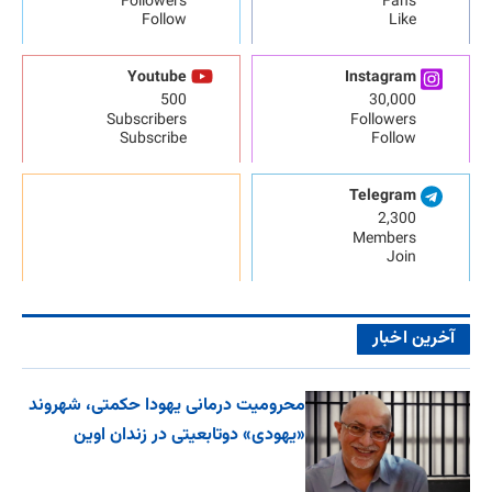
Followers
Fans
Follow
Like
Youtube
Instagram
500
30,000
Subscribers
Followers
Subscribe
Follow
Telegram
2,300
Members
Join
آخرین اخبار
محرومیت درمانی یهودا حکمتی، شهروند
«یهودی» دوتابعیتی در زندان اوین