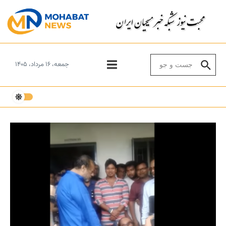
Skip to conten
Search for:
جمعه، ۱۶ مرداد، ۱۴۰۵