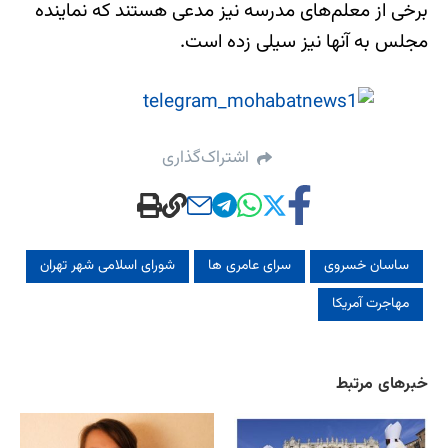
برخی از معلم‌های مدرسه نیز مدعی هستند که نماینده
مجلس به آنها نیز سیلی زده است.
اشتراک‌گذاری
ساسان خسروی
سرای عامری ها
شورای اسلامی شهر تهران
مهاجرت آمریکا
خبرهای مرتبط