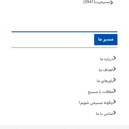
مسیحیت
(3941)
مسیر ما
درباره ما
اهداف ما
باورهای ما
ملاقات با مسیح
چگونه مسیحی شویم؟
تماس با ما