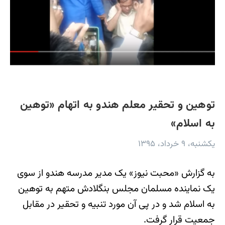
توهین و تحقیر معلم هندو به اتهام «توهین
به اسلام»
یکشنبه، ۹ خرداد، ۱۳۹۵
به گزارش «محبت نيوز» یک مدیر مدرسه هندو از سوی
یک نماینده مسلمان مجلس بنگلادش متهم به توهین
به اسلام شد و در پی آن مورد تنبیه و تحقیر در مقابل
جمعیت قرار گرفت.