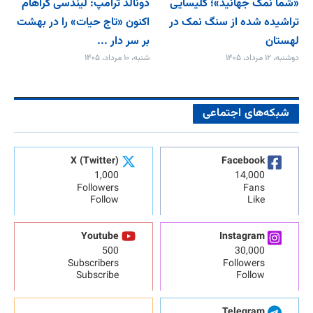
«شما نمک جهانید»؛ کلیسایی
دونالد ترامپ: لیندسی گراهام
تراشیده شده از سنگ نمک در
اکنون «تاج حیات» را در بهشت
لهستان
بر سر دار ...
دوشنبه، ۱۲ مرداد، ۱۴۰۵
شنبه، ۱۰ مرداد، ۱۴۰۵
شبکه‌های اجتماعی
X (Twitter)
Facebook
1,000
14,000
Followers
Fans
Follow
Like
Youtube
Instagram
500
30,000
Subscribers
Followers
Subscribe
Follow
Telegram