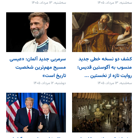
سه‌شنبه، ۱۳ مرداد، ۱۴۰۵
سه‌شنبه، ۱۳ مرداد، ۱۴۰۵
کشف دو نسخه خطی جدید
سرمربی جدید آلمان: «عیسی
منسوب به آگوستین قدیس؛
مسیح مهم‌ترین شخصیت
روایت تازه از نخستین ...
تاریخ است»
سه‌شنبه، ۱۳ مرداد، ۱۴۰۵
دوشنبه، ۱۲ مرداد، ۱۴۰۵