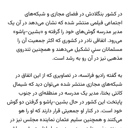
در کشور بنگلادش در فضای مجازی و شبکه‌های
اجتماعی فیلمی منتشر شده که نشان می‌دهد در آن یک
مدیر مدرسه گوش‌های خود را گرفته و «بشین-پاشو»
می‌رود. اتفاقی نادر در کشوری که اکثر جمعیت آن را
مسلمانان سني تشکیل می‌دهند و همچنین تندروی
مذهبی نیز در آن رو به رشد است.
به گفته راديو فرانسه، در تصاویری که از این اتفاق در
شبکه‌های مجازی منتشر شده می‌توان دید که شیمال
کانتی بختا، مدیر یک مدرسه در منطقه‌ای در جنوب
پایتخت این کشور در حال بشین-پاشو و گرفتن دو گوش
خود است. در کنار او جمعیتی قرار دارند که او را هو
می‌کنند و همچنین سلیم عثمان نماينده مجلس نیز در