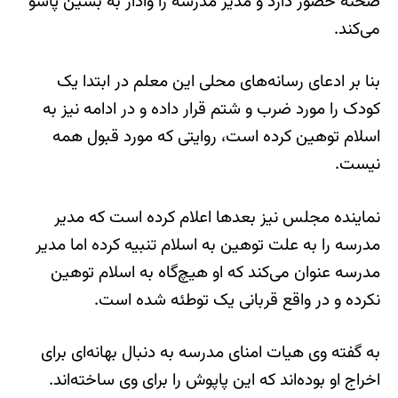
صحنه حضور دارد و مدیر مدرسه را وادار به بشین پاشو
می‌کند.
بنا بر ادعای رسانه‌های محلی این معلم در ابتدا یک
کودک را مورد ضرب و شتم قرار داده و در ادامه نیز به
اسلام توهین کرده است، روایتی که مورد قبول همه
نیست.
نماینده مجلس نیز بعدها اعلام کرده است که مدیر
مدرسه را به علت توهین به اسلام تنبیه کرده اما مدیر
مدرسه عنوان می‌کند که او هیچ‌گاه به اسلام توهین
نکرده و در واقع قربانی یک توطئه شده است.
به گفته وی هیات امنای مدرسه به دنبال بهانه‌ای برای
اخراج او بوده‌اند که این پاپوش را برای وی ساخته‌اند.