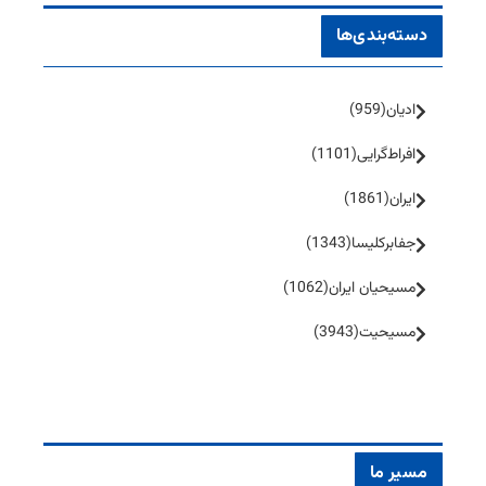
دسته‌بندی‌ها
ادیان
(959)
افراط‌گرایی
(1101)
ایران
(1861)
جفا‌بر‌کلیسا
(1343)
مسیحیان ایران
(1062)
مسیحیت
(3943)
مسیر ما