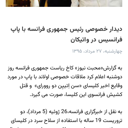
دیدار خصوصی رئیس جمهوری فرانسه با پاپ
فرانسیس در واتیکان
چهارشنبه، ۲۷ مرداد، ۱۳۹۵
به گزارش«محبت نیوز» کاخ ریاست جمهوری فرانسه روز
دوشنبه اعلام کرد ملاقات خصوصی اولاند با پاپ در مورد
وقایع اخیر کلیسای «سن اِتییِن دو روورای» و قتل
کشیش فرانسوی این کلیسا، صورت می گیرد.
به نقل از خبرگزاری فرانسه،26 ژوئیه (5 مرداد)، دو
تروریست 19 ساله با استفاده از سلاح سرد در کلیسای