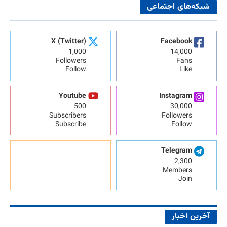
شبکه‌های اجتماعی
X (Twitter)
Facebook
1,000
14,000
Followers
Fans
Follow
Like
Youtube
Instagram
500
30,000
Subscribers
Followers
Subscribe
Follow
Telegram
2,300
Members
Join
آخرین اخبار