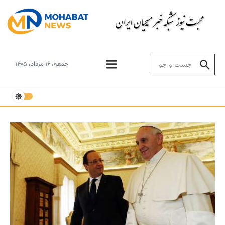
Skip to conten
Search for:
جمعه، ۱۶ مرداد، ۱۴۰۵