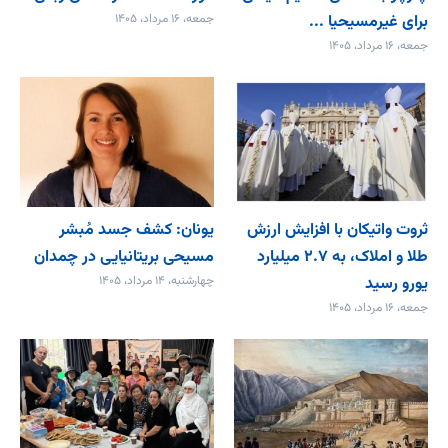
برای غیرمسیحیا ...
جمعه، ۱۶ مرداد، ۱۴۰۵
جمعه، ۱۶ مرداد، ۱۴۰۵
ثروت واتیکان با افزایش ارزش
یونان: کشف جسد مُبشر
طلا و املاک، به ۲.۷ میلیارد
مسیحی بریتانیایی در چمدان
یورو رسید
چهارشنبه، ۱۴ مرداد، ۱۴۰۵
جمعه، ۱۶ مرداد، ۱۴۰۵