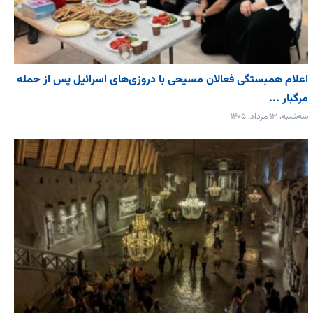
اعلام همبستگی فعالان مسیحی با دروزی‌های اسرائیل پس از حمله
مرگبار ...
سه‌شنبه، ۱۳ مرداد، ۱۴۰۵