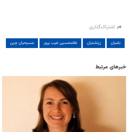
اشتراک‌گذاری
بامیان
زرتشتیان
غلامحسین غیب پرور
مسیحیان چین
خبرهای مرتبط