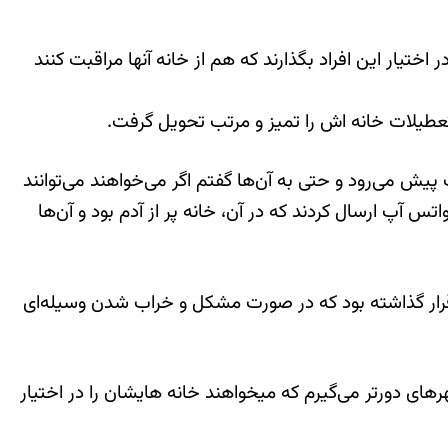
ختیار این افراد بگذارند كه هم از خانه آنها مراقبت كنند
تعطیلات خانه اش را تمیز و مرتب تحویل گرفت.
پیش می‌رود و حتی به آن‌ها گفتم اگر می‌خواهند می‌توانند
اتس آپ ارسال كردند كه در آن، خانه پر از آدم بود و آن‌ها
ا قرار گذاشته بود كه در صورت مشكل و خراب شدن وسیله‌ای
های دورتر می‌گیرم كه میخواهند خانه هایشان را در اختیار