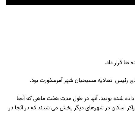
ها قرار داد.
ه در سالن ورزشی شهر آمرسفورت اسكان داده شده بودند. آنها در طول مدت هفت ماهی كه آنجا
مراكز اسكان در شهرهای دیگر پخش می شدند كه در آنجا در