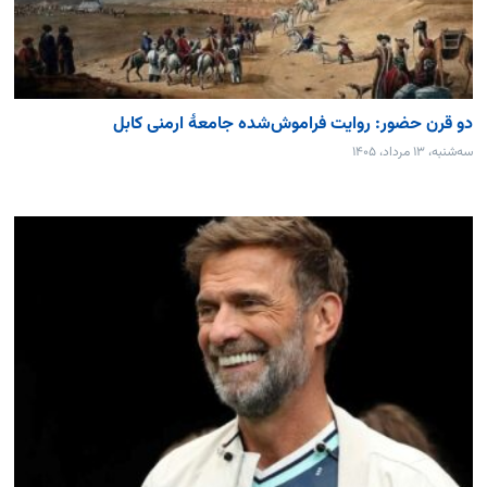
دو قرن حضور: روایت فراموش‌شده جامعۀ ارمنی کابل
سه‌شنبه، ۱۳ مرداد، ۱۴۰۵