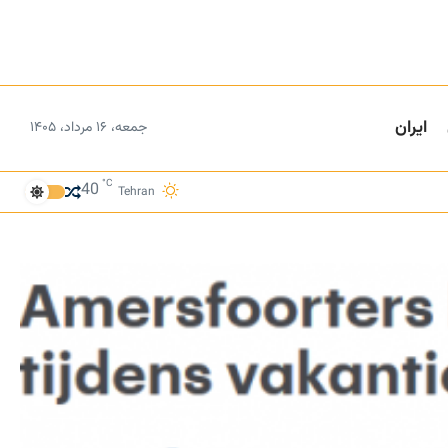
ایران
جمعه، ۱۶ مرداد، ۱۴۰۵
°C
40
Tehran