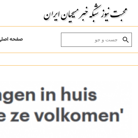
Skip to conten
Search for:
صفحه اصلی