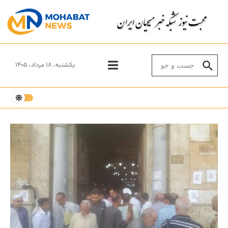
Skip to conten
Search for:
یکشنبه، ۱۸ مرداد، ۱۴۰۵