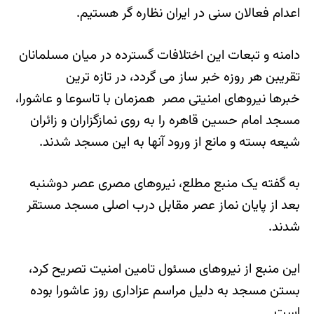
اعدام فعالان سنی در ایران نظاره گر هستیم.
دامنه و تبعات این اختلافات گسترده در میان مسلمانان
تقریبن هر روزه خبر ساز می گردد، در تازه ترین
خبرها نیروهای امنیتی مصر همزمان با تاسوعا و عاشورا،
مسجد امام حسین قاهره را به روی نمازگزاران و زائران
شیعه بسته و مانع از ورود آنها به این مسجد شدند.
به گفته یک منبع مطلع، نیروهای مصری عصر دوشنبه
بعد از پایان نماز عصر مقابل درب اصلی مسجد مستقر
شدند.
این منبع از نیروهای مسئول تامین امنیت تصریح کرد،
بستن مسجد به دلیل مراسم عزاداری روز عاشورا بوده
است.