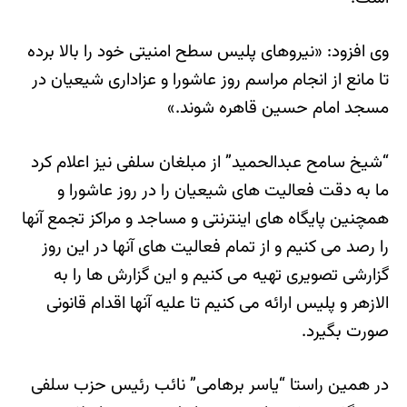
وی افزود: «نیروهای پلیس سطح امنیتی خود را بالا برده
تا مانع از انجام مراسم روز عاشورا و عزاداری شیعیان در
مسجد امام حسین قاهره شوند.»
“شیخ سامح عبدالحمید” از مبلغان سلفی نیز اعلام کرد
ما به دقت فعالیت های شیعیان را در روز عاشورا و
همچنین پایگاه های اینترنتی و مساجد و مراکز تجمع آنها
را رصد می کنیم و از تمام فعالیت های آنها در این روز
گزارشی تصویری تهیه می کنیم و این گزارش ها را به
الازهر و پلیس ارائه می کنیم تا علیه آنها اقدام قانونی
صورت بگیرد.
در همین راستا “یاسر برهامی” نائب رئیس حزب سلفی