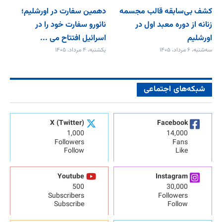
کشف بی‌سابقه قالب مجسمه
دهمین سفارت در اورشلیم؛
زنانه از دوره معبد اول در
نائورو سفارت خود را در
اورشلیم
اسرائیل افتتاح می‌ ...
سه‌شنبه، ۶ مرداد، ۱۴۰۵
یکشنبه، ۴ مرداد، ۱۴۰۵
شبکه‌های اجتماعی
X (Twitter)
Facebook
1,000
14,000
Followers
Fans
Follow
Like
Youtube
Instagram
500
30,000
Subscribers
Followers
Subscribe
Follow