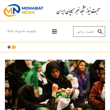
Skip to conten
Search for:
یکشنبه، ۱۸ مرداد، ۱۴۰۵