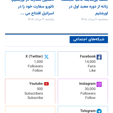
زنانه از دوره معبد اول در
نائورو سفارت خود را در
اورشلیم
اسرائیل افتتاح می‌ ...
سه‌شنبه، ۶ مرداد، ۱۴۰۵
یکشنبه، ۴ مرداد، ۱۴۰۵
شبکه‌های اجتماعی
X (Twitter)
Facebook
1,000
14,000
Followers
Fans
Follow
Like
Youtube
Instagram
500
30,000
Subscribers
Followers
Subscribe
Follow
Telegram