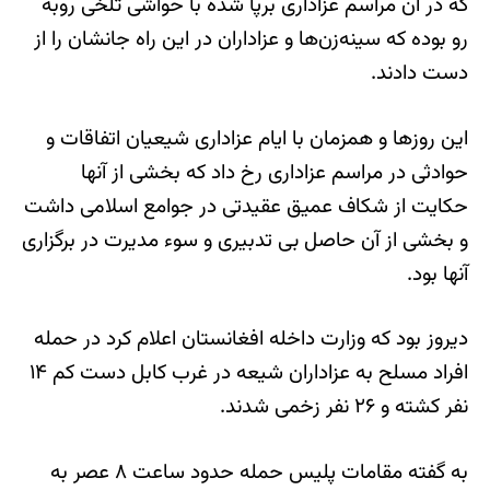
که در آن مراسم عزاداری برپا شده با حواشی تلخی روبه
رو بوده که سینه‌زن‌ها و عزاداران در این راه جانشان را از
دست دادند.
این روزها و همزمان با ایام عزاداری شیعیان اتفاقات و
حوادثی در مراسم عزاداری رخ داد که بخشی از آنها
حکایت از شکاف عمیق عقیدتی در جوامع اسلامی داشت
و بخشی از آن حاصل بی تدبیری و سوء مدیرت در برگزاری
آنها بود.
دیروز بود که وزارت داخله افغانستان اعلام کرد در حمله
افراد مسلح به عزاداران شیعه در غرب کابل دست کم ۱۴
نفر کشته و ۲۶ نفر زخمی شدند.
به گفته مقامات پلیس حمله حدود ساعت ۸ عصر به