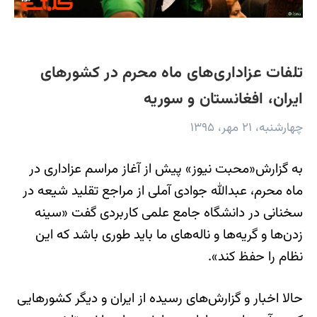
تلفات عزاداری‌های ماه محرم در کشورهای
ایران، افغانستان و سوریه
چهارشنبه، ۲۱ مهر، ۱۳۹۵
به گزارش«محبت نیوز» پیش از آغاز مراسم عزاداری در
ماه محرم، عبدالله جوادی آملی از مراجع تقلید شیعه در
سخنانی در دانشگاه جامع علمی کاربردی گفت «سینه
زدن‌ها و گریه‌ها و ناله‌های ما باید طوری باشد که این
نظام را حفظ کند».
حالا اخبار و گزارش‌های رسیده از ایران و دیگر کشورهایی