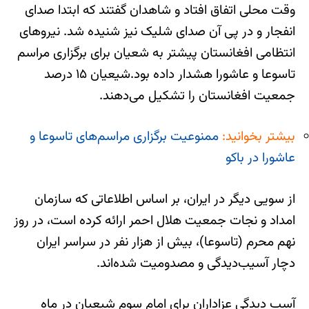
وقت محلی اتفاق افتاد و شاهدان گفتند که ابتدا صدای
انفجار و در پی آن صدای شلیک نیز شنیده شد. نیروهای
انتظامی افغانستان پیشتر به شعیان برای برگزاری مراسم
تاسوعا و عاشورا هشدار داده بود.شیعیان ۱۵ درصد
جمعیت افغانستان را تشکیل می‌دهند.
بیشتر بخوانید:
ممنوعیت برگزاری مراسم‌های تاسوعا و
عاشورا در باکو
از سویی دیگر در ایران، بر اساس اطلاعاتی که سازمان
امداد و نجات جمعیت هلال احمر ارائه کرده است، در روز
نهم محرم (تاسوعا)، بیش از هزار نفر در سراسر ایران
دچار آسیب‌دیدگی و مصدومیت شده‌اند.
آسب دیدگی عزاداران برای امام سوم شیعیان در ماه