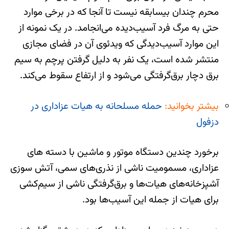
محرم چندان بی‎سابقه نیست تا آنجا که در برخی موارد
حتی به مرگ فرد آسیب‌دیده می‌انجامد. در یک نمونه از
این موارد آسیب‌دیدگی که ویدئوی آن در فضای مجازی
منتشر شده است، یک نفر به دلیل گرفتن پرچم به سیم
برق دچار برق‌گرفتگی می‌شود و از ارتفاع سقوط می‌کند.
بیشتر بخوانید:
حمله مسلحانه به هیات عزاداری در
دزفول
برخورد چندین دستگاه موتور و ماشین با دسته های
عزاداری، مسمومیت ناشی از نذری‌های سمی، آتش سوزی
آشپزخانه‌های هیات‌ها و برق‌گرفتگی ناشی از سیم‌کشی
برای هیات از جمله این آسیب‌ها بود.