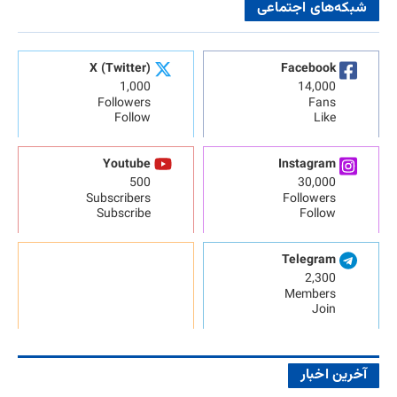
شبکه‌های اجتماعی
X (Twitter)
Facebook
1,000
14,000
Followers
Fans
Follow
Like
Youtube
Instagram
500
30,000
Subscribers
Followers
Subscribe
Follow
Telegram
2,300
Members
Join
آخرین اخبار