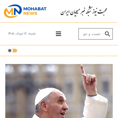
Skip to conten
Search for:
شنبه، ۱۷ مرداد، ۱۴۰۵