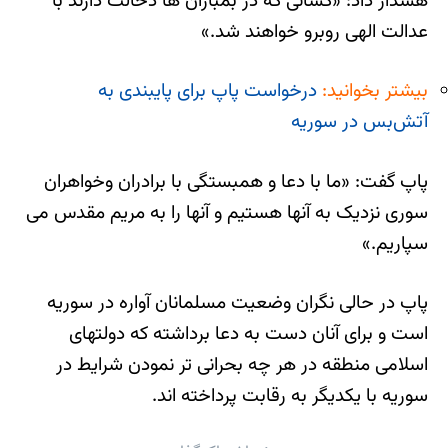
هشدار داد: «کسانی که در بمباران ها دخالت دارند با
عدالت الهی روبرو خواهند شد.»
بیشتر بخوانید:
درخواست پاپ برای پایبندی به
آتش‌بس در سوریه
پاپ گفت: «ما با دعا و همبستگی با برادران وخواهران
سوری نزدیک به آنها هستیم و آنها را به مریم مقدس می
سپاریم.»
پاپ در حالی نگران وضعیت مسلمانان آواره در سوریه
است و برای آنان دست به دعا برداشته که دولتهای
اسلامی منطقه در هر چه بحرانی تر نمودن شرایط در
سوریه با یکدیگر به رقابت پرداخته اند.