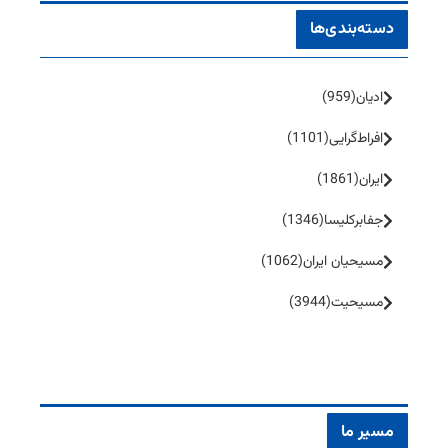
دسته‌بندی‌ها
ادیان
(959)
افراط‌گرایی
(1101)
ایران
(1861)
جفا‌بر‌کلیسا
(1346)
مسیحیان ایران
(1062)
مسیحیت
(3944)
مسیر ما