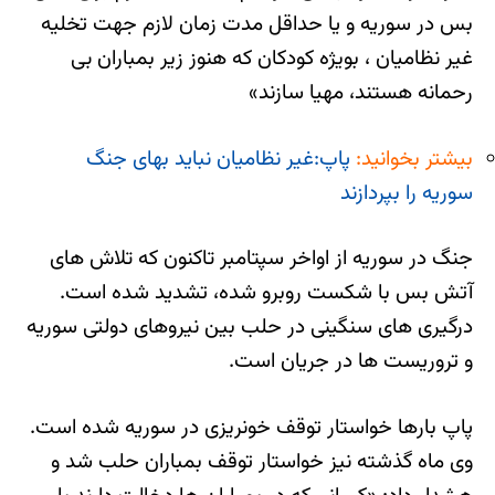
بس در سوریه و یا حداقل مدت زمان لازم جهت تخلیه
غیر نظامیان ، بویژه کودکان که هنوز زیر بمباران بی
رحمانه هستند، مهیا سازند»
بیشتر بخوانید:
پاپ:غیر نظامیان نباید بهای جنگ
سوریه را بپردازند
جنگ در سوریه از اواخر سپتامبر تاکنون که تلاش های
آتش بس با شکست روبرو شده، تشدید شده است.
درگیری های سنگینی در حلب بین نیروهای دولتی سوریه
و تروریست ها در جریان است.
پاپ بارها خواستار توقف خونریزی در سوریه شده است.
وی ماه گذشته نیز خواستار توقف بمباران حلب شد و