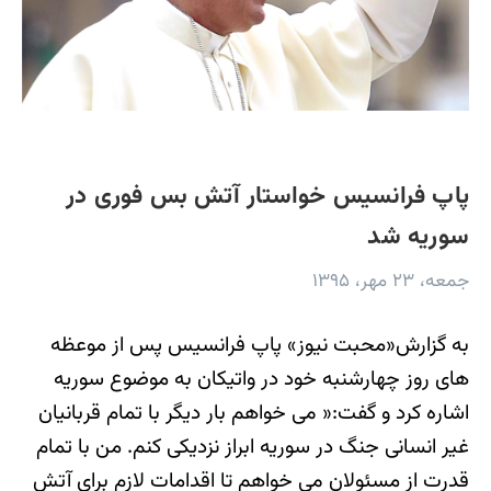
پاپ فرانسیس خواستار آتش بس فوری در
سوریه شد
جمعه، ۲۳ مهر، ۱۳۹۵
به گزارش«محبت نیوز» پاپ فرانسیس پس از موعظه
های روز چهارشنبه خود در واتیکان به موضوع سوریه
اشاره کرد و گفت:« می خواهم بار دیگر با تمام قربانیان
غیر انسانی جنگ در سوریه ابراز نزدیکی کنم. من با تمام
قدرت از مسئولان می خواهم تا اقدامات لازم برای آتش