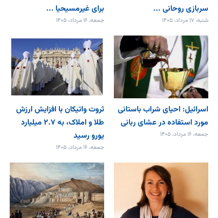
سربازی روحانی ...
برای غیرمسیحیا ...
شنبه، ۱۷ مرداد، ۱۴۰۵
جمعه، ۱۶ مرداد، ۱۴۰۵
اسرائیل: احیای شراب باستانی
ثروت واتیکان با افزایش ارزش
مورد استفاده در عشای ربانی
طلا و املاک، به ۲.۷ میلیارد
جمعه، ۱۶ مرداد، ۱۴۰۵
یورو رسید
جمعه، ۱۶ مرداد، ۱۴۰۵