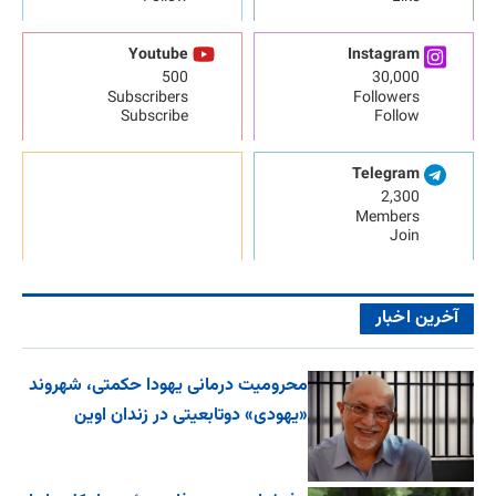
Youtube
Instagram
500
30,000
Subscribers
Followers
Subscribe
Follow
Telegram
2,300
Members
Join
آخرین اخبار
محرومیت درمانی یهودا حکمتی، شهروند
«یهودی» دوتابعیتی در زندان اوین