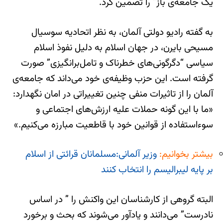
یک جامعه‌ی باز” را تضمین کرد.
به گفته رادیو دولتی آلمان، به نظر اتحادیه سوسیال
مسیحی بایرن، در جهان اسلام به دلیل نفوذ اسلام
سیاسی “دگرگونی‌های خطرناک و تامل‌برانگیزی” صورت
گرفته است. این حزب وظیفه‌ی خود می‌داند که جامعه‌ی
آلمان را از تاثیرات منفی چنین تغییراتی در امان نگهدارد:
«ما با این گونه حملات علیه ارزش‌های اجتماعی و
سوء‌استفاده از قوانین خود با قاطعیت مبارزه می‌کنیم.»
بیشتر بخوانیم:
وزیر آلمانی:مسلمانان قرائتی از اسلام
بر پایه لیبرالیسم را انتخاب کنند
البته گروهی از کارشناسان این واکنش را ” در اساس
نادرست” می‌دانند و یادآور می‌شوند که بحث و برخورد