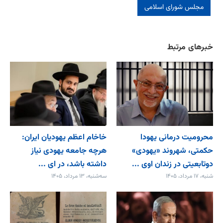
مجلس شورای اسلامی
خبرهای مرتبط
محرومیت درمانی یهودا
خاخام اعظم یهودیان ایران:
حکمتی، شهروند «یهودی»
هرچه جامعه یهودی نیاز
دوتابعیتی در زندان اوی ...
داشته باشد، در ای ...
شنبه، ۱۷ مرداد، ۱۴۰۵
سه‌شنبه، ۱۳ مرداد، ۱۴۰۵