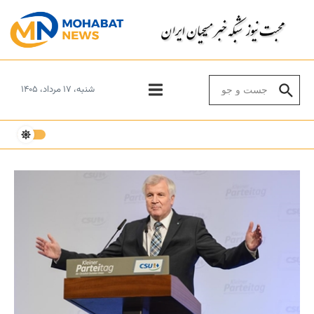
Skip to conten
Search for:
شنبه، ۱۷ مرداد، ۱۴۰۵