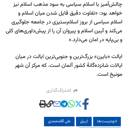
چالش‌آمیز با اسلام سیاسی به سود مذهب اسلام نیز
خواهد بود: «تفاوت دقیق قايل شدن میان اسلام و
اسلام سیاسی از بروز اسلام‌ستیزی در جامعه جلوگیری
می‌کند و آیین اسلام و پیروان آن را از پیش‌داوری‌های کلی
و بی‌پایه در امان می‌دارد.»
ایالت «بایرن» بزرگ‌ترین و جنوبی‌ترین ایالت در میان
ایالات شانزده‌گانهٔ کشور آلمان است. که مرکز آن شهر
مونیخ است.
اشتراک‌گذاری
ادونتیست‌ها
اربیل
علی آقامحمدی