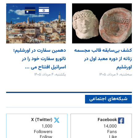
کشف بی‌سابقه قالب مجسمه
دهمین سفارت در اورشلیم؛
زنانه از دوره معبد اول در
نائورو سفارت خود را در
اورشلیم
اسرائیل افتتاح می‌ ...
سه‌شنبه، ۶ مرداد، ۱۴۰۵
یکشنبه، ۴ مرداد، ۱۴۰۵
شبکه‌های اجتماعی
X (Twitter)
Facebook
1,000
14,000
Followers
Fans
Follow
Like