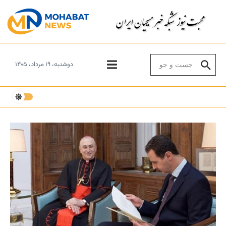
Skip to conten
Search for:
دوشنبه، ۱۹ مرداد، ۱۴۰۵