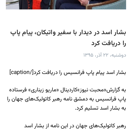
بشار اسد در دیدار با سفیر واتیکان، پیام پاپ
را دریافت کرد
دوشنبه، ۲۲ آذر، ۱۳۹۵
بشار اسد پیام پاپ فرانسیس را دریافت کرد[/caption]
به گزارش«محبت نیوز»کاردینال «ماریو زیناری» فرستاده
پاپ فرانسیس به دمشق نامه رهبر کاتولیک‌های جهان را
به بشار اسد تسلیم کرد.
رهبر کاتولیک‌های جهان در این نامه از بشار اسد