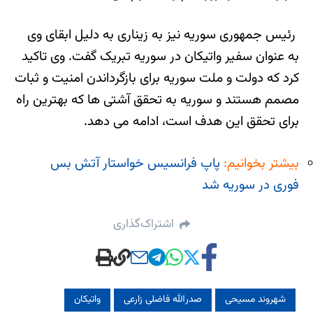
رئیس جمهوری سوریه نیز به زیناری به دلیل ابقای وی
به عنوان سفیر واتیکان در سوریه تبریک گفت. وی تاکید
کرد که دولت و ملت سوریه برای بازگرداندن امنیت و ثبات
مصمم هستند و سوریه به تحقق آشتی ها که بهترین راه
برای تحقق این هدف است، ادامه می دهد.
بیشتر بخوانیم:
پاپ فرانسیس خواستار آتش بس
فوری در سوریه شد
اشتراک‌گذاری
شهروند مسیحی
صدرالله فاضلی زارعی
واتیکان