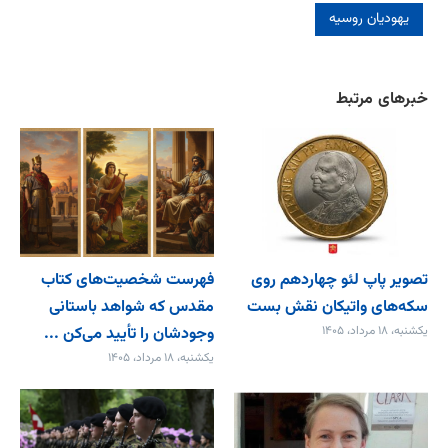
یهودیان روسیه
خبرهای مرتبط
تصویر پاپ لئو چهاردهم روی
فهرست شخصیت‌های کتاب
سکه‌های واتیکان نقش بست
مقدس که شواهد باستانی
یکشنبه، ۱۸ مرداد، ۱۴۰۵
وجودشان را تأیید می‌کن ...
یکشنبه، ۱۸ مرداد، ۱۴۰۵