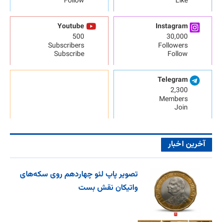
Follow
Like
Youtube
Instagram
500
30,000
Subscribers
Followers
Subscribe
Follow
Telegram
2,300
Members
Join
آخرین اخبار
تصویر پاپ لئو چهاردهم روی سکه‌های
واتیکان نقش بست