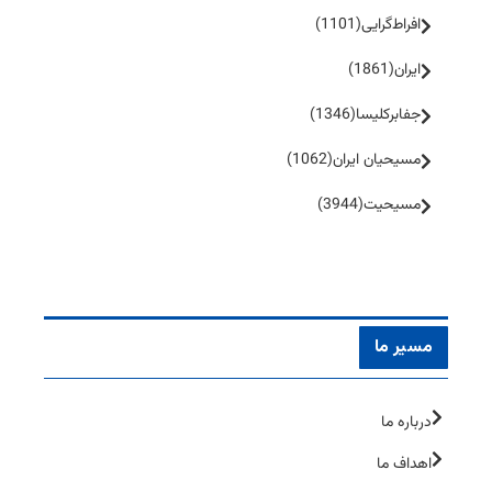
افراط‌گرایی
(1101)
ایران
(1861)
جفا‌بر‌کلیسا
(1346)
مسیحیان ایران
(1062)
مسیحیت
(3944)
مسیر ما
درباره ما
اهداف ما