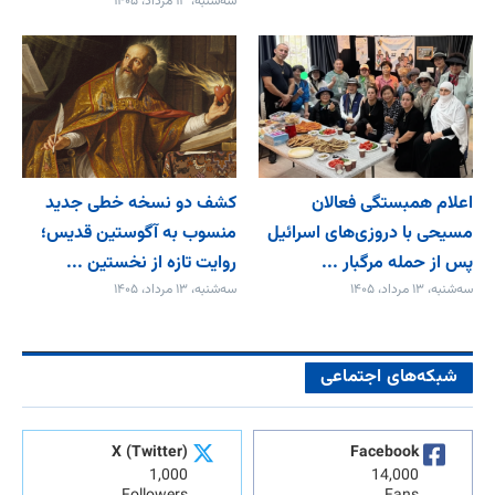
سه‌شنبه، ۱۳ مرداد، ۱۴۰۵
اعلام همبستگی فعالان
کشف دو نسخه خطی جدید
مسیحی با دروزی‌های اسرائیل
منسوب به آگوستین قدیس؛
پس از حمله مرگبار ...
روایت تازه از نخستین ...
سه‌شنبه، ۱۳ مرداد، ۱۴۰۵
سه‌شنبه، ۱۳ مرداد، ۱۴۰۵
شبکه‌های اجتماعی
X (Twitter)
Facebook
1,000
14,000