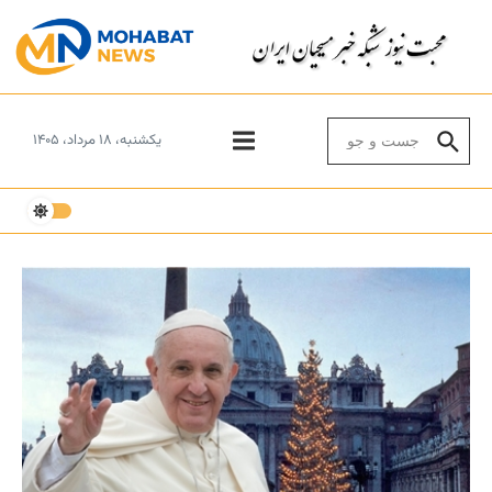
Skip to conten
Search for:
یکشنبه، ۱۸ مرداد، ۱۴۰۵