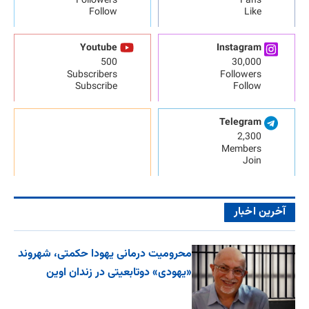
Followers
Fans
Follow
Like
Youtube
Instagram
500
30,000
Subscribers
Followers
Subscribe
Follow
Telegram
2,300
Members
Join
آخرین اخبار
محرومیت درمانی یهودا حکمتی، شهروند
«یهودی» دوتابعیتی در زندان اوین