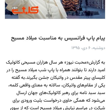
پیام پاپ فرانسیس به مناسبت میلاد مسیح
دوشنبه، ۶ دی، ۱۳۹۵
به گزارش«محبت نیوز» هر سال هزاران مسیحی کاتولیک
امید دارند تا بتوانند همراه با پاپ شب میلاد مسیح را در
کلیسای پیتر مقدس در واتیکان جشن بگیرند.به گفته
یکی از مقام‌های واتیکان، سالانه به معنای واقعی کلمه،
سبد سبد نامه برای رهبر کاتولیک‌های جهان ارسال
می‌شود که همگی حاوی درخواست بلیت ورودی برای
شرکت در مراسم نیایش میلاد مسیح است که از سوی