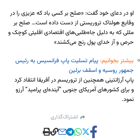
او در دعای خود گفت: «صلح بر کسی باد که عزیزی را در
وقایع هولناک تروریستی از دست داده است… صلح بر
مللی که به دلیل جاه‌طلبی‌های اقتصادی اقلیتی کوچک و
حرص و آز خدای پول رنج می‌کشند»
بیشتر بخوانیم:
پیام تسلیت پاپ فرانسیس به رئیس
جمهور روسیه و اسقف برلین
پاپ آرژانتینی همچنین از تروریسم در آفریقا انتقاد کرد
و برای کشورهای آمریکای جنوبی “آینده‌ای پرامید” آرزو
نمود.
اشتراک‌گذاری