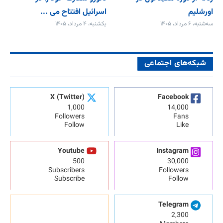
اسرائیل افتتاح می‌ ...
اورشلیم
یکشنبه، ۴ مرداد، ۱۴۰۵
سه‌شنبه، ۶ مرداد، ۱۴۰۵
شبکه‌های اجتماعی
X (Twitter)
Facebook
1,000
14,000
Followers
Fans
Follow
Like
Youtube
Instagram
500
30,000
Subscribers
Followers
Subscribe
Follow
Telegram
2,300