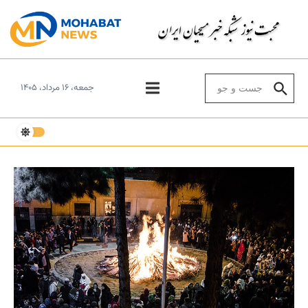
Skip to conten
Search for:
جمعه، ۱۶ مرداد، ۱۴۰۵