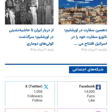
دهمین سفارت در اورشلیم؛
از دربار ایران تا حاشیه‌نشینی
نائورو سفارت خود را در
در اورشلیم؛ سرگذشت
اسرائیل افتتاح می‌ ...
کولی‌های دوماری
یکشنبه، ۴ مرداد، ۱۴۰۵
شنبه، ۳ مرداد، ۱۴۰۵
شبکه‌های اجتماعی
X (Twitter)
Facebook
1,000
14,000
Followers
Fans
Follow
Like