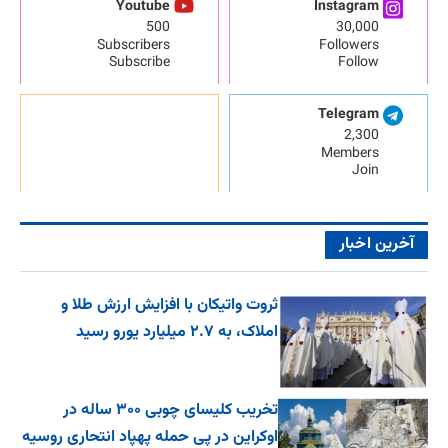
Youtube
Instagram
500
30,000
Subscribers
Followers
Subscribe
Follow
Telegram
2,300
Members
Join
آخرین اخبار
ثروت واتیکان با افزایش ارزش طلا و
املاک، به ۲.۷ میلیارد یورو رسید
تخریب کلیسای چوبی ۳۰۰ ساله در
اوکراین در پی حمله پهپاد انتحاری روسیه