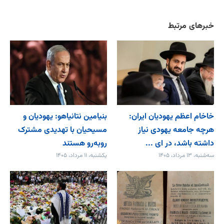
خبرهای مرتبط
خاخام اعظم یهودیان ایران:
بنیامین نتانیاهو: یهودیان و
هرچه جامعه یهودی نیاز
مسیحیان با تهدیدی مشترک
داشته باشد، در ای ...
روبه‌رو هستند
سه‌شنبه، ۱۳ مرداد، ۱۴۰۵
یکشنبه، ۱۱ مرداد، ۱۴۰۵