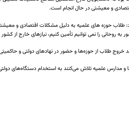
اقتصادی و معیشتی در حال انجام است.
 کرد: طلاب حوزه های علمیه به دلیل مشکلات اقتصادی و معیشتی
 به روحانی را نمی توانیم تأمین کنیم، نیازهای خارج از کشور
رشد خروج طلاب از حوزه‌ها و حضور در نهاد‌های دولتی و حاکمیتی 
ا و مدارس علمیه تلاش می‌کنند به استخدام دستگاه‌های دول