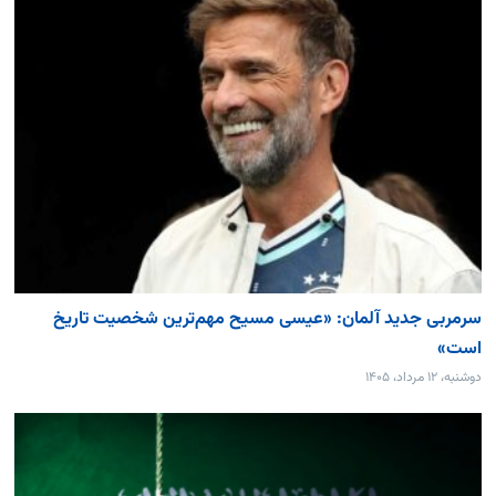
سرمربی جدید آلمان: «عیسی مسیح مهم‌ترین شخصیت تاریخ
است»
دوشنبه، ۱۲ مرداد، ۱۴۰۵