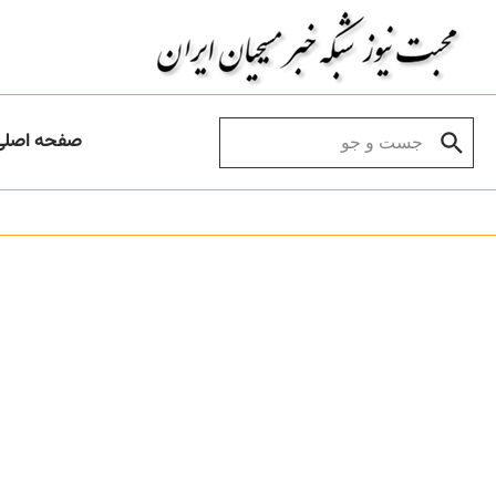
Skip to conten
Search for:
صفحه اصلی