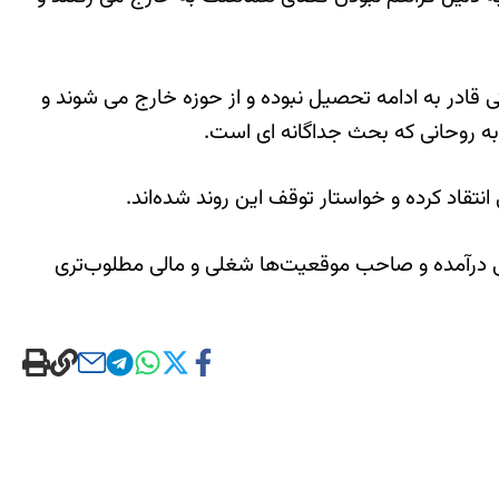
 قادر به ادامه تحصیل نبوده و از حوزه خارج می شوند و
 به روحانی که بحث جداگانه ای است.
انتقاد کرده و خواستار توقف این روند شده‌اند.
تی درآمده و صاحب موقعیت‌ها شغلی و مالی مطلوب‌تری