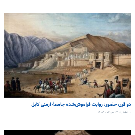
دو قرن حضور: روایت فراموش‌شده جامعۀ ارمنی کابل
سه‌شنبه، ۱۳ مرداد، ۱۴۰۵