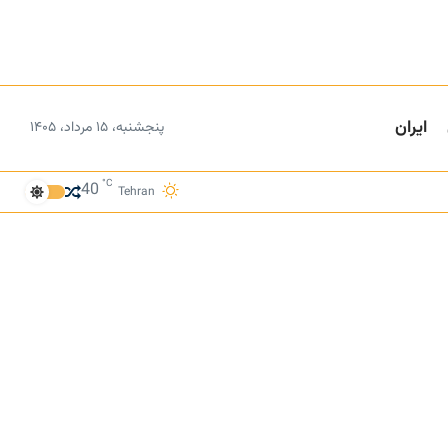
ایران
پنجشنبه، ۱۵ مرداد، ۱۴۰۵
°C
40
Tehran