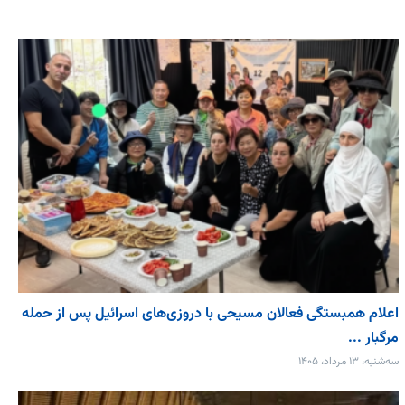
اعلام همبستگی فعالان مسیحی با دروزی‌های اسرائیل پس از حمله
مرگبار ...
سه‌شنبه، ۱۳ مرداد، ۱۴۰۵