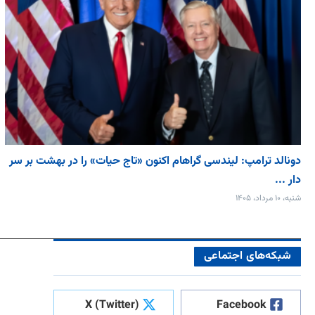
دونالد ترامپ: لیندسی گراهام اکنون «تاج حیات» را در بهشت بر سر
دار ...
شنبه، ۱۰ مرداد، ۱۴۰۵
شبکه‌های اجتماعی
X (Twitter)
Facebook