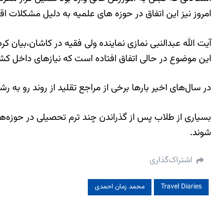
امروز نیز این اتفاق در حوزه های علمیه به دلیل مشکلات 
آیت الله عبدالنبی نمازی نماینده ولی فقیه در کاشان،بیان
این موضوع در حالی اتفاق افتاده است که نیازهای داخل کشور
در سال‌های اخیر بار‌ها برخی از مراجع تقلید از روند رو به 
بسیاری از طلاب پس از گذراندن چند ترم تحصیلی در حوزه‌ه
شوند.
اشتراک‌گذاری
Travel Diaries
محمد زمان احمدی