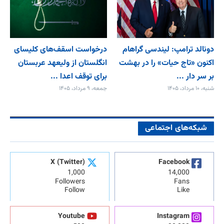
دونالد ترامپ: لیندسی گراهام
درخواست اسقف‌های کلیسای
اکنون «تاج حیات» را در بهشت
انگلستان از ولیعهد عربستان
بر سر دار ...
برای توقف اعدا ...
شنبه، ۱۰ مرداد، ۱۴۰۵
جمعه، ۹ مرداد، ۱۴۰۵
شبکه‌های اجتماعی
X (Twitter)
Facebook
1,000
14,000
Followers
Fans
Follow
Like
Youtube
Instagram