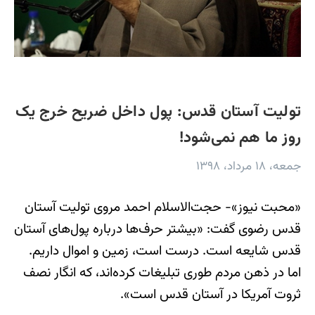
تولیت آستان قدس: پول داخل ضریح خرج یک
روز ما هم نمی‌شود!
جمعه، ۱۸ مرداد، ۱۳۹۸
«محبت نیوز»- حجت‌الاسلام احمد مروی تولیت آستان
قدس رضوی گفت: «بیشتر حرف‌ها درباره پول‌های آستان
قدس شایعه است. درست است، زمین و اموال داریم.
اما در ذهن مردم طوری تبلیغات کرده‌اند، که انگار نصف
ثروت آمریکا در آستان قدس است».