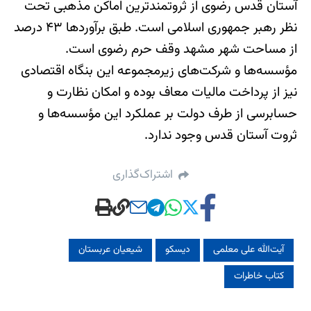
آستان قدس رضوی از ثروتمندترین اماکن مذهبی تحت
نظر رهبر جمهوری اسلامی است. طبق برآوردها ۴۳ درصد
از مساحت شهر مشهد وقف حرم رضوی است.
مؤسسه‌ها و شرکت‌های زیرمجموعه‌ این بنگاه اقتصادی
نیز از پرداخت مالیات معاف بوده و امکان نظارت و
حسابرسی از طرف دولت بر عملکرد این مؤسسه‌ها و
ثروت آستان قدس وجود ندارد.
اشتراک‌گذاری
آیت‌الله علی معلمی
دیسکو
شیعیان عربستان
کتاب خاطرات