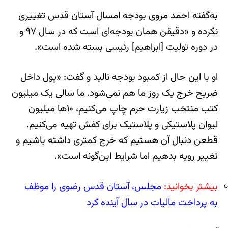
به‌گفته احمد مروی بودجه امسال آستان قدس تغییری
نکرده و «دقیقن همان بودجه‌ای است که در سال ۹۷ و
در دوره تولیت [ابراهیم] رئیسی بسته شده است».
او با این حال از کمبود بودجه نالید و گفت: «پول داخل
ضریح خرج یک روز ما هم نمی‌شود. ما سالی یک میلیون
کتب منتخب زیارت حرم چاپ می‌کنیم، ۱۰‌ها میلیون
لیوان پلاستیکی و پلاستیک برای کفش تهیه می‌کنیم.
قطعن دنبال آن هستیم که خرج کمتری داشته باشیم و
تغییر رویه بدهیم اما شرایط این‌گونه است».
بیشتر بخوانید:
مجلس، آستان قدس رضوی را موظف
به پرداخت مالیات در سال آینده کرد