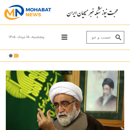
Skip to conten
Search for:
پنجشنبه، ۱۵ مرداد، ۱۴۰۵