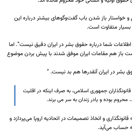
قوق اولیه و انسانی خود محروم مانده اند.
و خواستار باز شدن باب گفت‌وگوهای بیشتر درباره این
ت بسیار متفاوت است.
م اطلاعات شما درباره حقوق بشر در ایران دقیق نیست”. اما
اشت باز هم مقامات ایران موفق شدند با پیش بردن موضوع
 بشر در ایران آنقدرها هم بد نیست. “
 قانونگذاران جمهوری اسلامی، به صرف اینکه در اقلیت
حروم بوده و یادر زندان به سر می برند.
 قانونگذاری و اتخاذ تصمیمات در اتحادیه اروپا می‌پردازد و
ه حساب می‌آید.