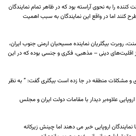
ت کننده را به نحوی آراسته بود که در ظاهر تمام نمایندگان
ح کنند اما در واقع این نمایندگان به سبب اهمیت
نت، روبرت بیگلریان نماینده مسیحیان ارمنی جنوب ایران،
از اقلیت‌های دینی – مذهبی، فکری و جنسی بوده که در این
 ای و مشکلات منطقه در جا زده است بیگلری گفت: ” به نظر
اروپایی علاوه‌بر دیدار با مقامات دولت ایران و مجلس
 نمایندگان اروپایی خبر می دهند اما چینش زیرکانه