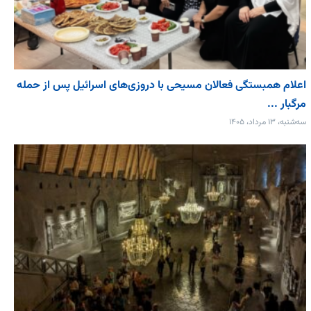
اعلام همبستگی فعالان مسیحی با دروزی‌های اسرائیل پس از حمله
مرگبار ...
سه‌شنبه، ۱۳ مرداد، ۱۴۰۵