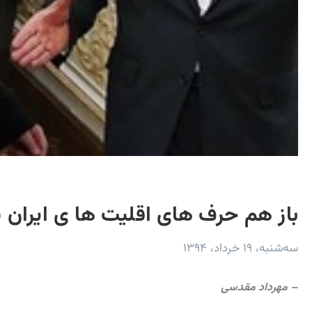
باز هم حرف های اقلیت ها ی ایران نا
سه‌شنبه، ۱۹ خرداد، ۱۳۹۴
– مهرداد مقدسی