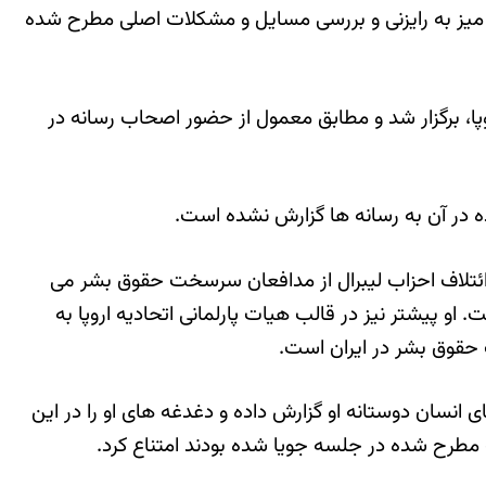
 یک میز به رایزنی و بررسی مسایل و مشکلات اصلی مطرح شده
پا، برگزار شد و مطابق معمول از حضور اصحاب رسانه در
 در آن به رسانه ها گزارش نشده است.
و ائتلاف احزاب لیبرال از مدافعان سرسخت حقوق بشر می
و پیشتر نیز در قالب هیات پارلمانی اتحادیه اروپا به
 حقوق بشر در ایران است.
ی انسان دوستانه او گزارش داده و دغدغه های او را در این
ث مطرح شده در جلسه جویا شده بودند امتناع کرد.