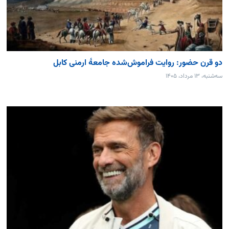
دو قرن حضور: روایت فراموش‌شده جامعۀ ارمنی کابل
سه‌شنبه، ۱۳ مرداد، ۱۴۰۵