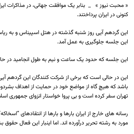
« محبت نیوز » _ بنابر یک موافقت جهانی، در مذاکرات ایران
کنونی در ایران پرداختند.
این گردهم آیی روز شنبه گذشته در هتل اسپیناس و به ریاست
این جلسه جلوگیری به عمل آمد.
این جلسه که حدود یک ساعت و نیم به طول انجامید در حال
این در حالی است که برخی از شرکت کنندگان این گردهم آیی
باشد که هیچ گاه از مواضع خود در حمایت از اهداف بشردوستا
تهران سفر کرده است و بی پروا خواستار انزوای جمهوری اس
رسانه های خارج از ایران بارها و بارها از انتقادهای “اسخا
مورد به رشته تحریر درآورده اند. اما اینبار این فعال حقو