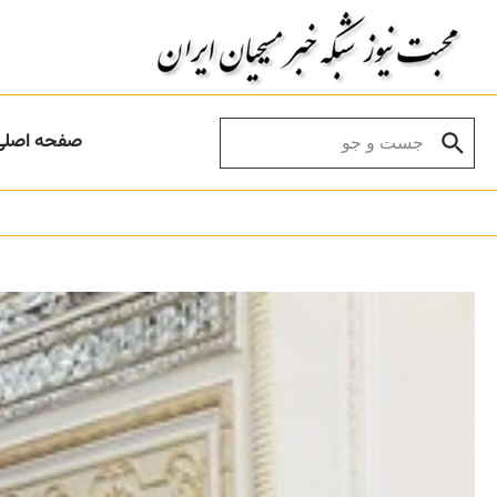
Skip to conten
Search for:
صفحه اصلی