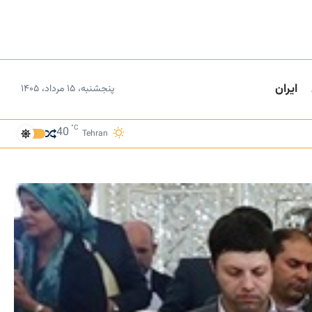
ایران
پنجشنبه، ۱۵ مرداد، ۱۴۰۵
°C
40
Tehran