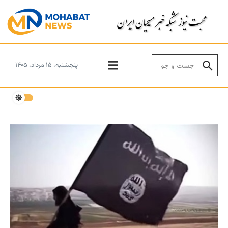
Skip to conten
Search for:
پنجشنبه، ۱۵ مرداد، ۱۴۰۵