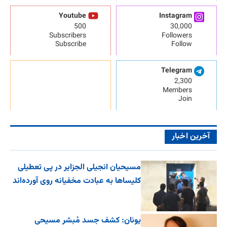
Youtube
Instagram
500
30,000
Subscribers
Followers
Subscribe
Follow
Telegram
2,300
Members
Join
آخرین اخبار
مسیحیان انجیلی الجزایر در پی تعطیلی
کلیساها به عبادت مخفیانه روی آورده‌اند
یونان: کشف جسد مُبشر مسیحی