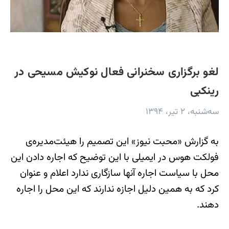
لغو برگزاری سخنرانی فعال نوکیش مسیحی در
رینکبی
سه‌شنبه، ۲ تیر، ۱۳۹۴
به گزارش «محبت نیوز» این تصمیم را هیئت‌مدیره‌ی
فولکت هوس در ایمیلی با این توضیح که اجاره دادن این
محل با سیاست اجاره آنها سازگاری ندارد اعلام و عنوان
کرد که به همین دلیل اجازه ندارند که این محل را اجاره
دهند.