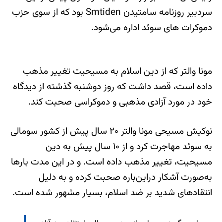
سردبیر روزنامه سامتیدن Smtiden بود که از سوی حزب
دموکرات های سوئد اداره می‌شود.
مونا والتر که از دین اسلام به مسیحیت تغییر مذهب
داده است، قصد داشت که روز دوشنبه گذشته از دیدگاه
خود در مورد آزادی مذهبی و دموکراسی صحبت کند.
نوکیش مسیحی مونا والتر ۲۰ سال پیش از کشور سومالی
به سوئد مهاجرت کرد و از ۱۰ سال پیش به دین
مسیحیت، تغییر مذهب داده است. و در این مدت بارها
به‌صورت آشکار دراین‌باره صحبت کرده و به دلیل
انتقادهای شدید بر ضد اسلام، بسیار مشهور شده است.