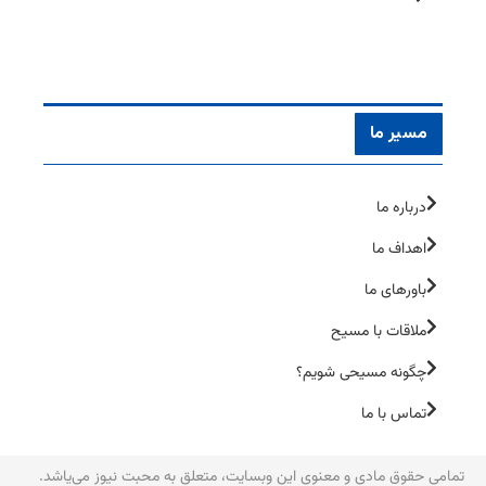
مسیر ما
درباره ما
اهداف ما
باورهای ما
ملاقات با مسیح
چگونه مسیحی شویم؟
تماس با ما
تمامی حقوق مادی و معنوی این وبسایت، متعلق به محبت نیوز می‌یاشد.