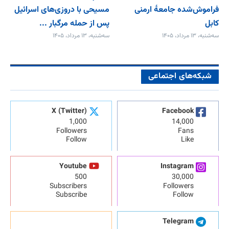
فراموش‌شده جامعۀ ارمنی
مسیحی با دروزی‌های اسرائیل
کابل
پس از حمله مرگبار ...
سه‌شنبه، ۱۳ مرداد، ۱۴۰۵
سه‌شنبه، ۱۳ مرداد، ۱۴۰۵
شبکه‌های اجتماعی
X (Twitter)
Facebook
1,000
14,000
Followers
Fans
Follow
Like
Youtube
Instagram
500
30,000
Subscribers
Followers
Subscribe
Follow
Telegram