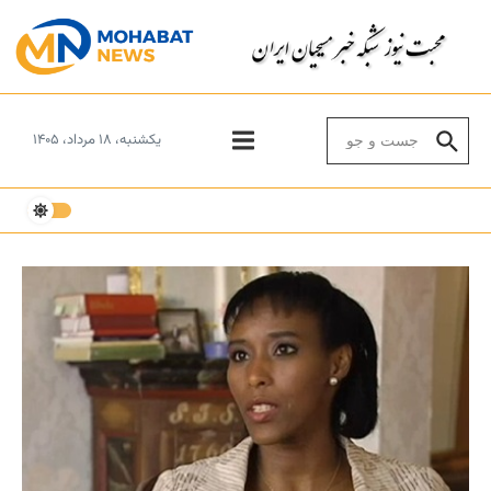
Skip to conten
Search for:
یکشنبه، ۱۸ مرداد، ۱۴۰۵