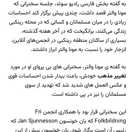
به گفته بخش فارسی رادیو سوئد، جلسه سخنرانی که
مونا والتر قصد داشت، چندی پیش برگزار کند احساسات
زیادی را در میان مسلمانان و کسانی که در محله رینکبی
زندگی می‌کنند، برانگیخت که در آخر هفته گذشته،
بسیاری از ساکنان منطقه رینکبی در انجمن‌های آنلاین،
انزجار خود را نسبت به مونا والتر ابراز داشتند.
به گفته ی مونا والتر، سخنرانی های بی پروای او در مورد
تغییر مذهب
خودش، باعث بیدار شدن احساسات قوی
و عکس العمل های شدید شد که تهدید از سوی
مسلمانان را نیز در پی داشته است.
این سخنرانی قرار بود با همکاری انجمن Fri
Folkbildning که یان خونسون Jan Sjunnesson که
رئیس آن است برگزار شود. یان خونسون پیش از این