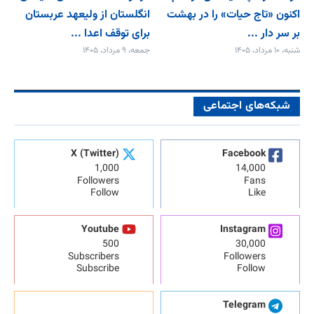
اکنون «تاج حیات» را در بهشت
انگلستان از ولیعهد عربستان
بر سر دار ...
برای توقف اعدا ...
شنبه، ۱۰ مرداد، ۱۴۰۵
جمعه، ۹ مرداد، ۱۴۰۵
شبکه‌های اجتماعی
X (Twitter)
Facebook
1,000
14,000
Followers
Fans
Follow
Like
Youtube
Instagram
500
30,000
Subscribers
Followers
Subscribe
Follow
Telegram