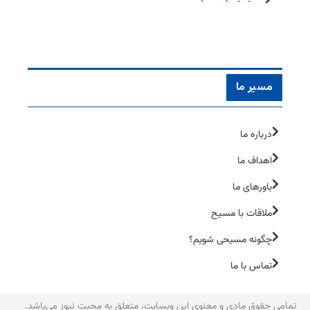
مسیر ما
درباره ما
اهداف ما
باورهای ما
ملاقات با مسیح
چگونه مسیحی شویم؟
تماس با ما
تمامی حقوق مادی و معنوی این وبسایت، متعلق به محبت نیوز می‌یاشد.