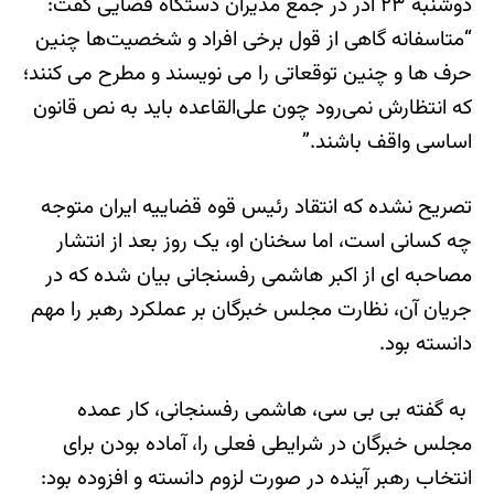
دوشنبه ۲۳ آذر در جمع مدیران دستگاه قضایی گفت:
“متاسفانه گاهی از قول برخی افراد و شخصیت‌ها چنین
حرف ها و چنین توقعاتی را می نویسند و مطرح می کنند؛
که انتظارش نمی‌رود چون علی‌القاعده باید به نص قانون
اساسی واقف باشند.”
تصریح نشده که انتقاد رئیس قوه قضاییه ایران متوجه
چه کسانی است، اما سخنان او، یک روز بعد از انتشار
مصاحبه ای از اکبر هاشمی رفسنجانی بیان شده که در
جریان آن، نظارت مجلس خبرگان بر عملکرد رهبر را مهم
دانسته بود.
به گفته بی بی سی، هاشمی رفسنجانی، کار عمده
مجلس خبرگان در شرایطی فعلی را، آماده بودن برای
انتخاب رهبر آینده در صورت لزوم دانسته و افزوده بود: