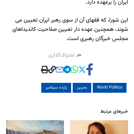
ایران را برعهده دارد.
این شورا، که فقهای آن از سوی رهبر ایران تعیین می
شوند، همچنین عهده دار تعیین صلاحیت کاندیداهای
مجلس خبرگان رهبری است.
اشتراک‌گذاری
World Politics
بحرین
یازده سپتامبر
خبرهای مرتبط