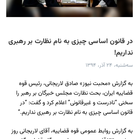
در قانون اساسی چیزی به نام نظارت بر رهبری
نداریم!
سه‌شنبه، ۲۴ آذر، ۱۳۹۴
به گزارش «محبت نیوز» صادق لاریجانی، رئیس قوه
قضاییه ایران، بحث نظارت مجلس خبرگان بر رهبر را
سخنی “نادرست و غیرقانونی” اعلام کرد و گفت: “در
قانون اساسی چیزی به نام نظارت بر رهبری نداریم.”
به گزارش روابط عمومی قوه قضاییه، آقای لاریجانی روز