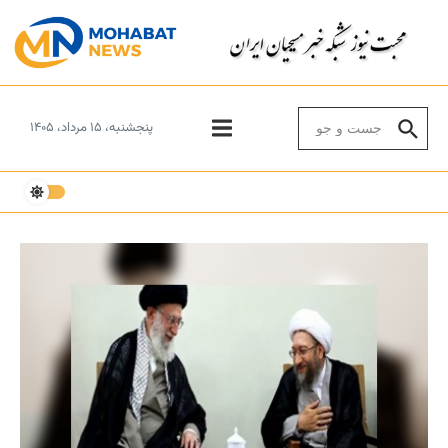
Skip to conten
Search for:
پنجشنبه، ۱۵ مرداد، ۱۴۰۵