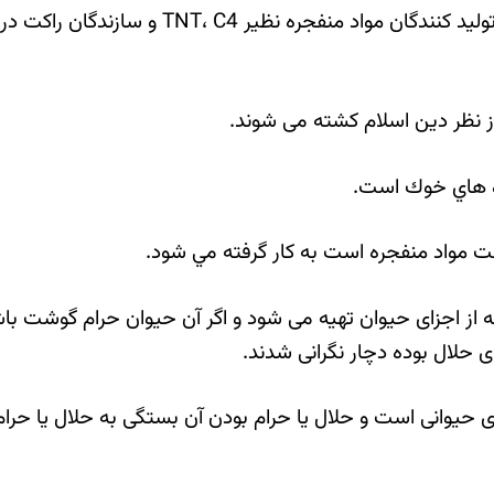
بيشتر توليد كنندگان مواد منفجره 
از نظر دين اسلام كشته می شوند.
ده هاي خوك است.
ت مواد منفجره است به كار گرفته مي شود.
از اجزای حیوان تهیه می شود و اگر آن حیوان حرام گوشت با
 حلال بوده دچار نگرانی شدند.
های حیوانی است و حلال یا حرام بودن آن بستگی به حلال یا حرام 