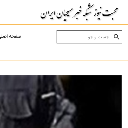
Skip to conten
Search for:
صفحه اصلی