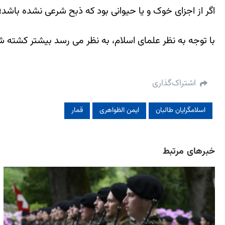
اگر از اجزای خوک و یا حیوانی بود که ذبح شرعی نشده باش
با توجه به نظر علمای اسلام، به نظر می رسد بيشتر كشته 
اشتراک‌گذاری
اسلامگرایان طالبان
ایمن الظواهری
قمار
خبرهای مرتبط