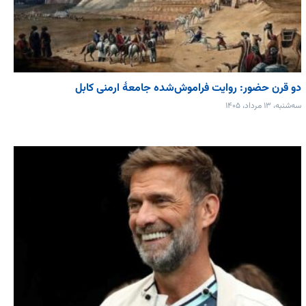
دو قرن حضور: روایت فراموش‌شده جامعۀ ارمنی کابل
سه‌شنبه، ۱۳ مرداد، ۱۴۰۵