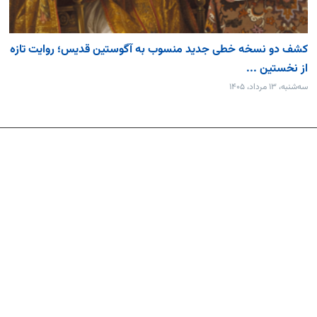
کشف دو نسخه خطی جدید منسوب به آگوستین قدیس؛ روایت تازه
از نخستین ...
سه‌شنبه، ۱۳ مرداد، ۱۴۰۵