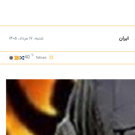
ایران
شنبه، ۱۷ مرداد، ۱۴۰۵
°C
40
Tehran