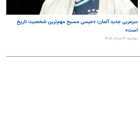
سرمربی جدید آلمان: «عیسی مسیح مهم‌ترین شخصیت تاریخ
است»
دوشنبه، ۱۲ مرداد، ۱۴۰۵