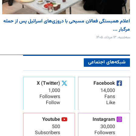
اعلام همبستگی فعالان مسیحی با دروزی‌های اسرائیل پس از حمله
مرگبار ...
سه‌شنبه، ۱۳ مرداد، ۱۴۰۵
شبکه‌های اجتماعی
X (Twitter)
Facebook
1,000
14,000
Followers
Fans
Follow
Like
Youtube
Instagram
500
30,000
Subscribers
Followers