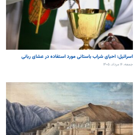
اسرائیل: احیای شراب باستانی مورد استفاده در عشای ربانی
جمعه، ۱۶ مرداد، ۱۴۰۵