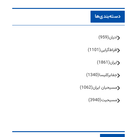
دسته‌بندی‌ها
ادیان
(959)
افراط‌گرایی
(1101)
ایران
(1861)
جفا‌بر‌کلیسا
(1340)
مسیحیان ایران
(1062)
مسیحیت
(3940)