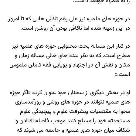
را به همراه خواهد داشت.
در حوزه های علمیه نیز علی رغم تلاش هایی که تا امروز
در این زمینه شده اما ناکافی بودن آن روشن است.
در کنار این مساله بحث محتوایی حوزه های علمیه نیز
مطرح است. که به نظر بنده جای خالی مساله زمان و
مکان و نقش آن در اجتهاد و پویایی فقه کاملن ملموس
است.»
او در بخش دیگری از سخنان خود عنوان کرده «اگر حوزه
های علمیه نتوانند در حوزه های روشی و روزآمدسازی
محوا به مقتضیات پیشرفت علوم و پیچیدگی علوم
مستحدثه خود را مسلح کنند موجب فاصله افتادن و
شکاف میان حوزه های علمیه و جامعه می شوند که