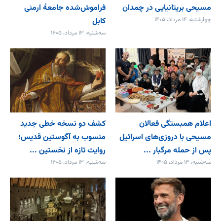
مسیحی بریتانیایی در چمدان
فراموش‌شده جامعۀ ارمنی
چهارشنبه، ۱۴ مرداد، ۱۴۰۵
کابل
سه‌شنبه، ۱۳ مرداد، ۱۴۰۵
اعلام همبستگی فعالان
کشف دو نسخه خطی جدید
مسیحی با دروزی‌های اسرائیل
منسوب به آگوستین قدیس؛
پس از حمله مرگبار ...
روایت تازه از نخستین ...
سه‌شنبه، ۱۳ مرداد، ۱۴۰۵
سه‌شنبه، ۱۳ مرداد، ۱۴۰۵