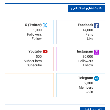
شبکه‌های اجتماعی
X (Twitter)
Facebook
1,000
14,000
Followers
Fans
Follow
Like
Youtube
Instagram
500
30,000
Subscribers
Followers
Subscribe
Follow
Telegram
2,300
Members
Join