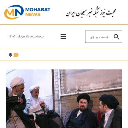
Skip to conten
Search for:
پنجشنبه، ۱۵ مرداد، ۱۴۰۵