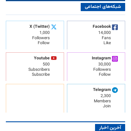
شبکه‌های اجتماعی
X (Twitter)
Facebook
1,000
14,000
Followers
Fans
Follow
Like
Youtube
Instagram
500
30,000
Subscribers
Followers
Subscribe
Follow
Telegram
2,300
Members
Join
آخرین اخبار