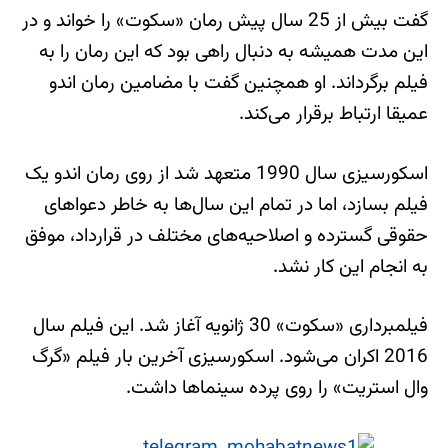
گفت بیش از 25 سال پیش رمان «سکوت» را خواند و در
این مدت همیشه به دنبال راهی بود که این رمان را به
فیلم برگرداند. او همچنین گفت با مضامین رمان اندو
عمیقا ارتباط برقرار می‌کند.
اسکورسیزی سال 1990 متعهد شد از روی رمان اندو یک
فیلم بسازد، اما در تمام این سال‌ها به خاطر دعواهای
حقوقی گسترده و اصلاحیه‌های مختلف در قرارداد، موفق
به انجام این کار نشد.
فیلمبرداری «سکوت» 30 ژانویه آغاز شد. این فیلم سال
2016 اکران می‌شود. اسکورسیزی آخرین بار فیلم «گرگ
وال استریت» را روی پرده سینماها داشت.