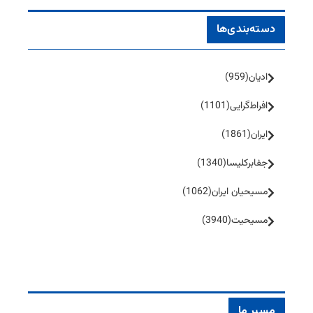
دسته‌بندی‌ها
ادیان
(959)
افراط‌گرایی
(1101)
ایران
(1861)
جفا‌بر‌کلیسا
(1340)
مسیحیان ایران
(1062)
مسیحیت
(3940)
مسیر ما