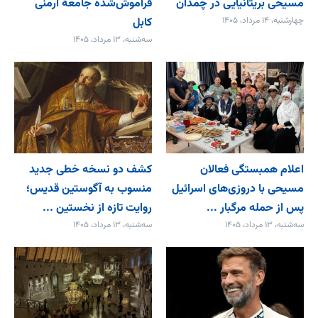
مسیحی بریتانیایی در چمدان
فراموش‌شده جامعۀ ارمنی
چهارشنبه، ۱۴ مرداد، ۱۴۰۵
کابل
سه‌شنبه، ۱۳ مرداد، ۱۴۰۵
اعلام همبستگی فعالان
کشف دو نسخه خطی جدید
مسیحی با دروزی‌های اسرائیل
منسوب به آگوستین قدیس؛
پس از حمله مرگبار ...
روایت تازه از نخستین ...
سه‌شنبه، ۱۳ مرداد، ۱۴۰۵
سه‌شنبه، ۱۳ مرداد، ۱۴۰۵