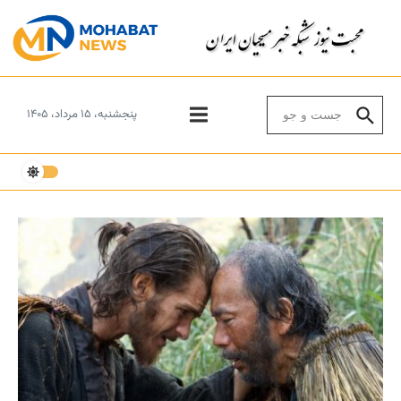
Skip to conten
Search for:
پنجشنبه، ۱۵ مرداد، ۱۴۰۵