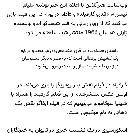
وب‌سایت هنرآنلاین با اعلام این خبر نوشته «لیام
نیسن»، «اندرو گارفیلد» و «آدام درایور» در این فیلم بازی
می‌کنند که از روی رمانی به قلم شوساکو اندو نویسنده
ژاپنی که سال 1966 منتشر شد، ساخته می‌شود.
داستان «سکوت» در قرن هفدهم روی می‌دهد و درباره
یک کشیش پرتغالی است که به همراه دیگر مسیحیان
در ژاپن با خشونت و آزار و اذیت روبرو می‌شوند.
گارفیلد در فیلم نقش پدر رودریگز را بازی می‌کند. در
اولین عکس منتشرشده از این فیلم گارفیلد را همراه با
شینیا سوکاموتو می‌بینیم که در فیلم ایفاگر نقش یک
دهاتی به نام موکیچی است.
اسکورسیزی در یک نشست خبری در تایوان به خبرنگاران