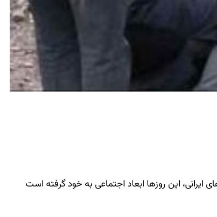
 ایرانی، این روزها ابعاد اجتماعی به خود گرفته است