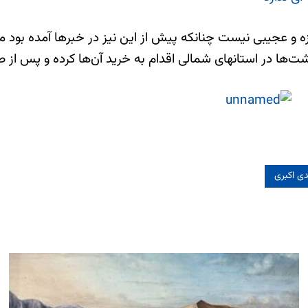
زه و عجیبی نیست چنانکه پیش از این نیز در خبرها آمده بود مت
ها در استانهای شمالی اقدام به خرید آن‌ها کرده و پس از ط
ی اکبری