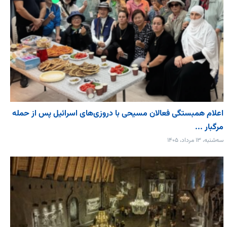
اعلام همبستگی فعالان مسیحی با دروزی‌های اسرائیل پس از حمله
مرگبار ...
سه‌شنبه، ۱۳ مرداد، ۱۴۰۵