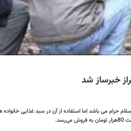
از خبرساز شد
 حرام می باشد اما استفاده از آن در سبد غذایی خانواده های
رسد.