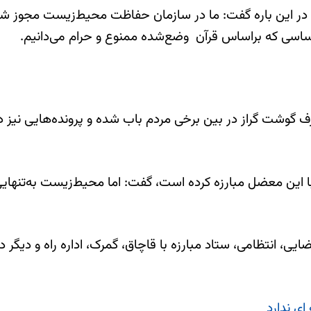
ر این باره گفت: ما در سازمان حفاظت محیط‌زیست مجوز شکار 
اساسی که براساس قرآن وضع‌شده ممنوع و حرام می‌دانیم.
شت گراز در بین برخی مردم باب شده و پرونده‌هایی نیز در ا
ا این معضل مبارزه کرده است، گفت: اما محیط‌زیست به‌تنهای
ی، انتظامی، ستاد مبارزه با قاچاق، گمرک، اداره راه و دیگر
ی ندارد