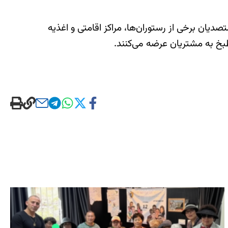
صدیان برخی از رستوران‌ها، مراکز اقامتی و اغذیه
بخ به مشتریان عرضه می‌کنند.