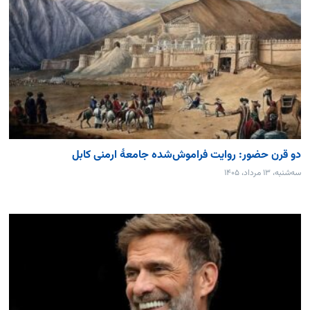
دو قرن حضور: روایت فراموش‌شده جامعۀ ارمنی کابل
سه‌شنبه، ۱۳ مرداد، ۱۴۰۵