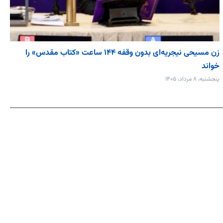
زن مسیحی نیجریه‌ای بدون وقفه ۱۴۴ ساعت «کتاب مقدس» را
خواند
پنجشنبه، ۸ مرداد، ۱۴۰۵