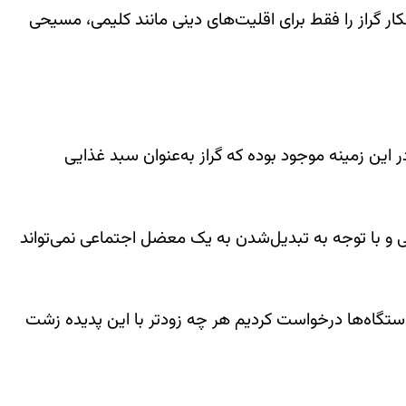
گراز را فقط برای اقلیت‌های دینی مانند کلیمی، مسیحی
ین زمینه موجود بوده که گراز به‌عنوان سبد غذایی
ی و با توجه به تبدیل‌شدن به یک معضل اجتماعی نمی‌تواند
 دستگاه‌ها درخواست کردیم هر چه زودتر با این پدیده زشت