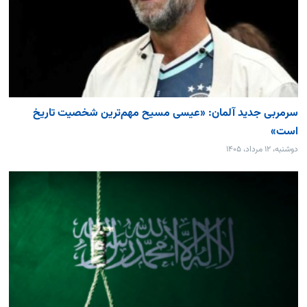
سرمربی جدید آلمان: «عیسی مسیح مهم‌ترین شخصیت تاریخ
است»
دوشنبه، ۱۲ مرداد، ۱۴۰۵