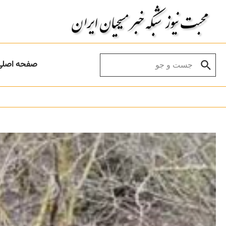
Skip to conten
Search for:
صفحه اصلی