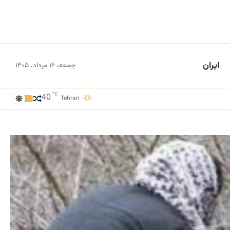
ایران
جمعه، ۱۶ مرداد، ۱۴۰۵
°C
40
Tehran