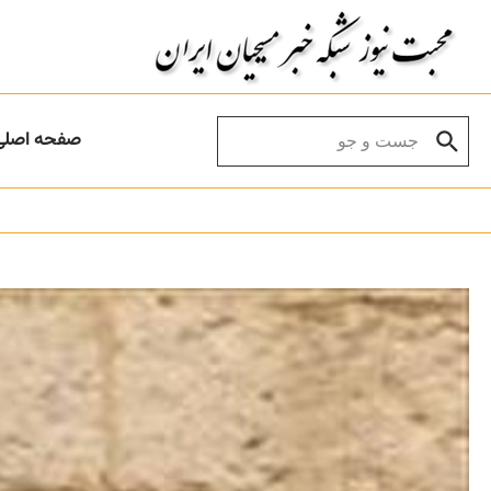
Skip to conten
Search for:
صفحه اصلی