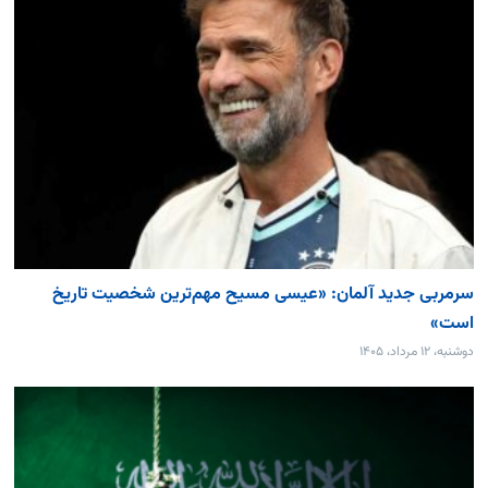
سرمربی جدید آلمان: «عیسی مسیح مهم‌ترین شخصیت تاریخ
است»
دوشنبه، ۱۲ مرداد، ۱۴۰۵