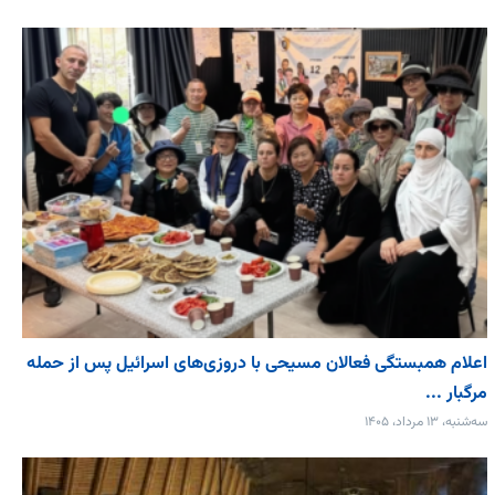
اعلام همبستگی فعالان مسیحی با دروزی‌های اسرائیل پس از حمله
مرگبار ...
سه‌شنبه، ۱۳ مرداد، ۱۴۰۵