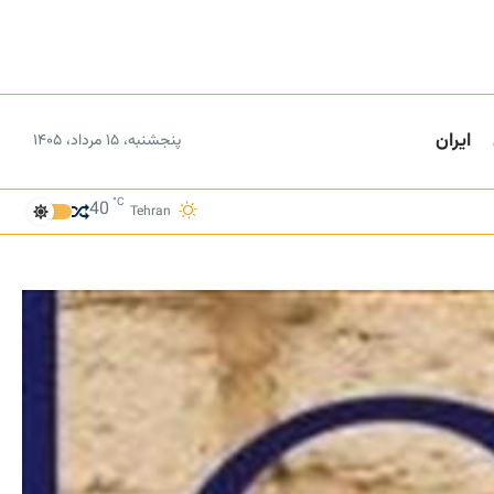
ایران
پنجشنبه، ۱۵ مرداد، ۱۴۰۵
°C
40
Tehran