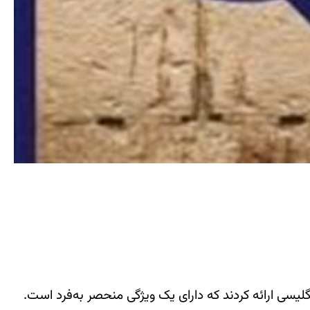
یسی ارائه کردند که دارای یک ویژگی منحصر به‌فرد است.