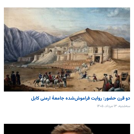
دو قرن حضور: روایت فراموش‌شده جامعۀ ارمنی کابل
سه‌شنبه، ۱۳ مرداد، ۱۴۰۵