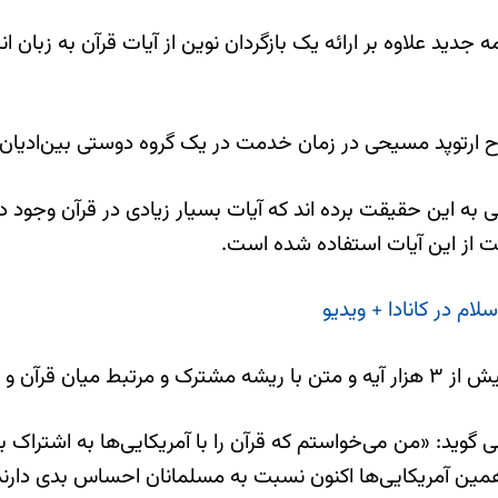
بری «Christian Examiner»، در این ترجمه جدید علاوه بر ارائه یک بازگردان نوین از
ح ارتوپد مسیحی در زمان خدمت در یک گروه دوستی بین‌ادیان 
 این حقیقت برده اند که آیات بسیار زیادی در قرآن وجود دارند
ت از این آیات استفاده شده است.
لام در کانادا + ویدیو
دس پیدا کنند.
وید: «من می‌خواستم که قرآن را با آمریکایی‌ها به اشتراک بگذا
 همین آمریکایی‌ها اکنون نسبت به مسلمانان احساس بدی دارند.