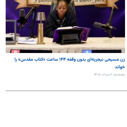
زن مسیحی نیجریه‌ای بدون وقفه ۱۴۴ ساعت «کتاب مقدس» را
خواند
پنجشنبه، ۸ مرداد، ۱۴۰۵