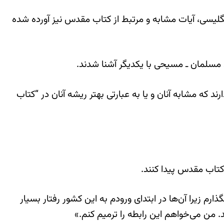
 آیات قرآن به زبان انگلیسی، آیات مشابه و مرتبط از کتاب مقدس نیز آورده شده
مسلمان ـ مسیحی با یکدیگر آشنا شدند.
 که مشابه آنان و یا به عبارتی بهتر ریشه آنان در “کتاب
رم زیرا آن‌ها در ابتدای ورودم به این کشور رفتار بسیار
 من می‌خواهم این رابطه را ترمیم کنم.»