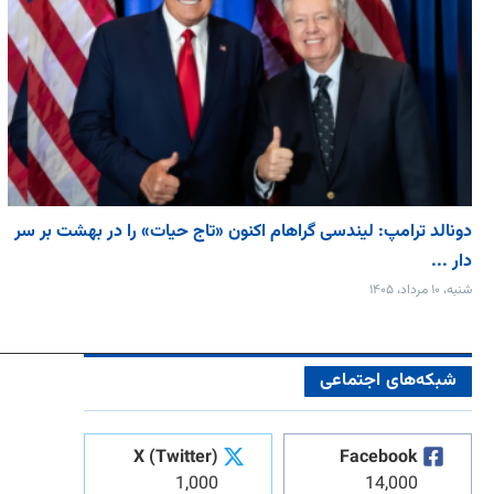
دونالد ترامپ: لیندسی گراهام اکنون «تاج حیات» را در بهشت بر سر
دار ...
شنبه، ۱۰ مرداد، ۱۴۰۵
شبکه‌های اجتماعی
X (Twitter)
Facebook
1,000
14,000