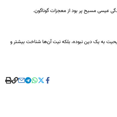
گی عیسی مسیح پر بود از معجزات گوناگون.
حیت به یک دین نبوده،‌ بلکه نیت آن‌ها شناخت بیشتر و