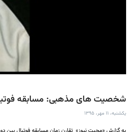
شخصیت های مذهبی: مسابقه فوتبال ا
یکشنبه، ۱۱ مهر، ۱۳۹۵