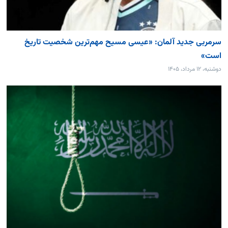
سرمربی جدید آلمان: «عیسی مسیح مهم‌ترین شخصیت تاریخ
است»
دوشنبه، ۱۲ مرداد، ۱۴۰۵