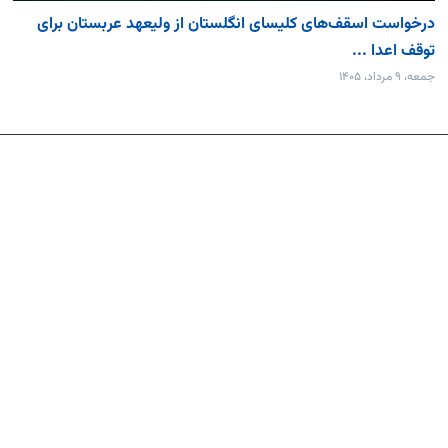
درخواست اسقف‌های کلیسای انگلستان از ولیعهد عربستان برای
توقف اعدا ...
جمعه، ۹ مرداد، ۱۴۰۵