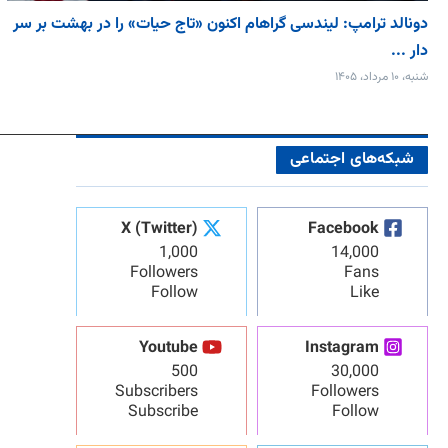
دونالد ترامپ: لیندسی گراهام اکنون «تاج حیات» را در بهشت بر سر
دار ...
شنبه، ۱۰ مرداد، ۱۴۰۵
شبکه‌های اجتماعی
X (Twitter)
Facebook
1,000
14,000
Followers
Fans
Follow
Like
Youtube
Instagram
500
30,000
Subscribers
Followers
Subscribe
Follow