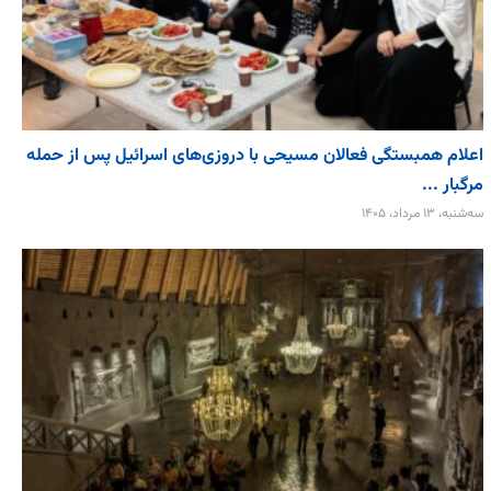
اعلام همبستگی فعالان مسیحی با دروزی‌های اسرائیل پس از حمله
مرگبار ...
سه‌شنبه، ۱۳ مرداد، ۱۴۰۵