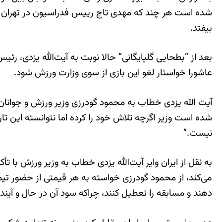
شده است هر چند که مهدی تاج رییس فدراسیون در تهران و کن
بیفتد.
بعد از “بطحایی گلپایگانی” حالا نوبت به آیت‌الله یزدی، رئ
عاشورا خواستار لغو این بازی از سوی وزارت ورزش شود.
شده است وزیر اگرچه تلاش خود را کرده اما نتوانسته این تاریخ
نیست.”
به نقل از ایران وایر آیت‌الله یزدی خطاب به وزیر ورزش با تأک
می‌کند، از محمود گودرزی خواسته به هر قیمتی از حضور تیم
دهند و مسابقه را تعطیل کنند، چراکه سود آن در حال و آیند