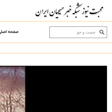
Skip to conten
Search for:
صفحه اصلی