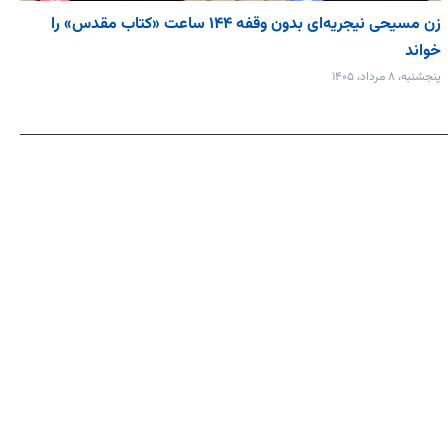
زن مسیحی نیجریه‌ای بدون وقفه ۱۴۴ ساعت «کتاب مقدس» را
خواند
پنجشنبه، ۸ مرداد، ۱۴۰۵