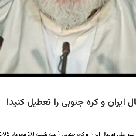
یران و کره جنوبی را تعطیل کنید!