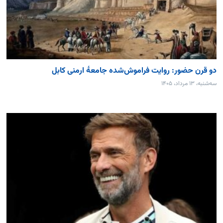
دو قرن حضور: روایت فراموش‌شده جامعۀ ارمنی کابل
سه‌شنبه، ۱۳ مرداد، ۱۴۰۵