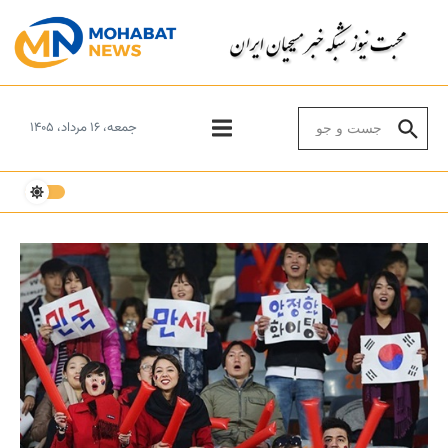
Skip to conten
Search for:
جمعه، ۱۶ مرداد، ۱۴۰۵