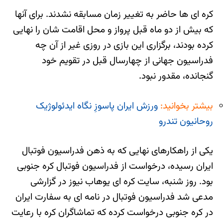
کره ای ها حاضر به تغییر زمان مسابقه نشدند. برای آنها
که بیش از دو ماه قبل پرواز و محل اقامت شان را نهایی
کرده بودند، برگزاری این بازی در روزی غیر از آن چه
فدراسیون جهانی از چهارسال قبل در تقویم خود
گنجانده، مقدور نبود.
بیشتر بخوانید:
ورزش ایران پاسوزِ نگاه ایدئولوژیک
روحانیون تندرو
یکی از راهکارهای نهایی که به ذهن فدراسیون فوتبال
ایران رسیده، درخواست از فدراسیون فوتبال کره جنوبی
بود. روز شنبه، سایت کره ای یوهاب نیوز در گزارشی
مدعی شد فدراسیون فوتبال در نامه ای به سفارت ایران
در کره جنوبی درخواست کرده که تماشاگران کره با رعایت