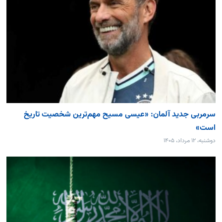
سرمربی جدید آلمان: «عیسی مسیح مهم‌ترین شخصیت تاریخ
است»
دوشنبه، ۱۲ مرداد، ۱۴۰۵