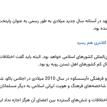
د در آستانه سال جدید میلادی به طور رسمی به عنوان پایتخ
ده بود.
کلانتری هم رسید
المللی کشورهای اسلامی خواهد بود. البته باید گفت اختلاف
بال کم کشورهای اهل تسنن روبه رو بود.
تابناک در این ارتباط نوشته سازمان اسلامی، آموزشی، 
رفی شاخصه‌های فرهنگ و هویت ایرانی اسلامی به دیگر مسلمانان
تلافات و تنش‌های گسترده بین اعضای آن هرگز اجازه نداد این