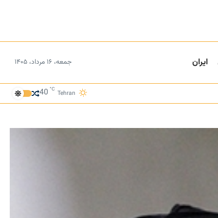
ایران
جمعه، ۱۶ مرداد، ۱۴۰۵
°C
40
Tehran