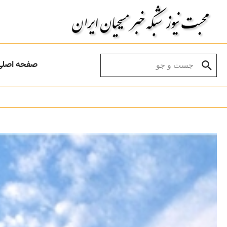
Skip to conten
Search for:
صفحه اصلی