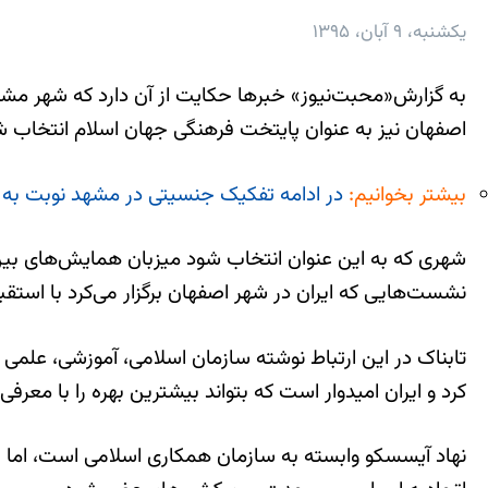
یکشنبه، ۹ آبان، ۱۳۹۵
به گزارش«محبت‌نیوز» خبرها حکایت از آن دارد که شهر مشه
اصفهان نیز به عنوان پایتخت فرهنگی جهان اسلام انتخاب ش
بیشتر بخوانیم:
در ادامه تفکیک جنسیتی در مشهد نوبت به 
شهری که به این عنوان انتخاب شود میزبان همایش‌های بین‌
نشست‌هایی که ایران در شهر اصفهان برگزار می‌کرد با استق
کرد و ایران امیدوار است که بتواند بیشترین بهره را با مع
نهاد آیسسکو وابسته به سازمان همکاری اسلامی است، اما اخ