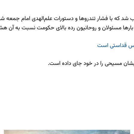
 شد که با فشار تندروها و دستورات علم‌الهدی امام جمعه شه
بارها مسئولان و روحانیون رده بالای حکومت نسبت به آن هشد
یاس قداستی است
یشان مسیحی را در خود جای داده است.