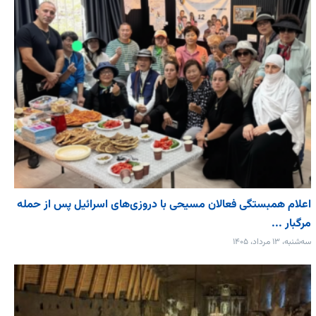
اعلام همبستگی فعالان مسیحی با دروزی‌های اسرائیل پس از حمله
مرگبار ...
سه‌شنبه، ۱۳ مرداد، ۱۴۰۵