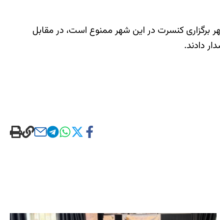
ر برگزاری کنسرت در این شهر ممنوع است، در مقابل
ار دادند.