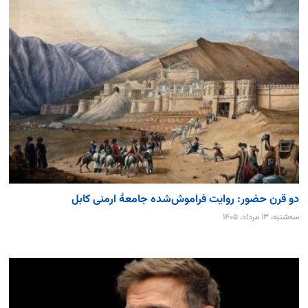
دو قرن حضور: روایت فراموش‌شده جامعۀ ارمنی کابل
سه‌شنبه، ۱۳ مرداد، ۱۴۰۵