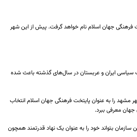
ت فرهنگی جهان اسلام نام خواهد گرفت. پیش از این شهر
ات سیاسی ایران و عربستان در سال‌های گذشته باعث شده
علمی و فرهنگی «آیسسکو» در سال 2010 میلادی در اجلاس باکو، شهر مشهد را به عنوان پایتخت فرهنگی جهان اسلام انتخاب
 جهان معرفی ببرد.
 سازمان بتواند خود را به عنوان یک نهاد قدرتمند همچون