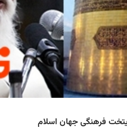
پایتخت فرهنگی جهان اسلام