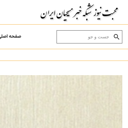
Skip to conten
Search for:
صفحه اصلی