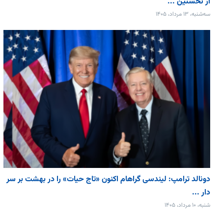
از نخستین ...
سه‌شنبه، ۱۳ مرداد، ۱۴۰۵
دونالد ترامپ: لیندسی گراهام اکنون «تاج حیات» را در بهشت بر سر
دار ...
شنبه، ۱۰ مرداد، ۱۴۰۵