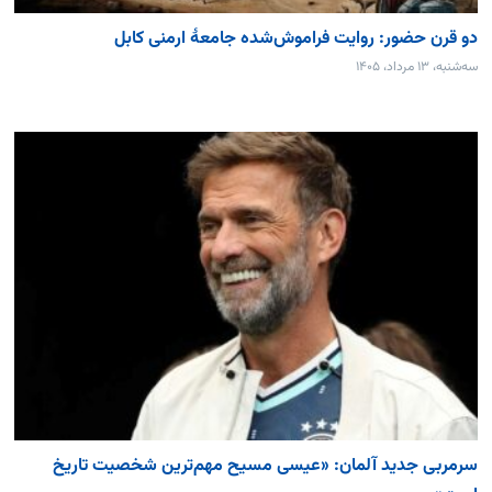
دو قرن حضور: روایت فراموش‌شده جامعۀ ارمنی کابل
سه‌شنبه، ۱۳ مرداد، ۱۴۰۵
سرمربی جدید آلمان: «عیسی مسیح مهم‌ترین شخصیت تاریخ