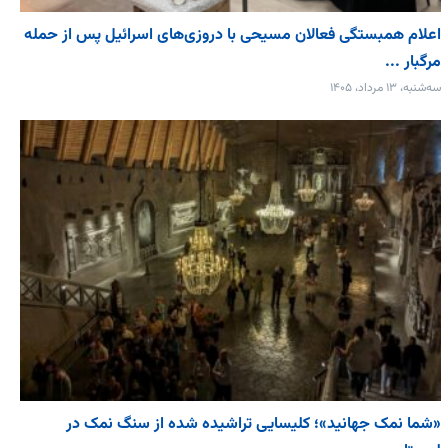
اعلام همبستگی فعالان مسیحی با دروزی‌های اسرائیل پس از حمله
مرگبار ...
سه‌شنبه، ۱۳ مرداد، ۱۴۰۵
«شما نمک جهانید»؛ کلیسایی تراشیده شده از سنگ نمک در