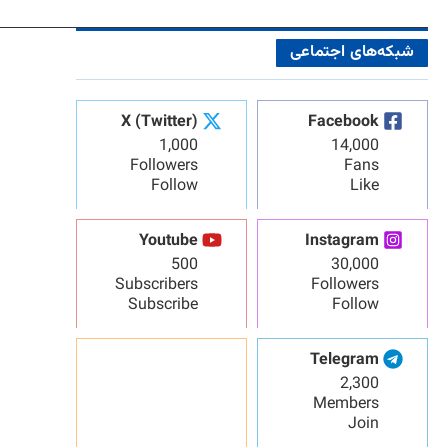
شبکه‌های اجتماعی
X (Twitter)
Facebook
1,000
14,000
Followers
Fans
Follow
Like
Youtube
Instagram
500
30,000
Subscribers
Followers
Subscribe
Follow
Telegram
2,300
Members
Join