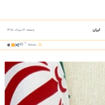
ایران
جمعه، ۱۶ مرداد، ۱۴۰۵
°C
40
Tehran