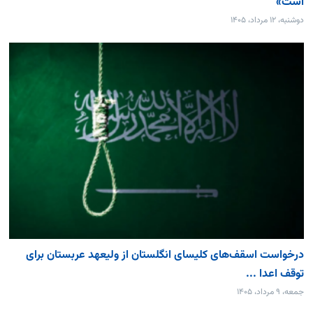
است»
دوشنبه، ۱۲ مرداد، ۱۴۰۵
درخواست اسقف‌های کلیسای انگلستان از ولیعهد عربستان برای
توقف اعدا ...
جمعه، ۹ مرداد، ۱۴۰۵