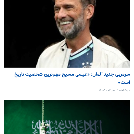
سرمربی جدید آلمان: «عیسی مسیح مهم‌ترین شخصیت تاریخ
است»
دوشنبه، ۱۲ مرداد، ۱۴۰۵