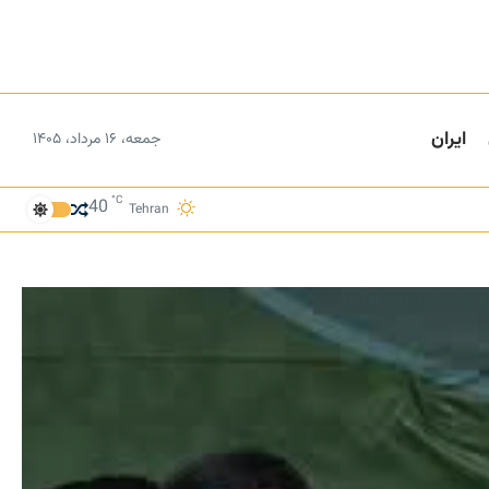
ایران
جمعه، ۱۶ مرداد، ۱۴۰۵
°C
40
Tehran