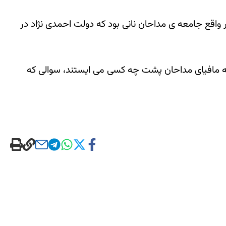
 واقع جامعه ی مداحان نانی بود که دولت احمدی نژاد در
 که مافیای مداحان پشت چه کسی می ایستند، سوالی که