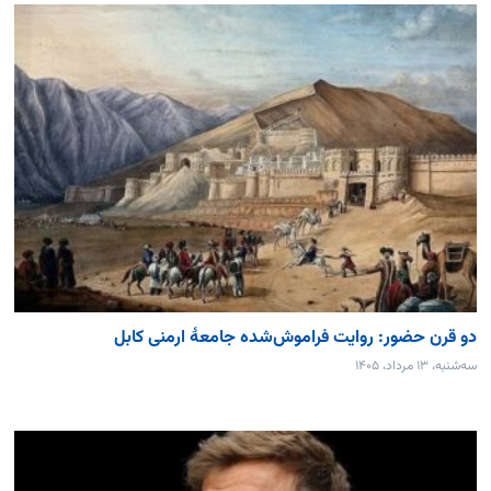
دو قرن حضور: روایت فراموش‌شده جامعۀ ارمنی کابل
سه‌شنبه، ۱۳ مرداد، ۱۴۰۵