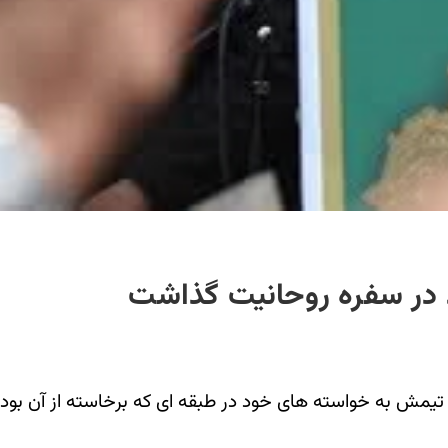
 در سفره روحانیت گذاشت
 تیمش به خواسته های خود در طبقه ای که برخاسته از آن بو