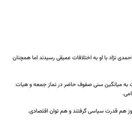
دی نژاد با او به اختلافات عمیقی رسیدند اما همچنان
ست به میانگین سنی صفوف حاضر در نماز جمعه و هیات
امی.
روز هم قدرت سیاسی گرفتند و هم توان اقتصادی.