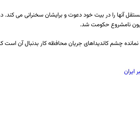
ستقل آنها را در بیت خود دعوت و برایشان سخنرانی می کند. در
انیون نامشروع حکومت شد.
ان نمانده چشم کاندیداهای جریان محافظه کار بدنبال آن است
 ایران