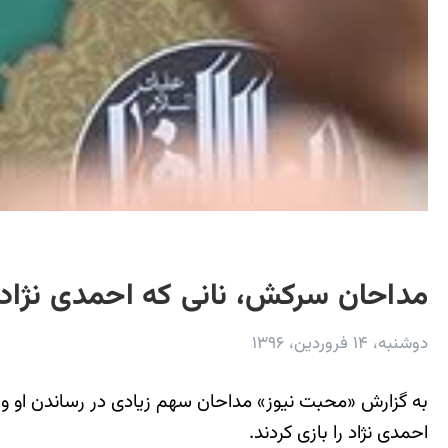
مداحان سرکش، نانی که احمدی نژاد
دوشنبه، ۱۴ فروردین، ۱۳۹۶
به گزارش «محبت نیوز» مداحان سهم زیادی در رساندن او و
احمدی نژاد را بازی کردند.