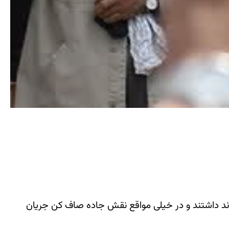
دند داشتند و در خیلی مواقع نقش جاده صاف کن جریان