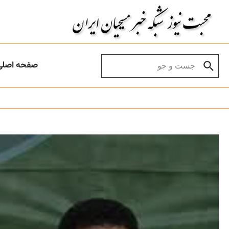
Skip to conten
Search for:
صفحه اصلی