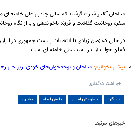
مداحان آنقدر قدرت گرفتند که سالی چندبار علی خامنه ای م
سفره روحانیت گذاشت و فرزند ناخواندهی و یا از نگاه روح
در حالی که زمان زیادی تا انتخابات ریاست جمهوری در ایر
فعلن جواب آن در دست علی خامنه ای است.
بیشتر بخوانیم:
مداحان و نوحه‌خوان‌های خودی، زیر چتر رهبر
اشتراک‌گذاری
بادیگارد
بیمارستان لقمان
داعش اعدام
سایبری
خبرهای مرتبط