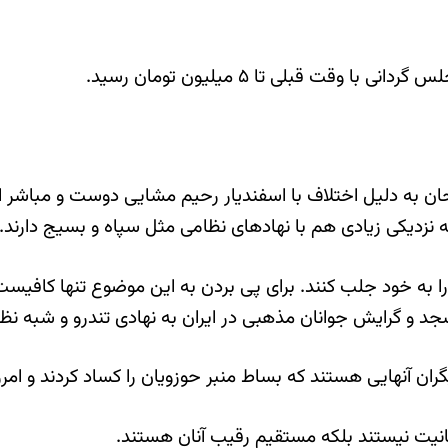
 قبلی تا ۵ میلیون تومان رسید.
به دلیل اختلاف با اسفندیار رحیم مشایی دوست و مباشر احم
نزدیکی زیادی هم با نهادهای نظامی مثل سپاه و بسیج دارند.
را به خود جلب کنند. برای پی بردن به این موضوع تنها کافی
 و گرایش جوانان مذهبی در ایران به نهادی تندرو و شبه نظ
ران آنهایی هستند که بساط منبر حوزویان را کساد کردند و ام
یت نیستند بلکه مستقیم رقیب آنان هستند.