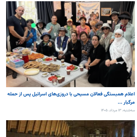
اعلام همبستگی فعالان مسیحی با دروزی‌های اسرائیل پس از حمله
مرگبار ...
سه‌شنبه، ۱۳ مرداد، ۱۴۰۵