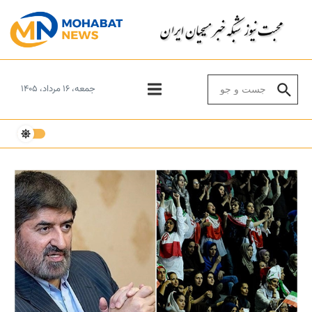
Skip to conten
Search for:
جمعه، ۱۶ مرداد، ۱۴۰۵