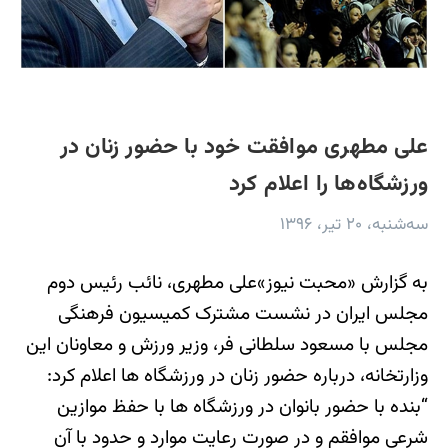
علی مطهری موافقت خود با حضور زنان در
ورزشگاه‌ها را اعلام کرد
سه‌شنبه، ۲۰ تیر، ۱۳۹۶
به گزارش «محبت نیوز»علی مطهری، نائب رئیس دوم
مجلس ایران در نشست مشترک کمیسیون فرهنگی
مجلس با مسعود سلطانی فر، وزیر ورزش و معاونان این
وزارتخانه، درباره حضور زنان در ورزشگاه ها اعلام کرد:
“بنده با حضور بانوان در ورزشگاه ها با حفظ موازین
شرعی موافقم و در صورت رعایت موارد و حدود با آن