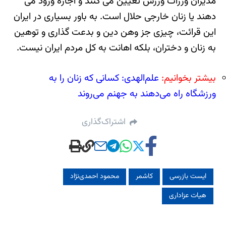
مدیران وزرات ورزش تعیین می کنند و اجازه ورود می
دهند یا زنان خارجی حلال است. به باور بسیاری در ایران
این قرائت، چیزی جز وهن دین و بدعت گذاری و توهین
به زنان و دختران، بلکه اهانت به کل مردم ایران نیست.
بیشتر بخوانیم:
علم‌الهدی: کسانی که زنان را به
ورزشگاه راه می‌دهند به جهنم می‌روند
اشتراک‌گذاری
ایست بازرسی
کاشمر
محمود احمدی‌‌نژاد
هیات عزاداری