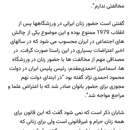
مخالفتی ندارم”.
گفتنی است حضور زنان ایرانی در ورزشگاهها پس از
انقلاب 1979 ممنوع بوده و این موضوع یکی از چالش
های اجتماعی در ایران محسوب می شود که در سالهای
اخیر اعتراضات بسیاری در این راستا صورت گرفت. در
مصداقی مهم از مخالفت ها با حضور زنان در ورزشگاه
ها، اسماعیل احمدی‌مقدم، رئیس پلیس ایران در دولت
محمود احمدی نژاد گفته بود “در ابتدای دولت نهم
مجوزی برای حضور بانوان صادر شد که با اعتراض علما و
مراجع مواجه شد”.
شایان ذکر است که نمی شود گفت که این قانون برای
همه زنان حرام و غیرقانونی است ولی برای زنانی که