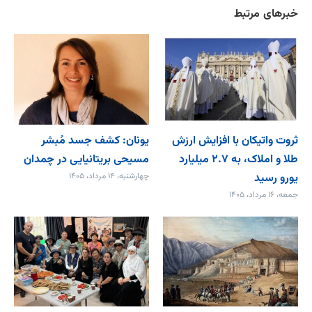
خبرهای مرتبط
ثروت واتیکان با افزایش ارزش
یونان: کشف جسد مُبشر
طلا و املاک، به ۲.۷ میلیارد
مسیحی بریتانیایی در چمدان
یورو رسید
چهارشنبه، ۱۴ مرداد، ۱۴۰۵
جمعه، ۱۶ مرداد، ۱۴۰۵