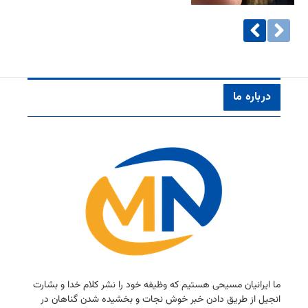
درباره ما
ما ایرانیان مسیحی هستیم كه وظیفه خود را نشر كلام خدا و بشارت
انجیل از طریق دادن خبر خوش نجات و بخشیده شدن گناهان در