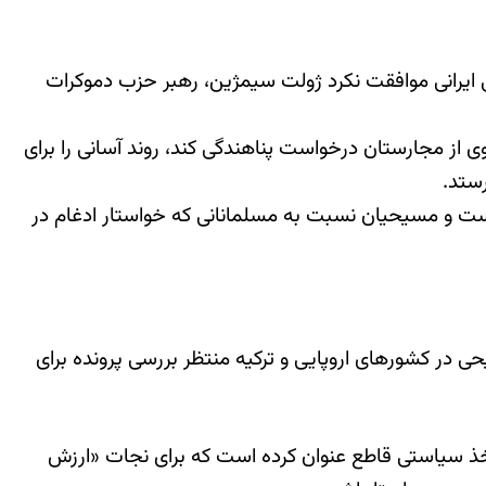
ایرانی موافقت نکرد ژولت سیمژین، رهبر حزب دموکرات
از مجارستان درخواست پناهندگی کند، روند آسانی را برای
ستد.
 است و مسیحیان نسبت به مسلمانانی که خواستار ادغام در
 در کشورهای اروپایی و ترکیه منتظر بررسی پرونده برای
خذ سیاستی قاطع عنوان کرده است که برای نجات «ارزش