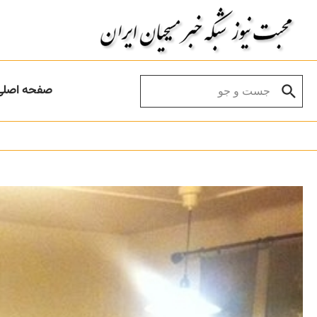
Skip to conten
Search for:
صفحه اصلی