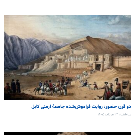
دو قرن حضور: روایت فراموش‌شده جامعۀ ارمنی کابل
سه‌شنبه، ۱۳ مرداد، ۱۴۰۵