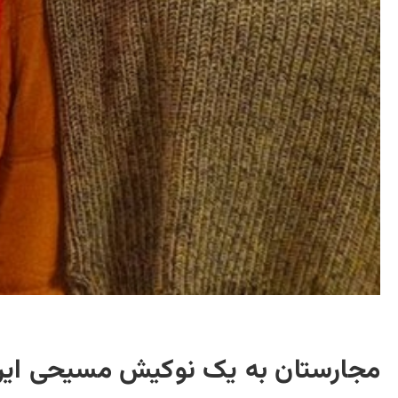
مجارستان به یک نوکیش مسیحی ایرا