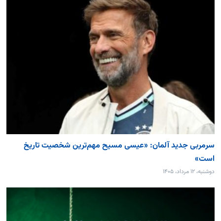
سرمربی جدید آلمان: «عیسی مسیح مهم‌ترین شخصیت تاریخ
است»
دوشنبه، ۱۲ مرداد، ۱۴۰۵