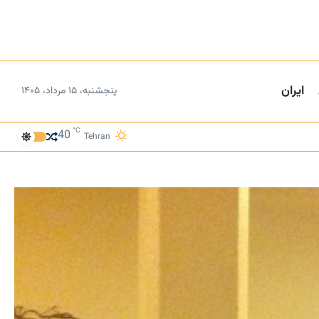
ایران
پنجشنبه، ۱۵ مرداد، ۱۴۰۵
°C
40
Tehran