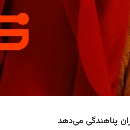
ن پناهندگی می‌دهد