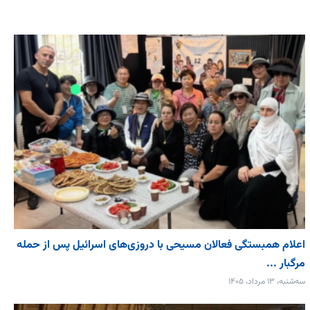
اعلام همبستگی فعالان مسیحی با دروزی‌های اسرائیل پس از حمله
مرگبار ...
سه‌شنبه، ۱۳ مرداد، ۱۴۰۵